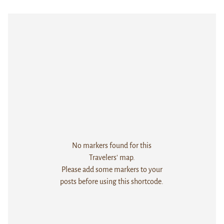
No markers found for this
Travelers' map.
Please add some markers to your
posts before using this shortcode.