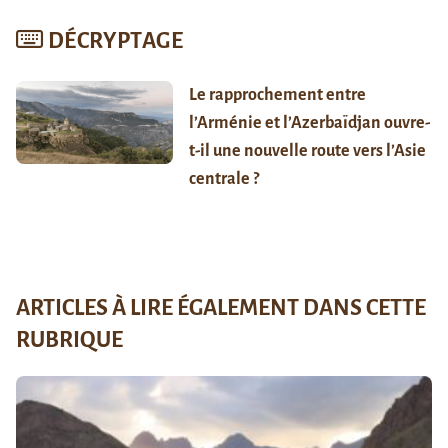
DÉCRYPTAGE
Le rapprochement entre
l’Arménie et l’Azerbaïdjan ouvre-
t-il une nouvelle route vers l’Asie
centrale ?
ARTICLES À LIRE ÉGALEMENT DANS CETTE
RUBRIQUE