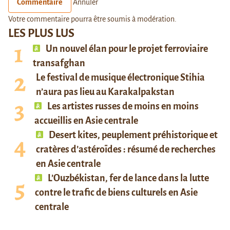
Commentaire
Annuler
Votre commentaire pourra être soumis à modération.
LES PLUS LUS
Un nouvel élan pour le projet ferroviaire
transafghan
Le festival de musique électronique Stihia
n’aura pas lieu au Karakalpakstan
Les artistes russes de moins en moins
accueillis en Asie centrale
Desert kites, peuplement préhistorique et
cratères d’astéroïdes : résumé de recherches
en Asie centrale
L’Ouzbékistan, fer de lance dans la lutte
contre le trafic de biens culturels en Asie
centrale