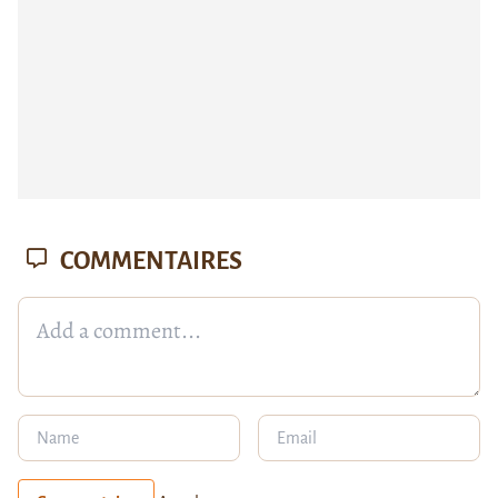
COMMENTAIRES