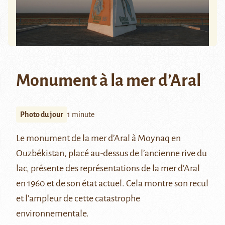
Monument à la mer d’Aral
Photo du jour
1 minute
Le monument de la mer d’Aral à
Moynaq
en
Ouzbékistan, placé au-dessus de l’ancienne rive du
lac, présente des représentations de la mer d’Aral
en 1960 et de son état actuel. Cela montre son recul
et l’ampleur de cette catastrophe
environnementale.