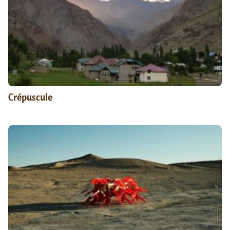
Crépuscule