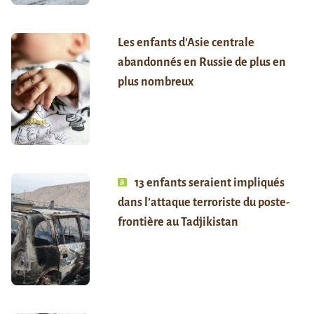
Les enfants d’Asie centrale
abandonnés en Russie de plus en
plus nombreux
13 enfants seraient impliqués
dans l’attaque terroriste du poste-
frontière au Tadjikistan