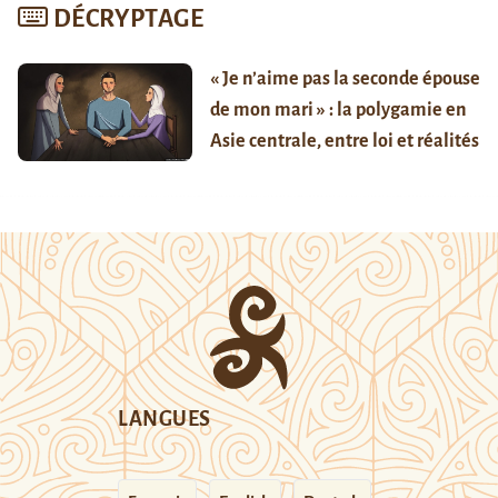
DÉCRYPTAGE
« Je n’aime pas la seconde épouse
de mon mari » : la polygamie en
Asie centrale, entre loi et réalités
LANGUES