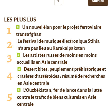
1
Suivant
LES PLUS LUS
Un nouvel élan pour le projet ferroviaire
transafghan
Le festival de musique électronique Stihia
n’aura pas lieu au Karakalpakstan
Les artistes russes de moins en moins
accueillis en Asie centrale
Desert kites, peuplement préhistorique et
cratères d’astéroïdes : résumé de recherches
en Asie centrale
L’Ouzbékistan, fer de lance dans la lutte
contre le trafic de biens culturels en Asie
centrale