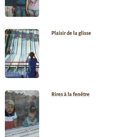
Plaisir de la glisse
Rires à la fenêtre