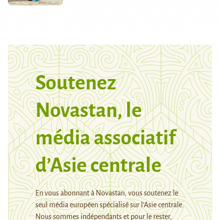
Soutenez
Novastan, le
média associatif
d’Asie centrale
En vous abonnant à Novastan, vous soutenez le
seul média européen spécialisé sur l’Asie centrale.
Nous sommes indépendants et pour le rester,