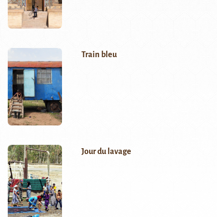
Train bleu
Jour du lavage