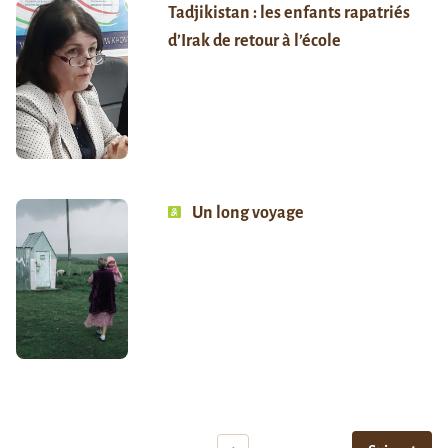
Tadjikistan : les enfants rapatriés
d’Irak de retour à l’école
Un long voyage