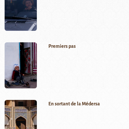
Premiers pas
En sortant de la Médersa