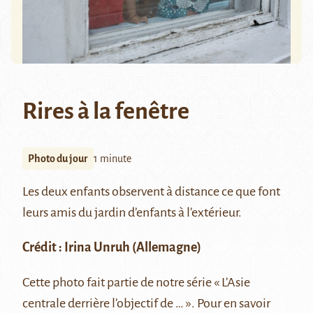
Rires à la fenêtre
Photo du jour
1 minute
Les deux enfants observent à distance ce que font
leurs amis du jardin d’enfants à l’extérieur.
Crédit :
Irina Unruh
(Allemagne)
Cette photo fait partie de notre série
« L’Asie
centrale derrière l’objectif de … »
. Pour en savoir