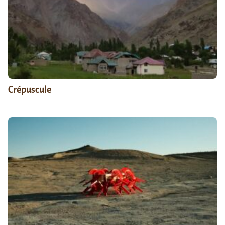
Crépuscule