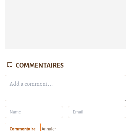
COMMENTAIRES
Commentaire
Annuler