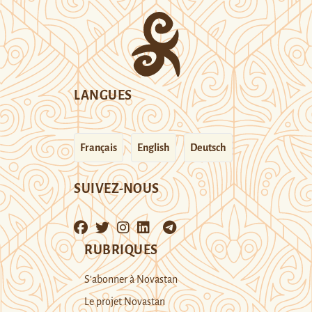
LANGUES
Français
English
Deutsch
SUIVEZ-NOUS
RUBRIQUES
S’abonner à Novastan
Le projet Novastan