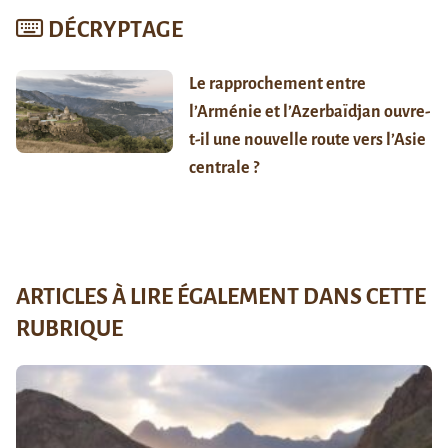
DÉCRYPTAGE
Le rapprochement entre
l’Arménie et l’Azerbaïdjan ouvre-
t-il une nouvelle route vers l’Asie
centrale ?
ARTICLES À LIRE ÉGALEMENT DANS CETTE
RUBRIQUE