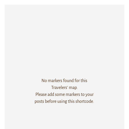
No markers found for this
Travelers' map.
Please add some markers to your
posts before using this shortcode.