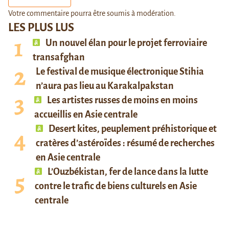
Votre commentaire pourra être soumis à modération.
LES PLUS LUS
Un nouvel élan pour le projet ferroviaire
transafghan
Le festival de musique électronique Stihia
n’aura pas lieu au Karakalpakstan
Les artistes russes de moins en moins
accueillis en Asie centrale
Desert kites, peuplement préhistorique et
cratères d’astéroïdes : résumé de recherches
en Asie centrale
L’Ouzbékistan, fer de lance dans la lutte
contre le trafic de biens culturels en Asie
centrale