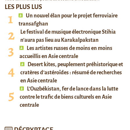
LES PLUS LUS
Un nouvel élan pour le projet ferroviaire
transafghan
Le festival de musique électronique Stihia
n’aura pas lieu au Karakalpakstan
Les artistes russes de moins en moins
accueillis en Asie centrale
Desert kites, peuplement préhistorique et
cratères d’astéroïdes : résumé de recherches
en Asie centrale
L’Ouzbékistan, fer de lance dans la lutte
contre le trafic de biens culturels en Asie
centrale
DÉCRYPTAGE