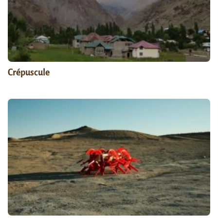
Crépuscule