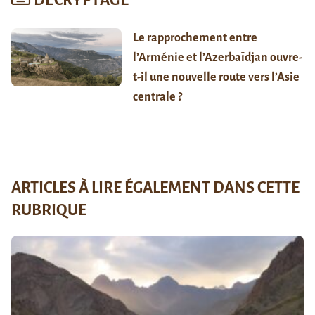
Le rapprochement entre
l’Arménie et l’Azerbaïdjan ouvre-
t-il une nouvelle route vers l’Asie
centrale ?
ARTICLES À LIRE ÉGALEMENT DANS CETTE
RUBRIQUE