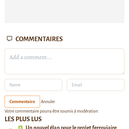
COMMENTAIRES
Commentaire
Annuler
Votre commentaire pourra être soumis à modération.
LES PLUS LUS
Un nouvel élan pour le projet ferroviaire