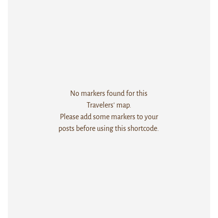
No markers found for this
Travelers' map.
Please add some markers to your
posts before using this shortcode.