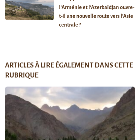
l’Arménie et l’Azerbaïdjan ouvre-
t-il une nouvelle route vers l’Asie
centrale ?
ARTICLES À LIRE ÉGALEMENT DANS CETTE
RUBRIQUE