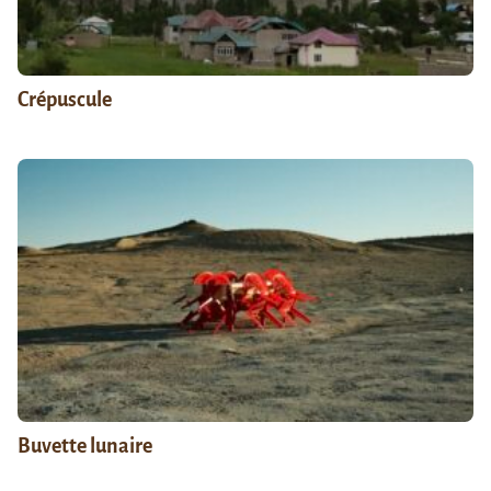
Crépuscule
Buvette lunaire