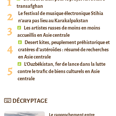
transafghan
Le festival de musique électronique Stihia
n’aura pas lieu au Karakalpakstan
Les artistes russes de moins en moins
accueillis en Asie centrale
Desert kites, peuplement préhistorique et
cratères d’astéroïdes : résumé de recherches
en Asie centrale
L’Ouzbékistan, fer de lance dans la lutte
contre le trafic de biens culturels en Asie
centrale
DÉCRYPTAGE
Le rapprochement entre