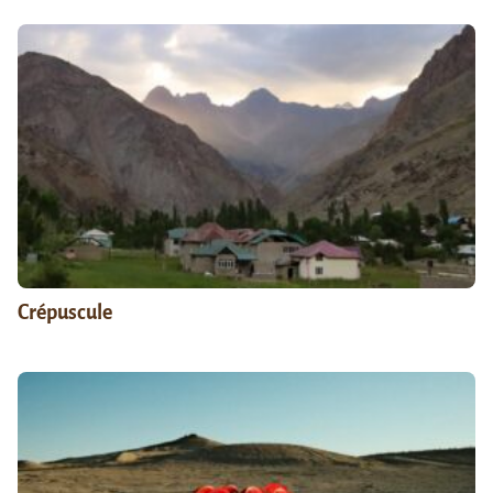
Crépuscule