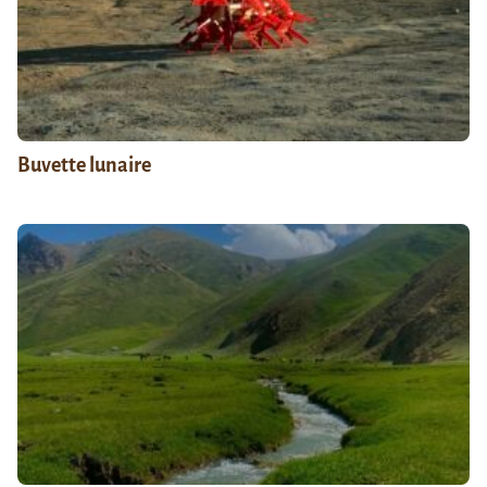
Buvette lunaire