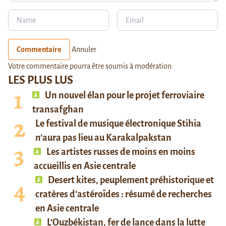
Commentaire
Annuler
Votre commentaire pourra être soumis à modération.
LES PLUS LUS
Un nouvel élan pour le projet ferroviaire
transafghan
Le festival de musique électronique Stihia
n’aura pas lieu au Karakalpakstan
Les artistes russes de moins en moins
accueillis en Asie centrale
Desert kites, peuplement préhistorique et
cratères d’astéroïdes : résumé de recherches
en Asie centrale
L’Ouzbékistan, fer de lance dans la lutte