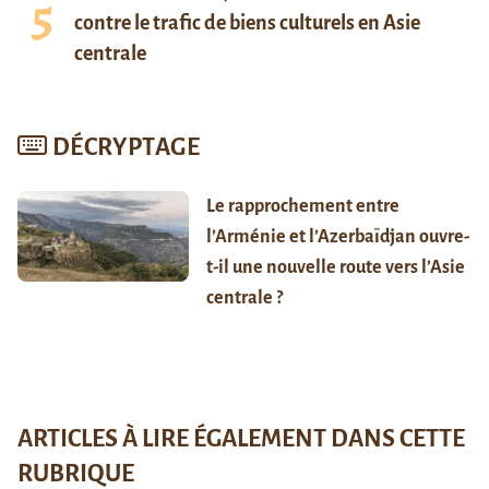
contre le trafic de biens culturels en Asie
centrale
DÉCRYPTAGE
Le rapprochement entre
l’Arménie et l’Azerbaïdjan ouvre-
t-il une nouvelle route vers l’Asie
centrale ?
ARTICLES À LIRE ÉGALEMENT DANS CETTE
RUBRIQUE