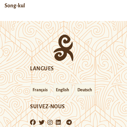
Song-kul
LANGUES
Français
English
Deutsch
SUIVEZ-NOUS