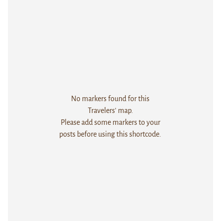
No markers found for this
Travelers' map.
Please add some markers to your
posts before using this shortcode.