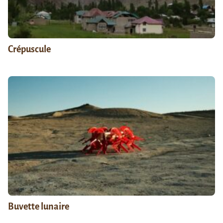
Crépuscule
Buvette lunaire