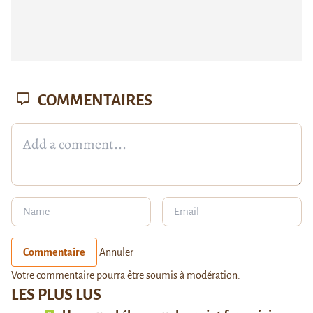
COMMENTAIRES
Commentaire
Annuler
Votre commentaire pourra être soumis à modération.
LES PLUS LUS