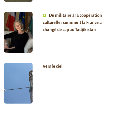
Du militaire à la coopération
culturelle : comment la France a
changé de cap au Tadjikistan
Vers le ciel