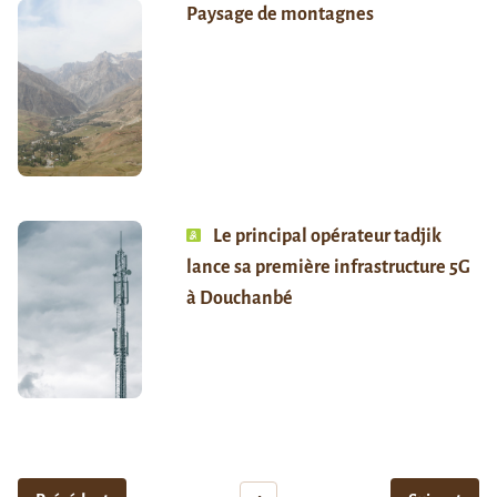
Paysage de montagnes
Le principal opérateur tadjik
lance sa première infrastructure 5G
à Douchanbé