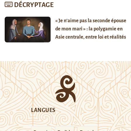
DÉCRYPTAGE
« Je n’aime pas la seconde épouse
de mon mari » : la polygamie en
Asie centrale, entre loi et réalités
LANGUES