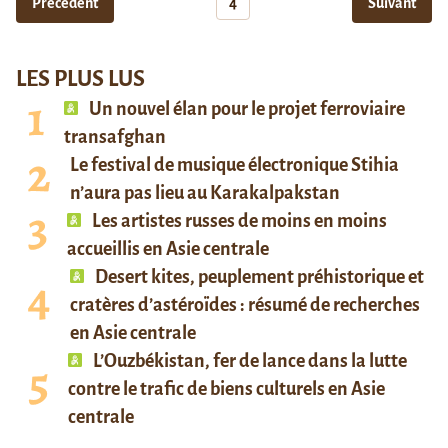
Précédent
4
Suivant
LES PLUS LUS
Un nouvel élan pour le projet ferroviaire
transafghan
Le festival de musique électronique Stihia
n’aura pas lieu au Karakalpakstan
Les artistes russes de moins en moins
accueillis en Asie centrale
Desert kites, peuplement préhistorique et
cratères d’astéroïdes : résumé de recherches
en Asie centrale
L’Ouzbékistan, fer de lance dans la lutte
contre le trafic de biens culturels en Asie
centrale