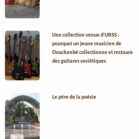
Une collection venue d’URSS :
pourquoi un jeune musicien de
Douchanbé collectionne et restaure
des guitares soviétiques
Le père de la poésie