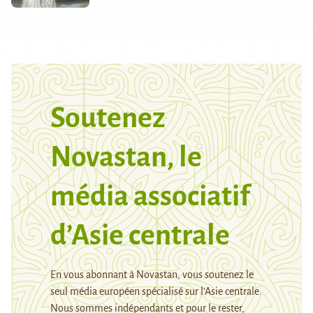
Soutenez
Novastan, le
média associatif
d’Asie centrale
En vous abonnant à Novastan, vous soutenez le
seul média européen spécialisé sur l’Asie centrale.
Nous sommes indépendants et pour le rester,