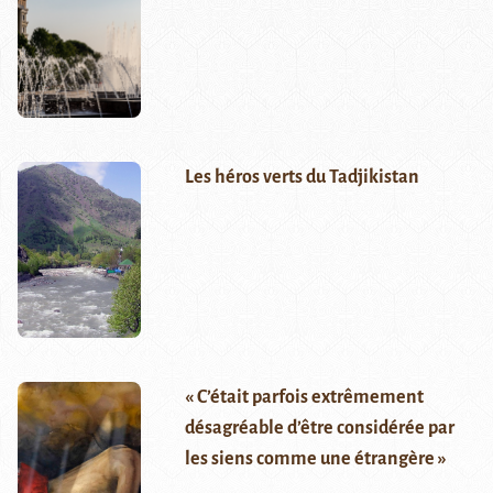
Les héros verts du Tadjikistan
« C’était parfois extrêmement
désagréable d’être considérée par
les siens comme une étrangère »