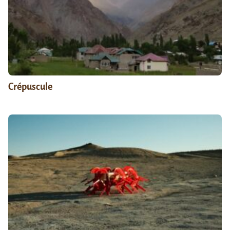
Crépuscule