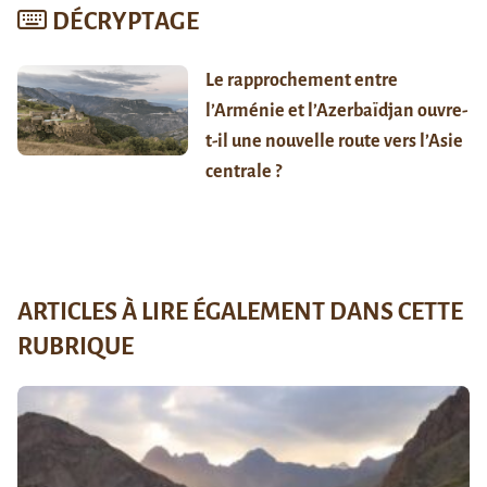
DÉCRYPTAGE
Le rapprochement entre
l’Arménie et l’Azerbaïdjan ouvre-
t-il une nouvelle route vers l’Asie
centrale ?
ARTICLES À LIRE ÉGALEMENT DANS CETTE
RUBRIQUE