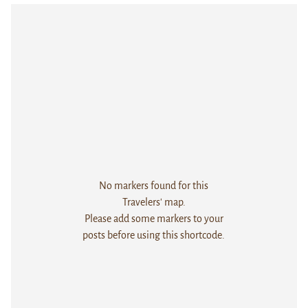
No markers found for this
Travelers' map.
Please add some markers to your
posts before using this shortcode.