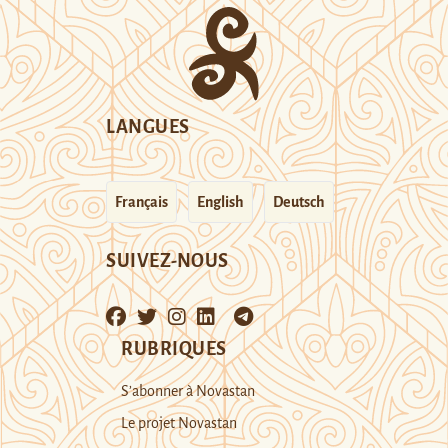
LANGUES
Français
English
Deutsch
SUIVEZ-NOUS
RUBRIQUES
S’abonner à Novastan
Le projet Novastan