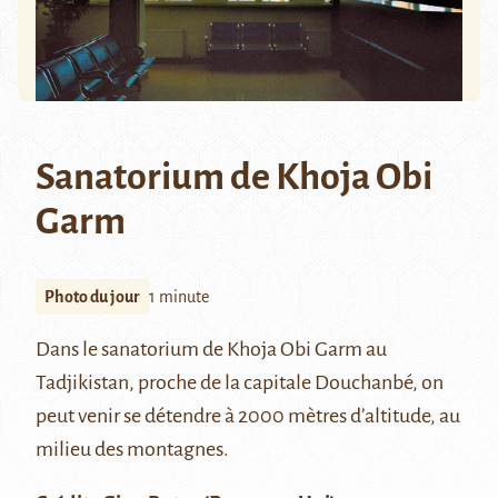
Sanatorium de Khoja Obi
Garm
Photo du jour
1 minute
Dans le sanatorium de Khoja Obi Garm au
Tadjikistan, proche de la capitale Douchanbé, on
peut venir se détendre à 2000 mètres d’altitude, au
milieu des montagnes.