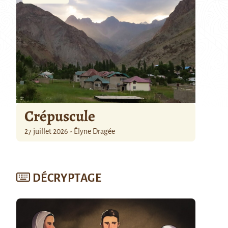
Crépuscule
27 juillet 2026 - Élyne Dragée
DÉCRYPTAGE