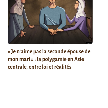
« Je n’aime pas la seconde épouse de
mon mari » : la polygamie en Asie
centrale, entre loi et réalités