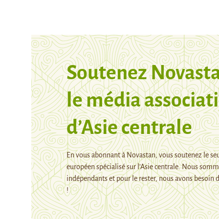
Soutenez Novasta
le média associati
d’Asie centrale
En vous abonnant à Novastan, vous soutenez le se
européen spécialisé sur l’Asie centrale. Nous som
indépendants et pour le rester, nous avons besoin d
!