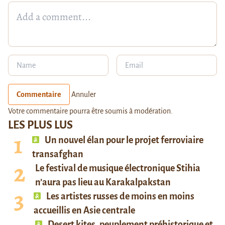
Commentaire
Annuler
Votre commentaire pourra être soumis à modération.
LES PLUS LUS
Un nouvel élan pour le projet ferroviaire
transafghan
Le festival de musique électronique Stihia
n’aura pas lieu au Karakalpakstan
Les artistes russes de moins en moins
accueillis en Asie centrale
Desert kites, peuplement préhistorique et