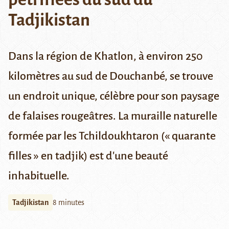
Tadjikistan
Dans la région de Khatlon, à environ 250
kilomètres au sud de Douchanbé, se trouve
un endroit unique, célèbre pour son paysage
de falaises rougeâtres. La muraille naturelle
formée par les Tchildoukhtaron (« quarante
filles » en tadjik) est d'une beauté
inhabituelle.
Tadjikistan
8 minutes