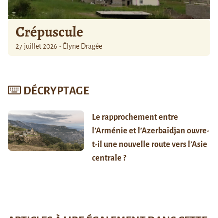
Crépuscule
27 juillet 2026 - Élyne Dragée
DÉCRYPTAGE
Le rapprochement entre
l’Arménie et l’Azerbaïdjan ouvre-
t-il une nouvelle route vers l’Asie
centrale ?