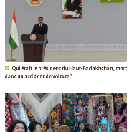
Qui était le président du Haut-Badakhchan, mort
dans un accident de voiture ?