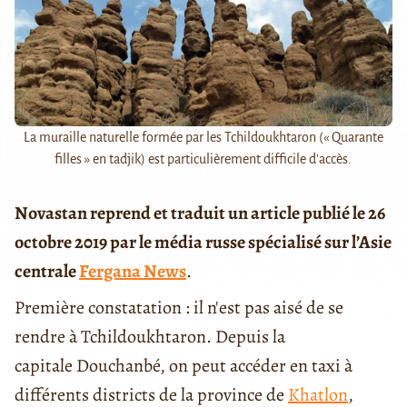
La muraille naturelle formée par les Tchildoukhtaron (« Quarante
filles » en tadjik) est particulièrement difficile d'accès.
Novastan reprend et traduit un article publié le 26
octobre 2019 par le média russe spécialisé sur l’Asie
centrale
Fergana News
.
Première constatation : il n'est pas aisé de se
rendre à Tchildoukhtaron. Depuis la
capitale Douchanbé, on peut accéder en taxi à
différents districts de la province de
Khatlon
,