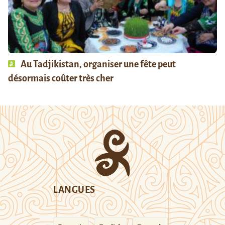
Au Tadjikistan, organiser une fête peut
désormais coûter très cher
LANGUES