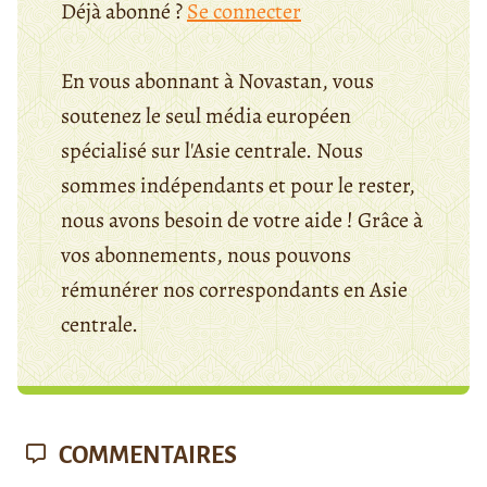
Déjà abonné ?
Se connecter
En vous abonnant à Novastan, vous
soutenez le seul média européen
spécialisé sur l'Asie centrale. Nous
sommes indépendants et pour le rester,
nous avons besoin de votre aide ! Grâce à
vos abonnements, nous pouvons
rémunérer nos correspondants en Asie
centrale.
COMMENTAIRES