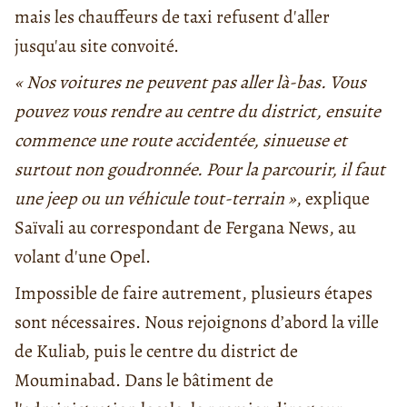
mais les chauffeurs de taxi refusent d'aller
jusqu'au site convoité.
« Nos voitures ne peuvent pas aller là-bas. Vous
pouvez vous rendre au centre du district, ensuite
commence une route accidentée, sinueuse et
surtout non goudronnée. Pour la parcourir, il faut
une jeep ou un véhicule tout-terrain »
, explique
Saïvali au correspondant de Fergana News, au
volant d'une Opel.
Impossible de faire autrement, plusieurs étapes
sont nécessaires. Nous rejoignons d’abord la ville
de Kuliab, puis le centre du district de
Mouminabad. Dans le bâtiment de