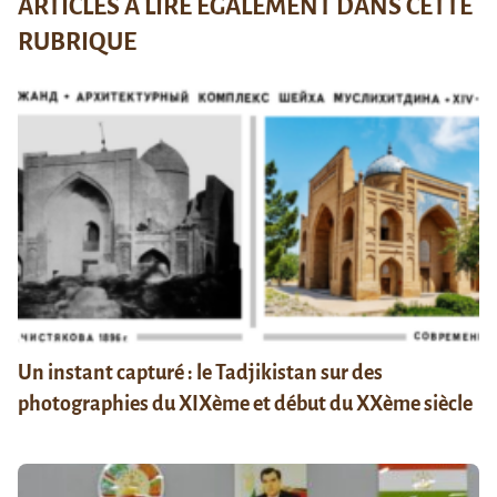
ARTICLES À LIRE ÉGALEMENT DANS CETTE
RUBRIQUE
Un instant capturé : le Tadjikistan sur des
photographies du XIXème et début du XXème siècle