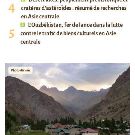
cratères d’astéroïdes : résumé de recherches
en Asie centrale
L’Ouzbékistan, fer de lance dans la lutte
contre le trafic de biens culturels en Asie
centrale
Photo du jour