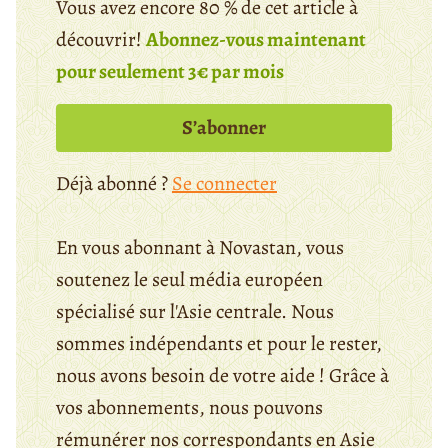
Vous avez encore 80 % de cet article à
découvrir!
Abonnez-vous maintenant
pour seulement 3€ par mois
S’abonner
Déjà abonné ?
Se connecter
En vous abonnant à Novastan, vous
soutenez le seul média européen
spécialisé sur l'Asie centrale. Nous
sommes indépendants et pour le rester,
nous avons besoin de votre aide ! Grâce à
vos abonnements, nous pouvons
rémunérer nos correspondants en Asie