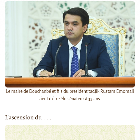
Le maire de Douchanbé et fils du président tadjik Rustam Emomali
vient d'être élu sénateur à 33 ans.
L'ascension du . . .