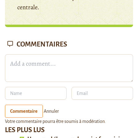
centrale.
COMMENTAIRES
Commentaire
Annuler
Votre commentaire pourra être soumis à modération.
LES PLUS LUS