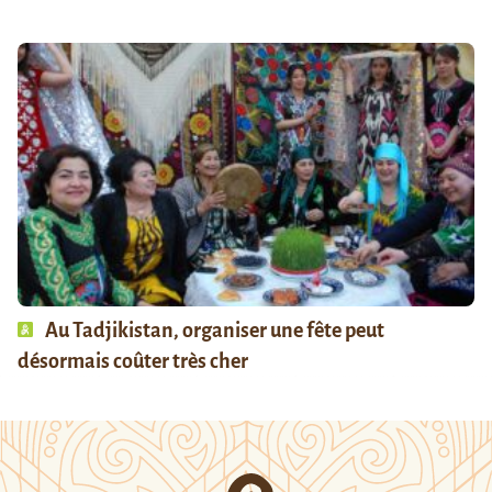
Au Tadjikistan, organiser une fête peut
désormais coûter très cher