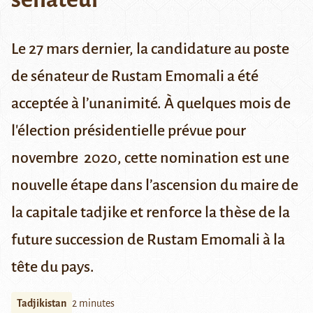
Le 27 mars dernier, la candidature au poste
de sénateur de Rustam Emomali a été
acceptée à l’unanimité. À quelques mois de
l'élection présidentielle prévue pour
novembre 2020, cette nomination est une
nouvelle étape dans l’ascension du maire de
la capitale tadjike et renforce la thèse de la
future succession de Rustam Emomali à la
tête du pays.
Tadjikistan
2 minutes