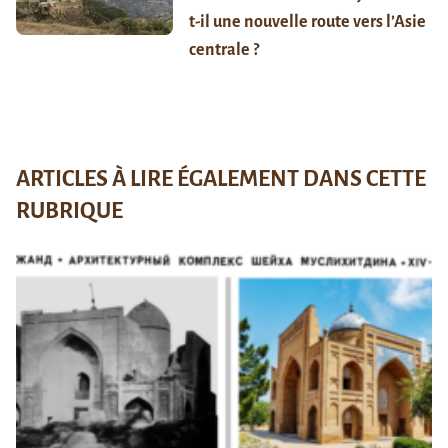
t-il une nouvelle route vers l’Asie
centrale ?
ARTICLES À LIRE ÉGALEMENT DANS CETTE
RUBRIQUE