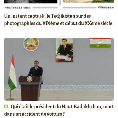
Un instant capturé : le Tadjikistan sur des
photographies du XIXème et début du XXème siècle
Qui était le président du Haut-Badakhchan, mort
dans un accident de voiture ?