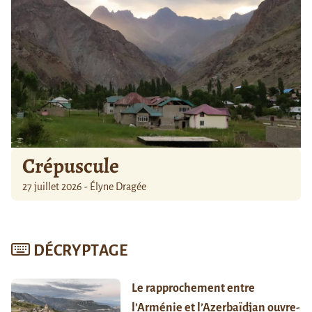
Crépuscule
27 juillet 2026 - Élyne Dragée
DÉCRYPTAGE
Le rapprochement entre
l’Arménie et l’Azerbaïdjan ouvre-