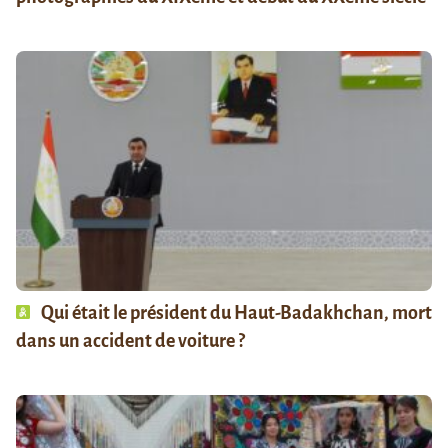
Qui était le président du Haut-Badakhchan, mort
dans un accident de voiture ?