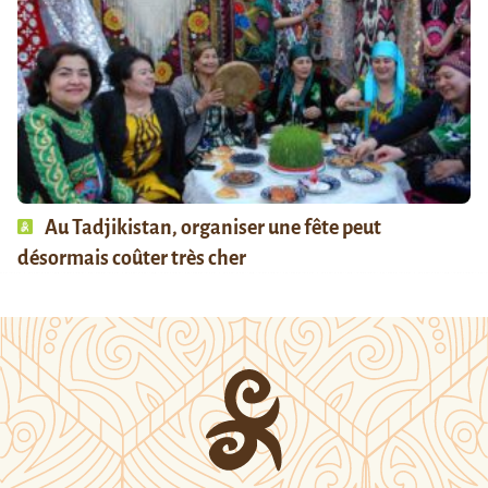
Au Tadjikistan, organiser une fête peut
désormais coûter très cher