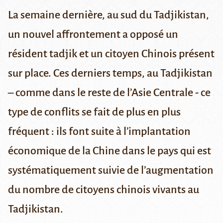
La semaine dernière, au sud du Tadjikistan,
un nouvel affrontement a opposé un
résident tadjik et un citoyen Chinois présent
sur place. Ces derniers temps, au Tadjikistan
– comme dans le reste de l’Asie Centrale - ce
type de conflits se fait de plus en plus
fréquent : ils font suite à l’implantation
économique de la Chine dans le pays qui est
systématiquement suivie de l’augmentation
du nombre de citoyens chinois vivants au
Tadjikistan.