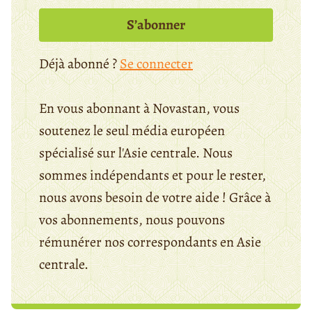
S’abonner
Déjà abonné ?
Se connecter
En vous abonnant à Novastan, vous
soutenez le seul média européen
spécialisé sur l'Asie centrale. Nous
sommes indépendants et pour le rester,
nous avons besoin de votre aide ! Grâce à
vos abonnements, nous pouvons
rémunérer nos correspondants en Asie
centrale.