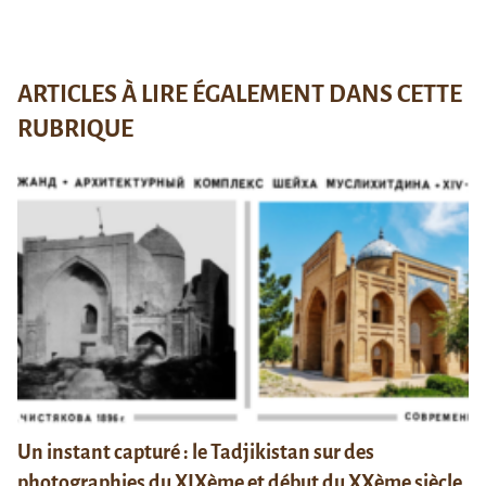
ARTICLES À LIRE ÉGALEMENT DANS CETTE
RUBRIQUE
Un instant capturé : le Tadjikistan sur des
photographies du XIXème et début du XXème siècle