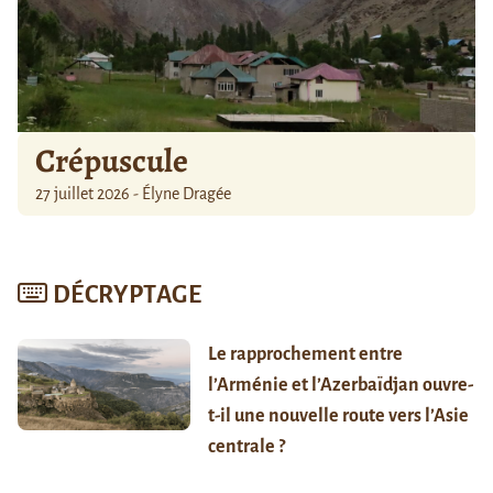
Crépuscule
27 juillet 2026 - Élyne Dragée
DÉCRYPTAGE
Le rapprochement entre
l’Arménie et l’Azerbaïdjan ouvre-
t-il une nouvelle route vers l’Asie
centrale ?