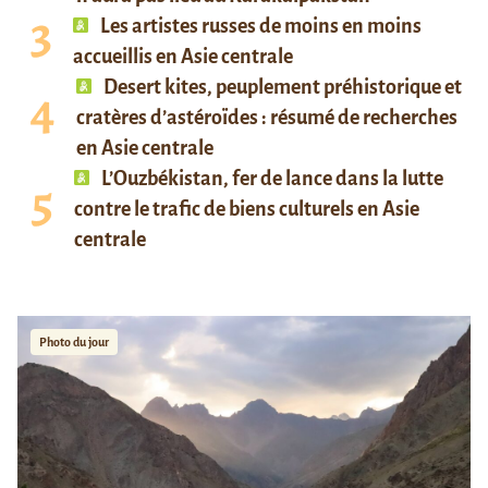
Les artistes russes de moins en moins
accueillis en Asie centrale
Desert kites, peuplement préhistorique et
cratères d’astéroïdes : résumé de recherches
en Asie centrale
L’Ouzbékistan, fer de lance dans la lutte
contre le trafic de biens culturels en Asie
centrale
Photo du jour