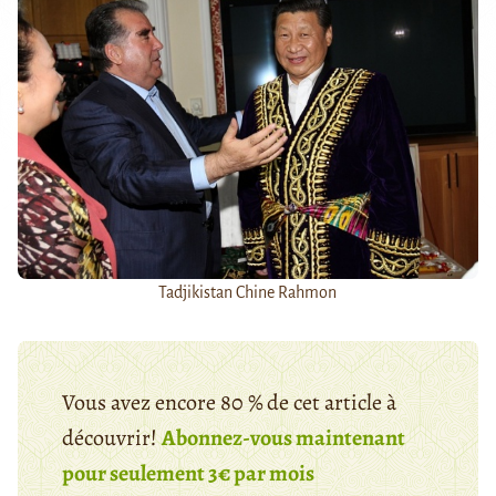
Tadjikistan Chine Rahmon
Vous avez encore 80 % de cet article à
découvrir!
Abonnez-vous maintenant
pour seulement 3€ par mois