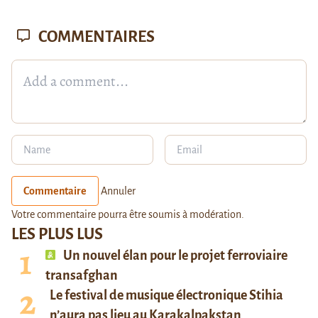
COMMENTAIRES
Commentaire
Annuler
Votre commentaire pourra être soumis à modération.
LES PLUS LUS
Un nouvel élan pour le projet ferroviaire
transafghan
Le festival de musique électronique Stihia
n’aura pas lieu au Karakalpakstan