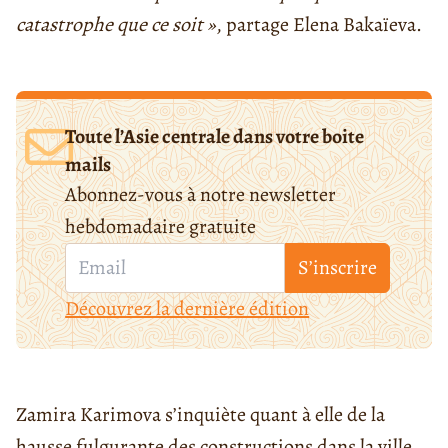
catastrophe que ce soit »
, partage Elena Bakaïeva.
Toute l’Asie centrale dans votre boite
mails
Abonnez-vous à notre newsletter
hebdomadaire gratuite
S’inscrire
Découvrez la dernière édition
Zamira Karimova s’inquiète quant à elle de la
hausse fulgurante des constructions dans la ville.