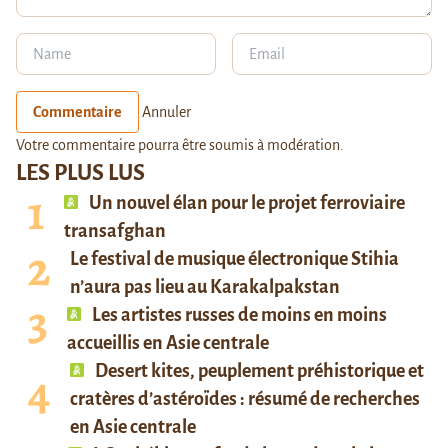
Commentaire
Annuler
Votre commentaire pourra être soumis à modération.
LES PLUS LUS
Un nouvel élan pour le projet ferroviaire
transafghan
Le festival de musique électronique Stihia
n’aura pas lieu au Karakalpakstan
Les artistes russes de moins en moins
accueillis en Asie centrale
Desert kites, peuplement préhistorique et
cratères d’astéroïdes : résumé de recherches
en Asie centrale