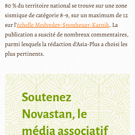
80 % du territoire national se trouve sur une zone
sismique de catégorie 8-9, sur un maximum de 12
sur l’
échelle Medvedev-Sponheuer-Karnik
. La
publication a suscité de nombreux commentaires,
parmi lesquels la rédaction d’Asia-Plus a choisi les
plus pertinents.
Soutenez
Novastan, le
média associatif