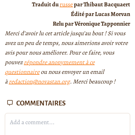
Traduit du
russe
par Thibaut Bacquaert
Édité par Lucas Morvan
Relu par Véronique Tapponnier
Merci d’avoir lu cet article jusqu’au bout ! Si vous
avez un peu de temps, nous aimerions avoir votre
avis pour nous améliorer. Pour ce faire, vous
pouvez
répondre anonymement à ce
questionnaire
ou nous envoyer un email
à
redaction@novastan.org
. Merci beaucoup !
COMMENTAIRES