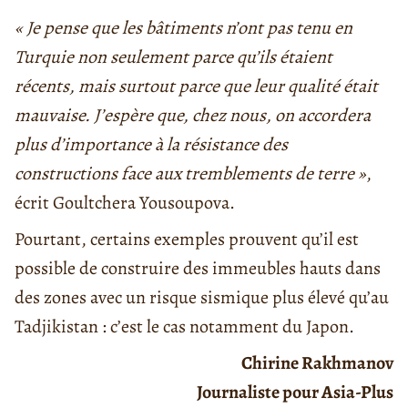
« Je pense que les bâtiments n’ont pas tenu en
Turquie non seulement parce qu’ils étaient
récents, mais surtout parce que leur qualité était
mauvaise. J’espère que, chez nous, on accordera
plus d’importance à la résistance des
constructions face aux tremblements de terre »
,
écrit Goultchera Yousoupova.
Pourtant, certains exemples prouvent qu’il est
possible de construire des immeubles hauts dans
des zones avec un risque sismique plus élevé qu’au
Tadjikistan : c’est le cas notamment du Japon.
Chirine Rakhmanov
Journaliste pour Asia-Plus