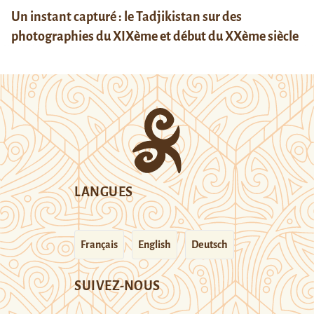
Un instant capturé : le Tadjikistan sur des
photographies du XIXème et début du XXème siècle
LANGUES
Français
English
Deutsch
SUIVEZ-NOUS