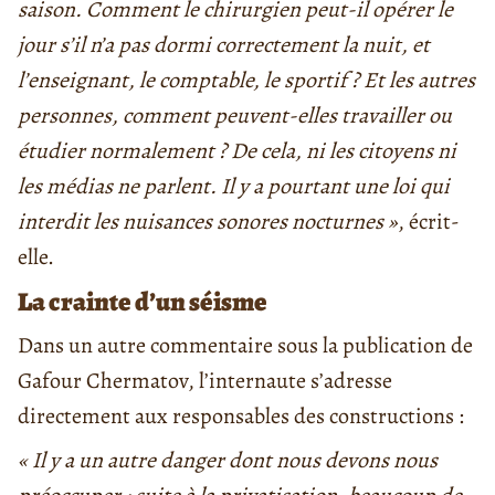
saison. Comment le chirurgien peut-il opérer le
jour s’il n’a pas dormi correctement la nuit, et
l’enseignant, le comptable, le sportif ? Et les autres
personnes, comment peuvent-elles travailler ou
étudier normalement ? De cela, ni les citoyens ni
les médias ne parlent. Il y a pourtant une loi qui
interdit les nuisances sonores nocturnes »
, écrit-
elle.
La crainte d’un séisme
Dans un autre commentaire sous la publication de
Gafour Chermatov, l’internaute s’adresse
directement aux responsables des constructions :
« Il y a un autre danger dont nous devons nous