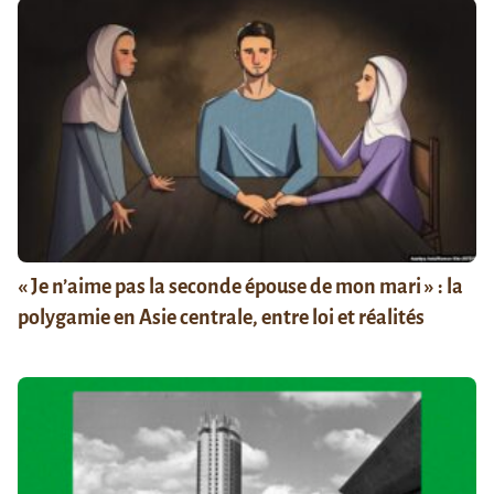
« Je n’aime pas la seconde épouse de mon mari » : la
polygamie en Asie centrale, entre loi et réalités