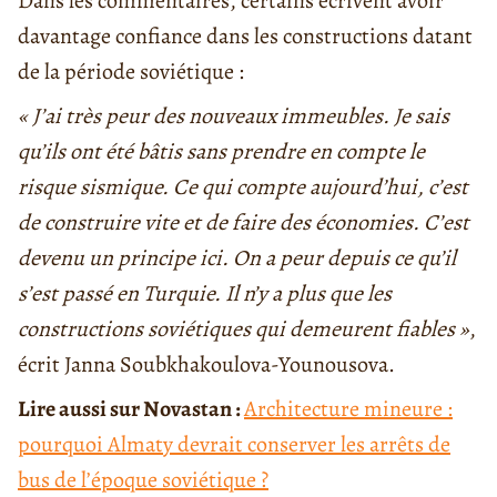
Dans les commentaires, certains écrivent avoir
davantage confiance dans les constructions datant
de la période soviétique :
« J’ai très peur des nouveaux immeubles. Je sais
qu’ils ont été bâtis sans prendre en compte le
risque sismique. Ce qui compte aujourd’hui, c’est
de construire vite et de faire des économies. C’est
devenu un principe ici. On a peur depuis ce qu’il
s’est passé en Turquie. Il n’y a plus que les
constructions soviétiques qui demeurent fiables »
,
écrit Janna Soubkhakoulova-Younousova.
Lire aussi sur Novastan :
Architecture mineure :
pourquoi Almaty devrait conserver les arrêts de
bus de l’époque soviétique ?