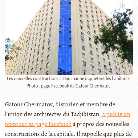
Les nouvelles constructions à Douchanbé inquiètent les habitants.
Photo : page Facebook de Gafour Chermatov.
Gafour Chermatov, historien et membre de
l’union des architectes du Tadjikistan,
a publié un
texte sur sa page Facebook
à propos des nouvelles
constructions de la capitale. Il rappelle que plus de