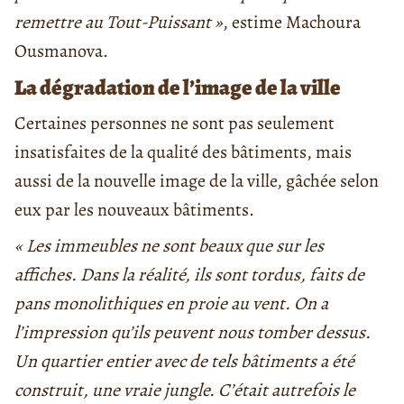
remettre au Tout-Puissant »
, estime Machoura
Ousmanova.
La dégradation de l’image de la ville
Certaines personnes ne sont pas seulement
insatisfaites de la qualité des bâtiments, mais
aussi de la nouvelle image de la ville, gâchée selon
eux par les nouveaux bâtiments.
« Les immeubles ne sont beaux que sur les
affiches. Dans la réalité, ils sont tordus, faits de
pans monolithiques en proie au vent. On a
l’impression qu’ils peuvent nous tomber dessus.
Un quartier entier avec de tels bâtiments a été
construit, une vraie jungle. C’était autrefois le