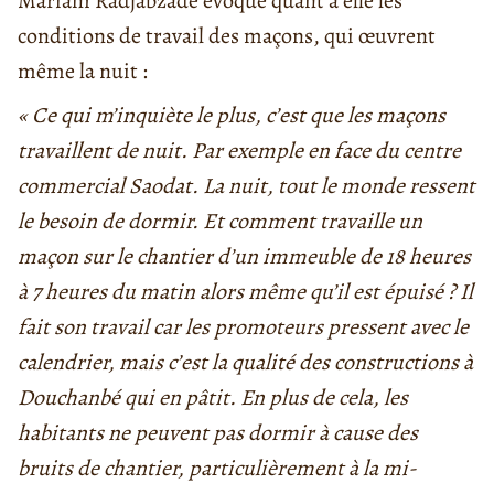
Mariam Radjabzade évoque quant à elle les
conditions de travail des maçons, qui œuvrent
même la nuit :
« Ce qui m’inquiète le plus, c’est que les maçons
travaillent de nuit. Par exemple en face du centre
commercial Saodat. La nuit, tout le monde ressent
le besoin de dormir. Et comment travaille un
maçon sur le chantier d’un immeuble de 18 heures
à 7 heures du matin alors même qu’il est épuisé ? Il
fait son travail car les promoteurs pressent avec le
calendrier, mais c’est la qualité des constructions à
Douchanbé qui en pâtit. En plus de cela, les
habitants ne peuvent pas dormir à cause des
bruits de chantier, particulièrement à la mi-