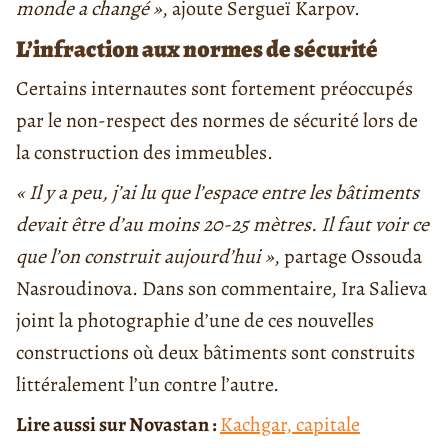
monde a changé »
, ajoute Sergueï Karpov.
L’infraction aux normes de sécurité
Certains internautes sont fortement préoccupés
par le non-respect des normes de sécurité lors de
la construction des immeubles.
« Il y a peu, j’ai lu que l’espace entre les bâtiments
devait être d’au moins 20-25 mètres. Il faut voir ce
que l’on construit aujourd’hui »
, partage Ossouda
Nasroudinova. Dans son commentaire, Ira Salieva
joint la photographie d’une de ces nouvelles
constructions où deux bâtiments sont construits
littéralement l’un contre l’autre.
Lire aussi sur Novastan :
Kachgar, capitale