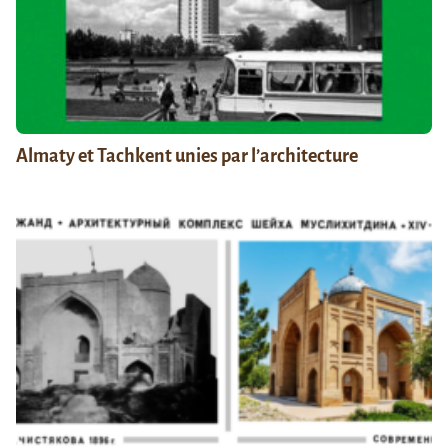
Almaty et Tachkent unies par l’architecture