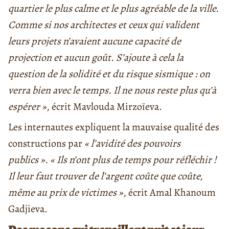
quartier le plus calme et le plus agréable de la ville.
Comme si nos architectes et ceux qui valident
leurs projets n’avaient aucune capacité de
projection et aucun goût. S’ajoute à cela la
question de la solidité et du risque sismique : on
verra bien avec le temps. Il ne nous reste plus qu’à
espérer »
, écrit Mavlouda Mirzoïeva.
Les internautes expliquent la mauvaise qualité des
constructions par
« l’avidité des pouvoirs
publics ».
« Ils n’ont plus de temps pour réfléchir !
Il leur faut trouver de l’argent coûte que coûte,
même au prix de victimes »
, écrit Amal Khanoum
Gadjieva.