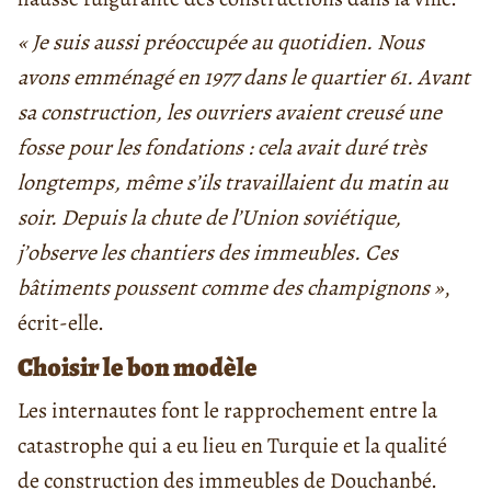
« Je suis aussi préoccupée au quotidien. Nous
avons emménagé en 1977 dans le quartier 61. Avant
sa construction, les ouvriers avaient creusé une
fosse pour les fondations : cela avait duré très
longtemps, même s’ils travaillaient du matin au
soir. Depuis la chute de l’Union soviétique,
j’observe les chantiers des immeubles. Ces
bâtiments poussent comme des champignons »
,
écrit-elle.
Choisir le bon modèle
Les internautes font le rapprochement entre la
catastrophe qui a eu lieu en Turquie et la qualité
de construction des immeubles de Douchanbé.