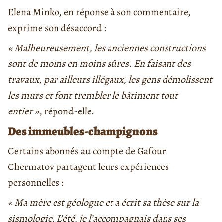
Elena Minko, en réponse à son commentaire,
exprime son désaccord :
« Malheureusement, les anciennes constructions
sont de moins en moins sûres. En faisant des
travaux, par ailleurs illégaux, les gens démolissent
les murs et font trembler le bâtiment tout
entier »
, répond-elle.
Des immeubles-champignons
Certains abonnés au compte de Gafour
Chermatov partagent leurs expériences
personnelles :
« Ma mère est géologue et a écrit sa thèse sur la
sismologie. L’été, je l’accompagnais dans ses