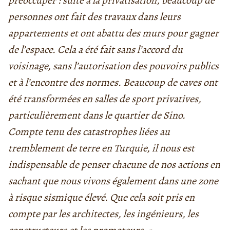
préoccuper : suite à la privatisation, beaucoup de
personnes ont fait des travaux dans leurs
appartements et ont abattu des murs pour gagner
de l’espace. Cela a été fait sans l’accord du
voisinage, sans l’autorisation des pouvoirs publics
et à l’encontre des normes. Beaucoup de caves ont
été transformées en salles de sport privatives,
particulièrement dans le quartier de Sino.
Compte tenu des catastrophes liées au
tremblement de terre en Turquie, il nous est
indispensable de penser chacune de nos actions en
sachant que nous vivons également dans une zone
à risque sismique élevé. Que cela soit pris en
compte par les architectes, les ingénieurs, les