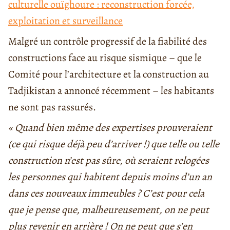
culturelle ouïghoure : reconstruction forcée,
exploitation et surveillance
Malgré un contrôle progressif de la fiabilité des
constructions face au risque sismique – que le
Comité pour l’architecture et la construction au
Tadjikistan a annoncé récemment – les habitants
ne sont pas rassurés.
« Quand bien même des expertises prouveraient
(ce qui risque déjà peu d’arriver !) que telle ou telle
construction n’est pas sûre, où seraient relogées
les personnes qui habitent depuis moins d’un an
dans ces nouveaux immeubles ? C’est pour cela
que je pense que, malheureusement, on ne peut
plus revenir en arrière ! On ne peut que s’en