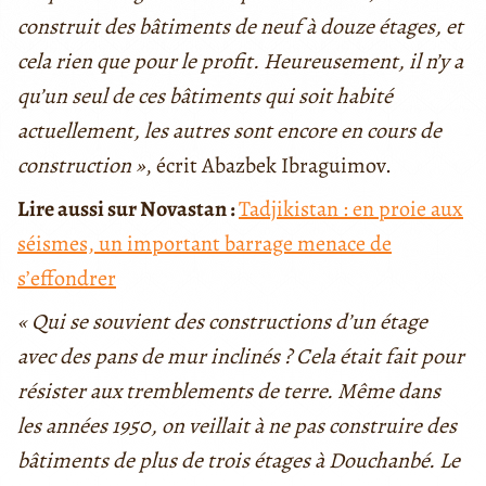
construit des bâtiments de neuf à douze étages, et
cela rien que pour le profit. Heureusement, il n’y a
qu’un seul de ces bâtiments qui soit habité
actuellement, les autres sont encore en cours de
construction »
, écrit Abazbek Ibraguimov.
Lire aussi sur Novastan :
Tadjikistan : en proie aux
séismes, un important barrage menace de
s’effondrer
« Qui se souvient des constructions d’un étage
avec des pans de mur inclinés ? Cela était fait pour
résister aux tremblements de terre. Même dans
les années 1950, on veillait à ne pas construire des
bâtiments de plus de trois étages à Douchanbé. Le