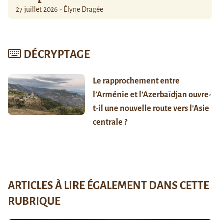
27 juillet 2026 - Élyne Dragée
DÉCRYPTAGE
Le rapprochement entre
l’Arménie et l’Azerbaïdjan ouvre-
t-il une nouvelle route vers l’Asie
centrale ?
ARTICLES À LIRE ÉGALEMENT DANS CETTE
RUBRIQUE