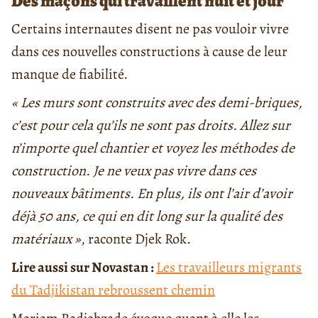
Des maçons qui travaillent nuit et jour
Certains internautes disent ne pas vouloir vivre
dans ces nouvelles constructions à cause de leur
manque de fiabilité.
« Les murs sont construits avec des demi-briques,
c’est pour cela qu’ils ne sont pas droits. Allez sur
n’importe quel chantier et voyez les méthodes de
construction. Je ne veux pas vivre dans ces
nouveaux bâtiments. En plus, ils ont l’air d’avoir
déjà 50 ans, ce qui en dit long sur la qualité des
matériaux »
, raconte Djek Rok.
Lire aussi sur Novastan :
Les travailleurs migrants
du Tadjikistan rebroussent chemin