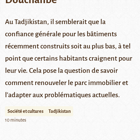
Au Tadjikistan, il semblerait que la
confiance générale pour les bâtiments
récemment construits soit au plus bas, à tel
point que certains habitants craignent pour
leur vie. Cela pose la question de savoir
comment renouveler le parc immobilier et
l'adapter aux problématiques actuelles.
Société et cultures
Tadjikistan
10 minutes