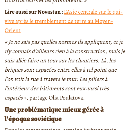
constructeurs et les promoteurs. »
Lire aussi sur Novastan :
L’Asie centrale sur le qui-
vive après le tremblement de terre au Moyen-
Orient
« Je ne sais pas quelles normes ils appliquent, et je
n’y connais d’ailleurs rien à la construction, mais je
suis allée faire un tour sur les chantiers. Là, les
briques sont espacées entre elles à tel point que
l’on voit la rue à travers le mur. Les piliers à
l’intérieur des bâtiments sont eux aussi très
espacés »
, partage Olia Poulatova.
Une problématique mieux gérée à
l’époque soviétique