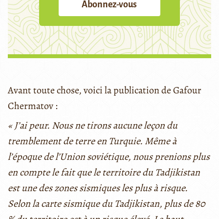
Abonnez-vous
Avant toute chose, voici la publication de Gafour
Chermatov :
«
J’ai peur. Nous ne tirons aucune leçon du
tremblement de terre en Turquie. Même à
l’époque de l’Union soviétique, nous prenions plus
en compte le fait que le territoire du Tadjikistan
est une des zones sismiques les plus à risque.
Selon la carte sismique du Tadjikistan, plus de 80