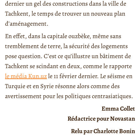
dernier un gel des constructions dans la ville de
Tachkent, le temps de trouver un nouveau plan
d’aménagement.
En effet, dans la capitale ouzbèke, même sans
tremblement de terre, la sécurité des logements
pose question. C’est ce qu’illustre un bâtiment de
Tachkent se scindant en deux, comme le rapporte
le média Kun.uz
le 11 février dernier. Le séisme en
Turquie et en Syrie résonne alors comme des
avertissement pour les politiques centrasiatiques.
Emma Collet
Rédactrice pour Novastan
Relu par Charlotte Bonin