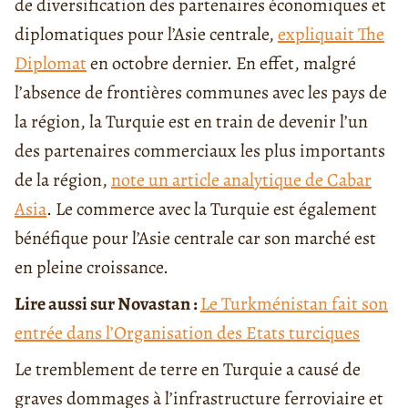
de diversification des partenaires économiques et
diplomatiques pour l’Asie centrale,
expliquait The
Diplomat
en octobre dernier. En effet, malgré
l’absence de frontières communes avec les pays de
la région, la Turquie est en train de devenir l’un
des partenaires commerciaux les plus importants
de la région,
note un article analytique de Cabar
Asia
. Le commerce avec la Turquie est également
bénéfique pour l’Asie centrale car son marché est
en pleine croissance.
Lire aussi sur Novastan :
Le Turkménistan fait son
entrée dans l’Organisation des Etats turciques
Le tremblement de terre en Turquie a causé de
graves dommages à l’infrastructure ferroviaire et