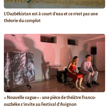
L’Ouzbékistan est à court d’eau et ce n’est pas une
théorie du complot
« Nouvelle vague » : une pièce de théâtre franco-
ouzbèke s’invite au Festival d’Avignon