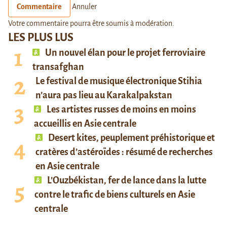
Commentaire
Annuler
Votre commentaire pourra être soumis à modération.
LES PLUS LUS
Un nouvel élan pour le projet ferroviaire
transafghan
Le festival de musique électronique Stihia
n’aura pas lieu au Karakalpakstan
Les artistes russes de moins en moins
accueillis en Asie centrale
Desert kites, peuplement préhistorique et
cratères d’astéroïdes : résumé de recherches
en Asie centrale
L’Ouzbékistan, fer de lance dans la lutte
contre le trafic de biens culturels en Asie
centrale