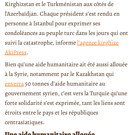
Kirghizstan et le Turkménistan aux côtés de
l’Azerbaïdjan. Chaque président s’est rendu en
personne à Istanbul pour exprimer ses
condoléances au peuple turc dans les jours qui ont
suivi la catastrophe, informe
l’agence kirghize
AkiPress
.
Bien qu’une aide humanitaire ait été aussi allouée
à la Syrie, notamment par le Kazakhstan qui
enverra
50 tonnes d’aide humanitaire au
gouvernement syrien, c’est vers la Turquie qu’une
forte solidarité s’est exprimée, tant les liens sont
étroits entre le pays et les républiques
centrasiatiques.
Une aide humanitaire allouée