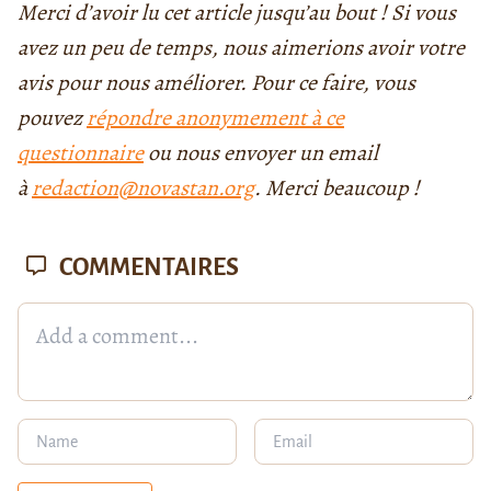
Merci d’avoir lu cet article jusqu’au bout ! Si vous
avez un peu de temps, nous aimerions avoir votre
avis pour nous améliorer. Pour ce faire, vous
pouvez
répondre anonymement à ce
questionnaire
ou nous envoyer un email
à
redaction@novastan.org
. Merci beaucoup !
COMMENTAIRES