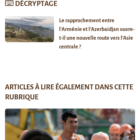
DÉCRYPTAGE
Le rapprochement entre
l’Arménie et l’Azerbaïdjan ouvre-
t-il une nouvelle route vers l’Asie
centrale ?
ARTICLES À LIRE ÉGALEMENT DANS CETTE
RUBRIQUE