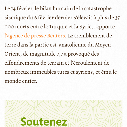
Le 14 février, le bilan humain de la catastrophe
sismique du 6 février dernier s’élevait à plus de 37
000 morts entre la Turquie et la Syrie, rapporte
l’agence de presse Reuters
. Le tremblement de
terre dans la partie est-anatolienne du Moyen-
Orient, de magnitude 7,7 a provoqué des
effondrements de terrain et l’écroulement de
nombreux immeubles turcs et syriens, et ému le
monde entier.
Soutenez