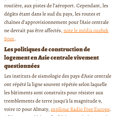
routière, aux pistes de l’aéroport. Cependant, les
dégâts étant dans le sud du pays, les routes et
chaînes d’approvisionnement pour l’Asie centrale
ne devrait pas être affectés,
note le média ouzbek
Spot
.
Les politiques de construction de
logement en Asie centrale vivement
questionnées
Les instituts de sismologie des pays d’Asie centrale
ont répété la ligne souvent répétée selon laquelle
les bâtiments sont construits pour résister aux
tremblements de terre jusqu’à la magnitude 9,
voire 10 pour Almaty,
explique Radio Free Europe
.