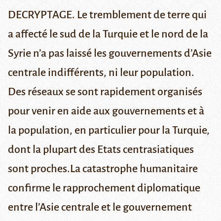
DECRYPTAGE. Le tremblement de terre qui
a affecté le sud de la Turquie et le nord de la
Syrie n’a pas laissé les gouvernements d’Asie
centrale indifférents, ni leur population.
Des réseaux se sont rapidement organisés
pour venir en aide aux gouvernements et à
la population, en particulier pour la Turquie,
dont la plupart des Etats centrasiatiques
sont proches.La catastrophe humanitaire
confirme le rapprochement diplomatique
entre l’Asie centrale et le gouvernement