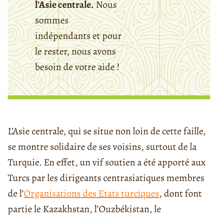
l’Asie centrale.
Nous
sommes
indépendants et pour
le rester, nous avons
besoin de votre aide !
L’Asie centrale, qui se situe non loin de cette faille,
se montre solidaire de ses voisins, surtout de la
Turquie. En effet, un vif soutien a été apporté aux
Turcs par les dirigeants centrasiatiques membres
de l’
Organisations des Etats turciques
, dont font
partie le Kazakhstan, l’Ouzbékistan, le