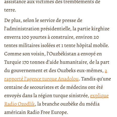
assistance aux victimes des tremblements de
terre.
De plus, selon le service de presse de
l’administration présidentielle, la partie kirghize
enverra 100 yourtes à construire, environ 20
tentes militaires isolées et 1 tente hôpital mobile.
Comme son voisin, l’Ouzbékistan a envoyé en
Turquie 170 tonnes d’aide humanitaire, de la part
du gouvernement et des Ouzbeks eux-mêmes,
a
rapporté l’agence turque Anadolou
. Tandis qu’une
centaine de secouristes et de médecins ont été
envoyés dans la région turque sinistrée,
explique
Radio Ozodlik
, la branche ouzbèke du média
américain Radio Free Europe.