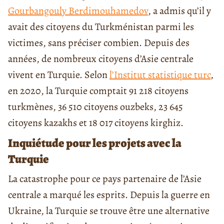
Gourbangouly Berdimouhamedov
, a admis qu’il y
avait des citoyens du Turkménistan parmi les
victimes, sans préciser combien. Depuis des
années, de nombreux citoyens d’Asie centrale
vivent en Turquie. Selon
l’Institut statistique turc
,
en 2020, la Turquie comptait 91 218 citoyens
turkmènes, 36 510 citoyens ouzbeks, 23 645
citoyens kazakhs et 18 017 citoyens kirghiz.
Inquiétude pour les projets avec la
Turquie
La catastrophe pour ce pays partenaire de l’Asie
centrale a marqué les esprits. Depuis la guerre en
Ukraine, la Turquie se trouve être une alternative