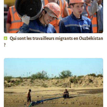
Qui sont les travailleurs migrants en Ouzbékistan
?