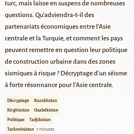
turc, mais laisse en suspens de nombreuses
questions. Qu’adviendra-t-il des
partenariats économiques entre l’Asie
centrale et la Turquie, et comment les pays
peuvent remettre en question leur politique
de construction urbaine dans des zones
sismiques à risque ? Décryptage d’un séisme
à forte résonnance pour l'Asie centrale.
Décryptage
Kazakhstan
Kirghizstan
Ouzbékistan
Politique
Tadjikistan
Turkménistan
7 minutes