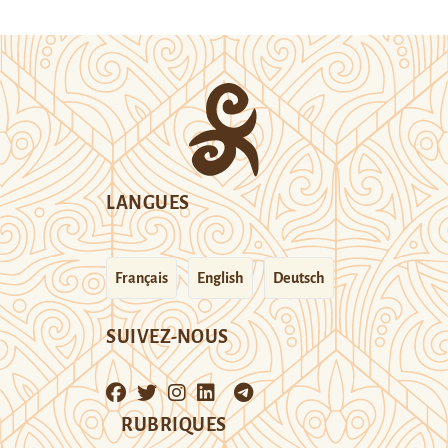
LANGUES
Français
English
Deutsch
SUIVEZ-NOUS
RUBRIQUES