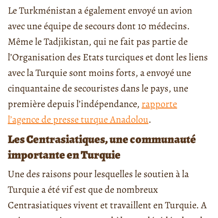
Le Turkménistan a également envoyé un avion
avec une équipe de secours dont 10 médecins.
Même le Tadjikistan, qui ne fait pas partie de
l’Organisation des Etats turciques et dont les liens
avec la Turquie sont moins forts, a envoyé une
cinquantaine de secouristes dans le pays, une
première depuis l’indépendance,
rapporte
l’agence de presse turque Anadolou
.
Les Centrasiatiques, une communauté
importante en Turquie
Une des raisons pour lesquelles le soutien à la
Turquie a été vif est que de nombreux
Centrasiatiques vivent et travaillent en Turquie. A