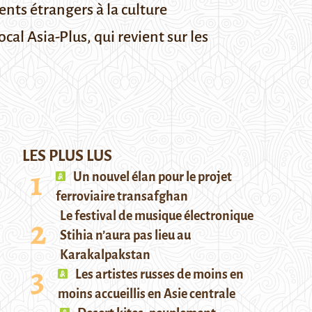
ents étrangers à la culture
cal Asia-Plus, qui revient sur les
LES PLUS LUS
Un nouvel élan pour le projet
ferroviaire transafghan
Le festival de musique électronique
Stihia n’aura pas lieu au
Karakalpakstan
Les artistes russes de moins en
moins accueillis en Asie centrale