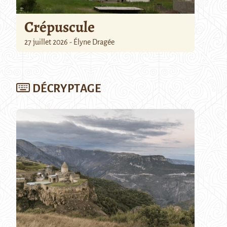
Crépuscule
27 juillet 2026 - Élyne Dragée
DÉCRYPTAGE