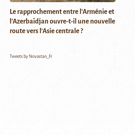
Le rapprochement entre l’Arménie et
l’Azerbaïdjan ouvre-t-il une nouvelle
route vers l’Asie centrale ?
Tweets by Novastan_Fr