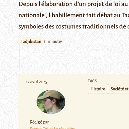
Depuis l'élaboration d'un projet de loi au
nationale", l'habillement fait débat au Ta
symboles des costumes traditionnels de ce
Tadjikistan
11 minutes
TAGS
27 avril 2025
Histoire
Société et
Rédigé par :