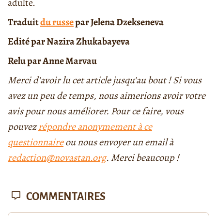
adulte.
Traduit
du russe
par Jelena Dzekseneva
Edité par Nazira Zhukabayeva
Relu par Anne Marvau
Merci d'avoir lu cet article jusqu'au bout ! Si vous
avez un peu de temps, nous aimerions avoir votre
avis pour nous améliorer. Pour ce faire, vous
pouvez
répondre anonymement à ce
questionnaire
ou nous envoyer un email à
redaction@novastan.org
. Merci beaucoup !
COMMENTAIRES