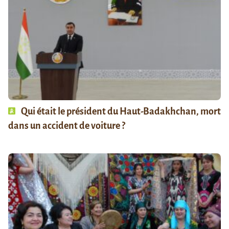
Qui était le président du Haut-Badakhchan, mort
dans un accident de voiture ?