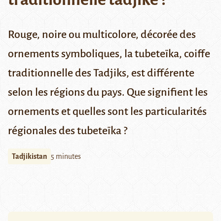
Rouge, noire ou multicolore, décorée des
ornements symboliques, la tubeteïka, coiffe
traditionnelle des Tadjiks, est différente
selon les régions du pays. Que signifient les
ornements et quelles sont les particularités
régionales des tubeteïka ?
Tadjikistan
5 minutes