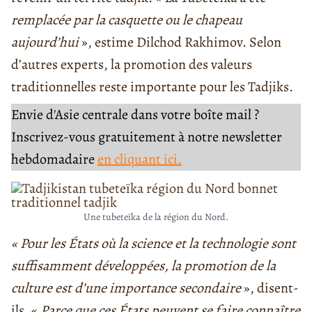
remplacée par la casquette ou le chapeau
aujourd’hui
», estime Dilchod Rakhimov. Selon
d’autres experts, la promotion des valeurs
traditionnelles reste importante pour les Tadjiks.
Envie d'Asie centrale dans votre boîte mail ?
Inscrivez-vous gratuitement à notre newsletter
hebdomadaire
en cliquant ici.
Une tubeteïka de la région du Nord.
« Pour les États où la science et la technologie sont
suffisamment développées, la promotion de la
culture est d’une importance secondaire
», disent-
ils. «
Parce que ces États peuvent se faire connaître