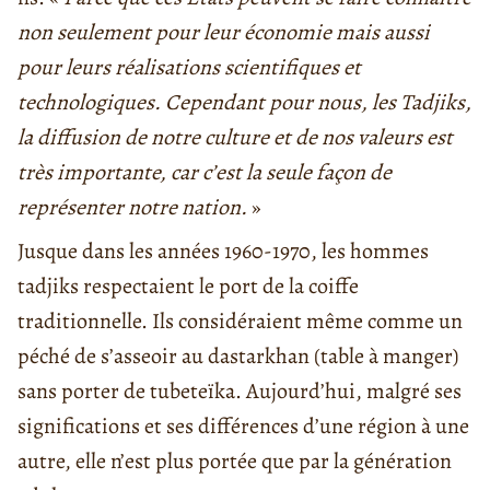
non seulement pour leur économie mais aussi
pour leurs réalisations scientifiques et
technologiques. Cependant pour nous, les Tadjiks,
la diffusion de notre culture et de nos valeurs est
très importante, car c’est la seule façon de
représenter notre nation.
»
Jusque dans les années 1960-1970, les hommes
tadjiks respectaient le port de la coiffe
traditionnelle. Ils considéraient même comme un
péché de s’asseoir au dastarkhan (table à manger)
sans porter de tubeteïka. Aujourd’hui, malgré ses
significations et ses différences d’une région à une
autre, elle n’est plus portée que par la génération