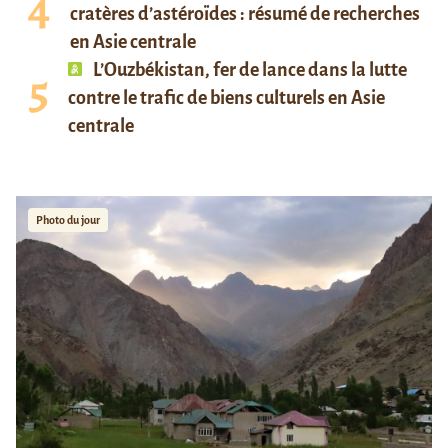
cratères d’astéroïdes : résumé de recherches
en Asie centrale
L’Ouzbékistan, fer de lance dans la lutte
contre le trafic de biens culturels en Asie
centrale
Photo du jour