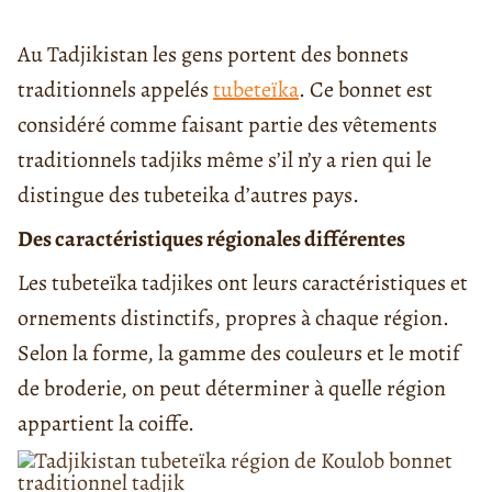
Au Tadjikistan les gens portent des bonnets
traditionnels appelés
tubeteïka
. Ce bonnet est
considéré comme faisant partie des vêtements
traditionnels tadjiks même s’il n’y a rien qui le
distingue des tubeteika d’autres pays.
Des caractéristiques régionales différentes
Les tubeteïka tadjikes ont leurs caractéristiques et
ornements distinctifs, propres à chaque région.
Selon la forme, la gamme des couleurs et le motif
de broderie, on peut déterminer à quelle région
appartient la coiffe.