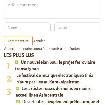
Commentaire
Annuler
Votre commentaire pourra être soumis à modération.
LES PLUS LUS
Un nouvel élan pour le projet ferroviaire
transafghan
Le festival de musique électronique Stihia
n’aura pas lieu au Karakalpakstan
Les artistes russes de moins en moins
accueillis en Asie centrale
Desert kites, peuplement préhistorique et