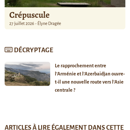
Crépuscule
27 juillet 2026 - Élyne Dragée
DÉCRYPTAGE
Le rapprochement entre
l’Arménie et l’Azerbaïdjan ouvre-
t-il une nouvelle route vers l’Asie
centrale ?
ARTICLES À LIRE ÉGALEMENT DANS CETTE