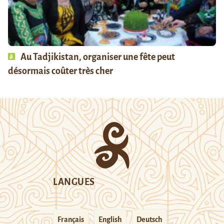
Au Tadjikistan, organiser une fête peut
désormais coûter très cher
LANGUES
Français
English
Deutsch