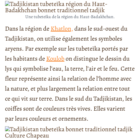
Une tubeteïka de la région du Haut-Badakhchan.
Dans la région de
Khatlon,
dans le sud-ouest du
Tadjikistan, on utilise également les symboles
aryens. Par exemple sur les tubeteïka portés par
les habitants de
Koulob
on distingue le dessin du
lys qui symbolise l’eau, la terre, l’air et le feu. Cette
fleur représente ainsi la relation de l’homme avec
la nature, et plus largement la relation entre tout
ce qui vit sur terre. Dans le sud du Tadjikistan, les
coiffes sont de couleurs très vives. Elles varient
par leurs couleurs et ornements.