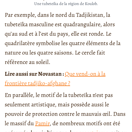
Une tubeteïka de la région de Koulob.
Par exemple, dans le nord du Tadjikistan, la
tubeteïka masculine est quadrangulaire, alors
qu’au sud et à l’est du pays, elle est ronde. Le
quadrilatère symbolise les quatre éléments de la
nature ou les quatre saisons. Le cercle fait
référence au soleil.
Lire aussi sur Novastan :
Que vend-on à la
frontière tadjiko-afghane ?
En parallèle, le motif de la tubeteïka n’est pas
seulement artistique, mais possède aussi le
pouvoir de protection contre le mauvais œil. Dans
le massif du
Pamir
, de nombreux motifs ont été