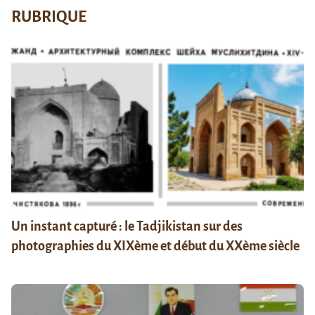
RUBRIQUE
Un instant capturé : le Tadjikistan sur des
photographies du XIXème et début du XXème siècle