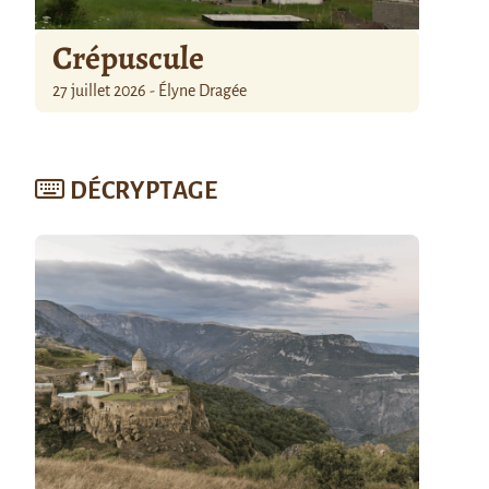
Crépuscule
27 juillet 2026 - Élyne Dragée
DÉCRYPTAGE