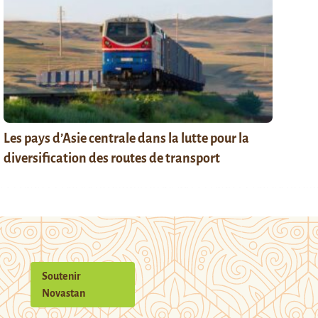
Les pays d’Asie centrale dans la lutte pour la
diversification des routes de transport
Soutenir
Novastan