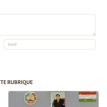
TTE RUBRIQUE