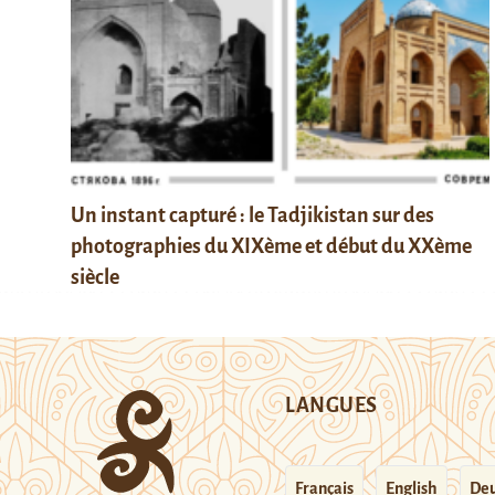
Un instant capturé : le Tadjikistan sur des
photographies du XIXème et début du XXème
siècle
LANGUES
Français
English
Deu