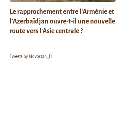
Le rapprochement entre l’Arménie et
l’Azerbaïdjan ouvre-t-il une nouvelle
route vers l’Asie centrale ?
Tweets by Novastan_Fr