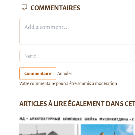
COMMENTAIRES
Commentaire
Annuler
Votre commentaire pourra être soumis à modération.
ARTICLES À LIRE ÉGALEMENT DANS CE