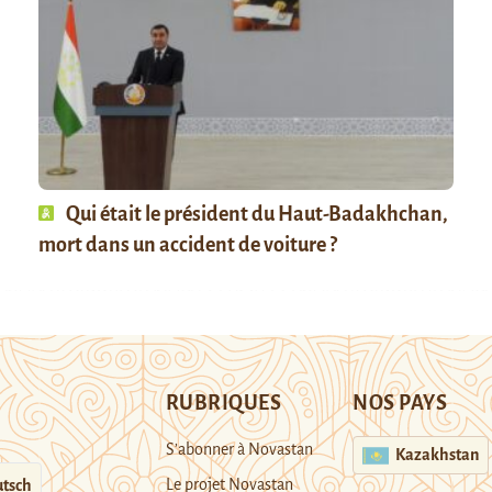
Qui était le président du Haut-Badakhchan,
mort dans un accident de voiture ?
RUBRIQUES
NOS PAYS
S’abonner à Novastan
Kazakhstan
Le projet Novastan
tsch