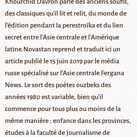
Khourchid Davron parle des anciens soufis,
des classiques qu’il lit et relit, du monde de
l’édition pendant la perestroïka et du lien
secret entre l'Asie centrale et l'Amérique
latine.
Novastan reprend et traduit ici un
article publié le 15 juin 2019 par le média
russe spécialisé sur l’Asie centrale
Fergana
News
.
Le sort des poètes ouzbeks des
années 1980 est variable, bien qu’il
commence pour tous plus ou moins de la
même manière : enfance dans les provinces,
études à la faculté de journalisme de