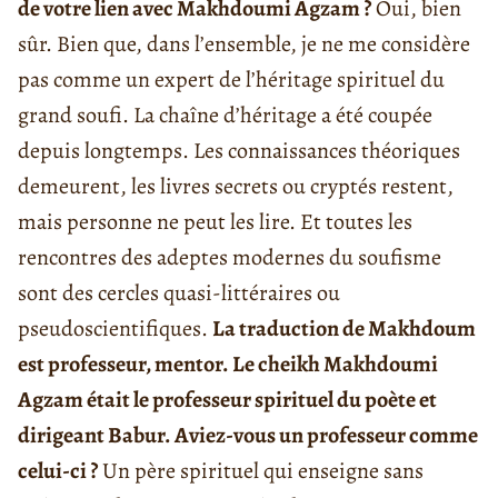
de votre lien avec Makhdoumi Agzam ?
Oui, bien
sûr. Bien que, dans l’ensemble, je ne me considère
pas comme un expert de l’héritage spirituel du
grand soufi. La chaîne d’héritage a été coupée
depuis longtemps. Les connaissances théoriques
demeurent, les livres secrets ou cryptés restent,
mais personne ne peut les lire. Et toutes les
rencontres des adeptes modernes du soufisme
sont des cercles quasi-littéraires ou
pseudoscientifiques.
La traduction de Makhdoum
est professeur, mentor. Le cheikh Makhdoumi
Agzam était le professeur spirituel du poète et
dirigeant Babur. Aviez-vous un professeur comme
celui-ci ?
Un père spirituel qui enseigne sans