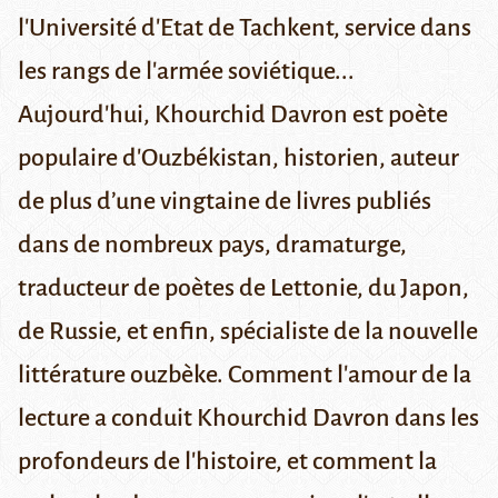
l'Université d'Etat de Tachkent, service dans
les rangs de l'armée soviétique...
Aujourd'hui,
Khourchid Davron
est poète
populaire d'Ouzbékistan, historien, auteur
de plus d’une vingtaine de livres publiés
dans de nombreux pays, dramaturge,
traducteur de poètes de Lettonie, du Japon,
de Russie, et enfin, spécialiste de la nouvelle
littérature ouzbèke. Comment l'amour de la
lecture a conduit Khourchid Davron dans les
profondeurs de l'histoire, et comment la