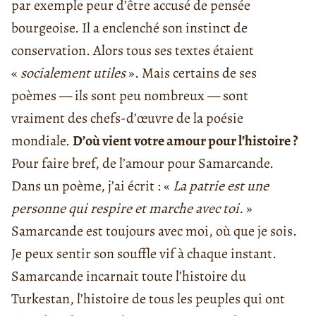
par exemple peur d’être accusé de pensée
bourgeoise. Il a enclenché son instinct de
conservation. Alors tous ses textes étaient
«
socialement utiles
». Mais certains de ses
poèmes — ils sont peu nombreux — sont
vraiment des chefs-d’œuvre de la poésie
mondiale.
D’où vient votre amour pour l’histoire ?
Pour faire bref, de l’amour pour Samarcande.
Dans un poème, j’ai écrit : «
La patrie est une
personne qui respire et marche avec toi.
»
Samarcande est toujours avec moi, où que je sois.
Je peux sentir son souffle vif à chaque instant.
Samarcande incarnait toute l’histoire du
Turkestan, l’histoire de tous les peuples qui ont