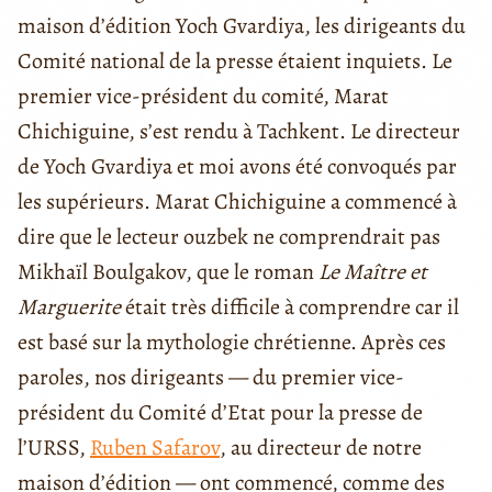
maison d’édition Yoch Gvardiya, les dirigeants du
Comité national de la presse étaient inquiets. Le
premier vice-président du comité, Marat
Chichiguine, s’est rendu à Tachkent. Le directeur
de Yoch Gvardiya et moi avons été convoqués par
les supérieurs. Marat Chichiguine a commencé à
dire que le lecteur ouzbek ne comprendrait pas
Mikhaïl Boulgakov, que le roman
Le Maître et
Marguerite
était très difficile à comprendre car il
est basé sur la mythologie chrétienne. Après ces
paroles, nos dirigeants — du premier vice-
président du Comité d’Etat pour la presse de
l’URSS,
Ruben Safarov
, au directeur de notre
maison d’édition — ont commencé, comme des