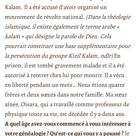
Kalam. Il a été accusé d’avoir organisé un
mouvement de révolte national.
(Dans la théologie
islamique, il existe également le terme arabe «
kalam » qui désigne la parole de Dieu. Cela
pourrait constituer une base supplémentaire pour
la persécution du groupe Kizil Kalam, ndlr)
En
prison, il est tombé gravement malade et il a été
autorisé à rentrer chez lui pour mourir. Il a vécu
en liberté pendant un mois… Nous étions quatre
frères et deux sœurs dans notre famille. Ma sœur
aînée, Oïsara, qui a travaillé comme professeur de
physique toute sa vie, est décédée il y a deux ans.
A quel âge avez-vous commencé à vous intéresser à
votre généalogie ? Qu’est-ce qui vous y a poussé ?
Je