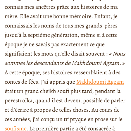
connais mes ancêtres grâce aux histoires de ma
mère. Elle avait une bonne mémoire. Enfant, je
connaissais les noms de tous mes grands-pères
jusqu’à la septième génération, même si à cette
époque je ne savais pas exactement ce que
signifiaient les mots qu’elle disait souvent :
« Nous
sommes les descendants de Makhdoumi Agzam.
»
A cette époque, ses histoires ressemblaient à des
contes de fées. J’ai appris que
Makhdoumi Agzam
était un grand cheikh soufi plus tard, pendant la
perestroïka, quand il est devenu possible de parler
et d’écrire à propos de telles choses. Au cours de
ces années, j’ai conçu un triptyque en prose sur le
soufisme
. La première partie a été consacrée à