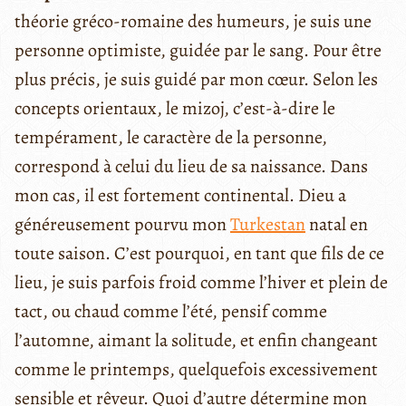
théorie gréco-romaine des humeurs, je suis une
personne optimiste, guidée par le sang. Pour être
plus précis, je suis guidé par mon cœur. Selon les
concepts orientaux, le mizoj, c’est-à-dire le
tempérament, le caractère de la personne,
correspond à celui du lieu de sa naissance. Dans
mon cas, il est fortement continental. Dieu a
généreusement pourvu mon
Turkestan
natal en
toute saison. C’est pourquoi, en tant que fils de ce
lieu, je suis parfois froid comme l’hiver et plein de
tact, ou chaud comme l’été, pensif comme
l’automne, aimant la solitude, et enfin changeant
comme le printemps, quelquefois excessivement
sensible et rêveur. Quoi d’autre détermine mon