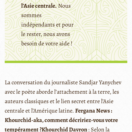
l’Asie centrale.
Nous
sommes
indépendants et pour
le rester, nous avons
besoin de votre aide !
La conversation du journaliste Sandjar Yanychev
avec le poète aborde l’attachement à la terre, les
auteurs classiques et le lien secret entre l’Asie
centrale et l’Amérique latine.
Fergana News :
Khourchid-aka, comment décririez-vous votre
tempérament ?
Khourchid Davron
: Selon la