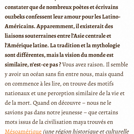
constater que de nombreux poètes et écrivains
ouzbeks confessent leur amour pour les Latino-
Américains. Apparemment, il existerait des
liaisons souterraines entre l’Asie centrale et
l’Amérique latine. La tradition et la mythologie
sont différentes, mais la vision du monde est
similaire, n’est-ce pas ?
Vous avez raison. Il semble
y avoir un océan sans fin entre nous, mais quand
on commence à les lire, on trouve des motifs
nationaux et une perception similaire de la vie et
de la mort. Quand on découvre – nous ne le
savions pas dans notre jeunesse – que certains
mots issus de la civilisation maya trouvés en
Mésoamérique
(une région historique et culturelle