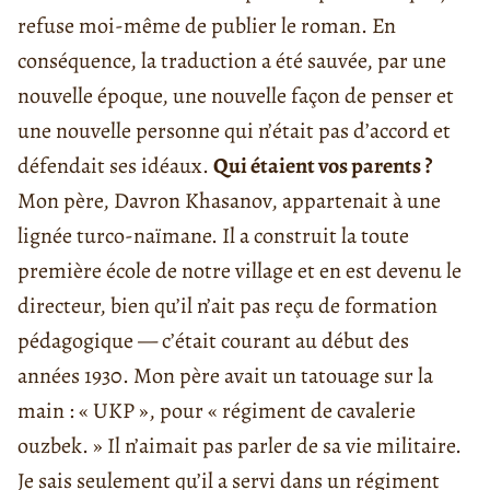
refuse moi-même de publier le roman. En
conséquence, la traduction a été sauvée, par une
nouvelle époque, une nouvelle façon de penser et
une nouvelle personne qui n’était pas d’accord et
défendait ses idéaux.
Qui étaient vos parents ?
Mon père, Davron Khasanov, appartenait à une
lignée turco-naïmane. Il a construit la toute
première école de notre village et en est devenu le
directeur, bien qu’il n’ait pas reçu de formation
pédagogique — c’était courant au début des
années 1930. Mon père avait un tatouage sur la
main : « UKP », pour « régiment de cavalerie
ouzbek. » Il n’aimait pas parler de sa vie militaire.
Je sais seulement qu’il a servi dans un régiment