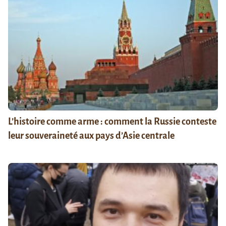
L’histoire comme arme : comment la Russie conteste
leur souveraineté aux pays d’Asie centrale