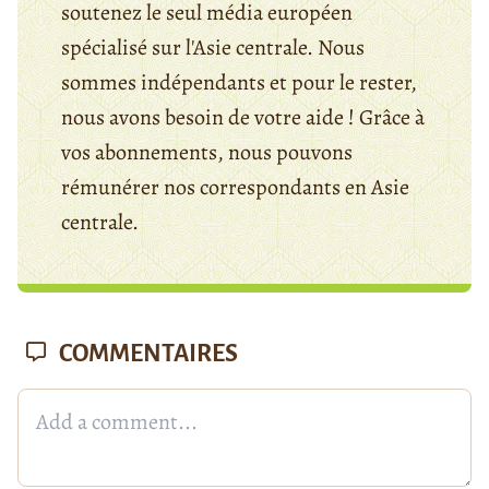
soutenez le seul média européen
spécialisé sur l'Asie centrale. Nous
sommes indépendants et pour le rester,
nous avons besoin de votre aide ! Grâce à
vos abonnements, nous pouvons
rémunérer nos correspondants en Asie
centrale.
COMMENTAIRES