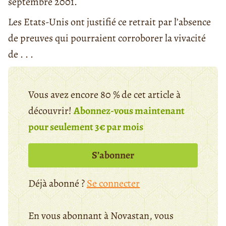
septembre 2001.
Les Etats-Unis ont justifié ce retrait par l’absence
de preuves qui pourraient corroborer la vivacité
de . . .
Vous avez encore 80 % de cet article à
découvrir!
Abonnez-vous maintenant
pour seulement 3€ par mois
S’abonner
Déjà abonné ?
Se connecter
En vous abonnant à Novastan, vous