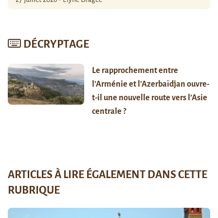
DÉCRYPTAGE
Le rapprochement entre
l’Arménie et l’Azerbaïdjan ouvre-
t-il une nouvelle route vers l’Asie
centrale ?
ARTICLES À LIRE ÉGALEMENT DANS CETTE
RUBRIQUE