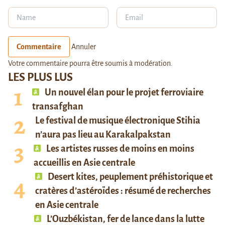
Commentaire
Annuler
Votre commentaire pourra être soumis à modération.
LES PLUS LUS
Un nouvel élan pour le projet ferroviaire
transafghan
Le festival de musique électronique Stihia
n’aura pas lieu au Karakalpakstan
Les artistes russes de moins en moins
accueillis en Asie centrale
Desert kites, peuplement préhistorique et
cratères d’astéroïdes : résumé de recherches
en Asie centrale
L’Ouzbékistan, fer de lance dans la lutte