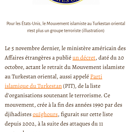
Pour les États-Unis, le Mouvement islamiste au Turkestan oriental
n’est plus un groupe terroriste (illustration)
Le 5 novembre dernier, le ministère américain des
Affaires étrangères a publié
un décret
, daté du 20
octobre, actant le retrait du Mouvement islamiste
au Turkestan oriental, aussi appelé
Parti
islamique du Turkestan
(PIT), de la liste
d’organisations soutenant le terrorisme. Ce
mouvement, crée à la fin des années 1990 par des
djihadistes
ouïghours
, figurait sur cette liste
depuis 2002, à la suite des attaques du 11