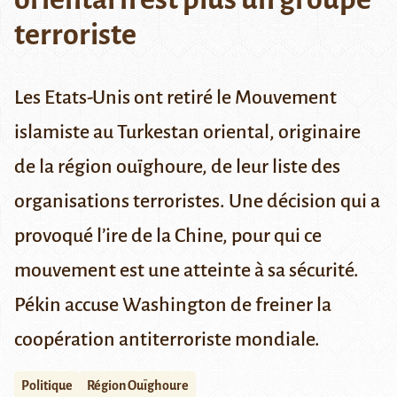
terroriste
Les Etats-Unis ont retiré le Mouvement
islamiste au Turkestan oriental, originaire
de la région ouïghoure, de leur liste des
organisations terroristes. Une décision qui a
provoqué l’ire de la Chine, pour qui ce
mouvement est une atteinte à sa sécurité.
Pékin accuse Washington de freiner la
coopération antiterroriste mondiale.
Politique
Région Ouïghoure