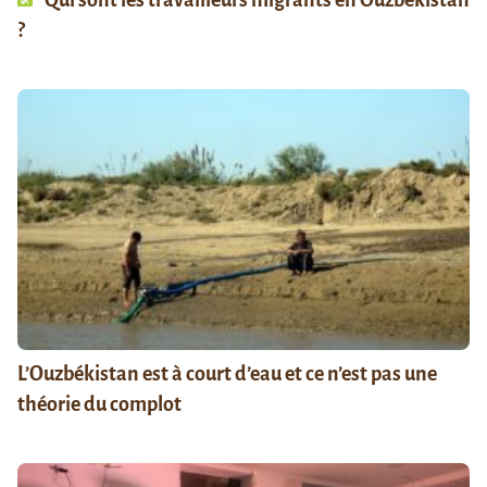
Qui sont les travailleurs migrants en Ouzbékistan
?
L’Ouzbékistan est à court d’eau et ce n’est pas une
théorie du complot