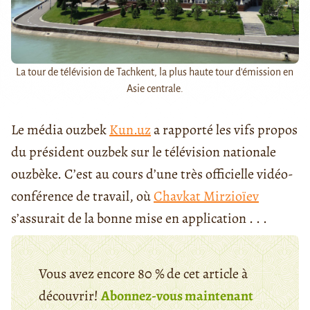
La tour de télévision de Tachkent, la plus haute tour d'émission en
Asie centrale.
Le média ouzbek
Kun.uz
a rapporté les vifs propos
du président ouzbek sur le télévision nationale
ouzbèke. C’est au cours d’une très officielle vidéo-
conférence de travail, où
Chavkat Mirzioïev
s’assurait de la bonne mise en application . . .
Vous avez encore 80 % de cet article à
découvrir!
Abonnez-vous maintenant