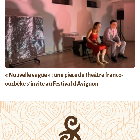
« Nouvelle vague » : une pièce de théâtre franco-
ouzbèke s’invite au Festival d’Avignon