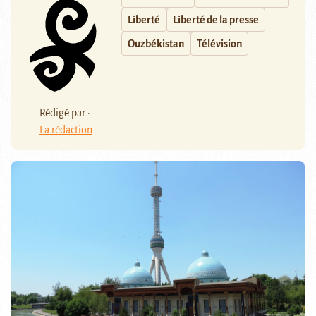
Liberté
Liberté de la presse
Ouzbékistan
Télévision
Rédigé par :
La rédaction