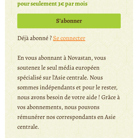
pour seulement 3€ par mois
S’abonner
Déjà abonné ?
Se connecter
En vous abonnant à Novastan, vous
soutenez le seul média européen
spécialisé sur l'Asie centrale. Nous
sommes indépendants et pour le rester,
nous avons besoin de votre aide ! Grâce à
vos abonnements, nous pouvons
rémunérer nos correspondants en Asie
centrale.