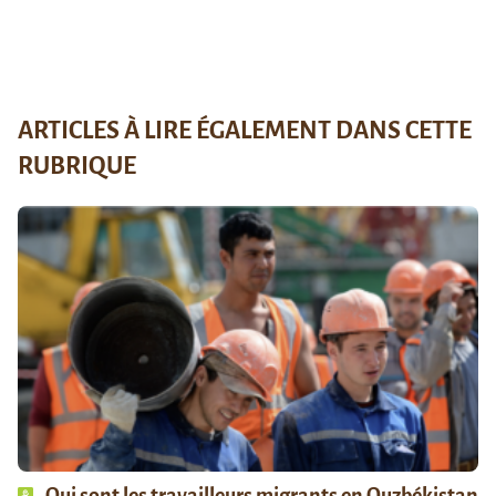
ARTICLES À LIRE ÉGALEMENT DANS CETTE
RUBRIQUE