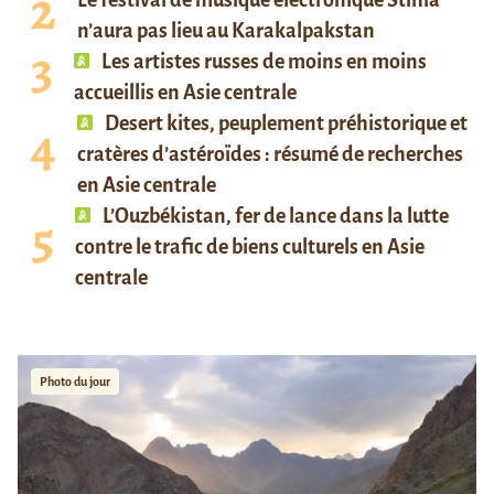
n’aura pas lieu au Karakalpakstan
Les artistes russes de moins en moins
accueillis en Asie centrale
Desert kites, peuplement préhistorique et
cratères d’astéroïdes : résumé de recherches
en Asie centrale
L’Ouzbékistan, fer de lance dans la lutte
contre le trafic de biens culturels en Asie
centrale
Photo du jour