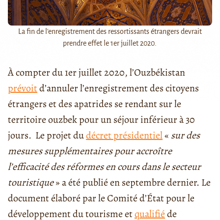
La fin de l'enregistrement des ressortissants étrangers devrait
prendre effet le 1er juillet 2020.
À compter du 1er juillet 2020, l’Ouzbékistan
prévoit
d’annuler l’enregistrement des citoyens
étrangers et des apatrides se rendant sur le
territoire ouzbek pour un séjour inférieur à 30
jours. Le projet du
décret présidentiel
«
sur des
mesures supplémentaires pour accroître
l’efficacité des réformes en cours dans le secteur
touristique
» a été publié en septembre dernier. Le
document élaboré par le Comité d’État pour le
développement du tourisme et
qualifié
de