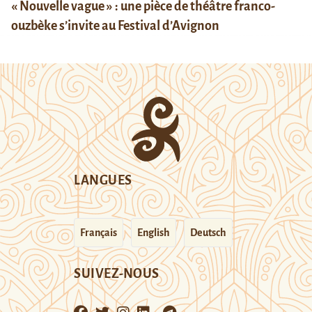
« Nouvelle vague » : une pièce de théâtre franco-
ouzbèke s’invite au Festival d’Avignon
LANGUES
Français
English
Deutsch
SUIVEZ-NOUS