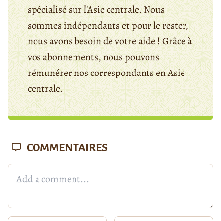
spécialisé sur l'Asie centrale. Nous
sommes indépendants et pour le rester,
nous avons besoin de votre aide ! Grâce à
vos abonnements, nous pouvons
rémunérer nos correspondants en Asie
centrale.
COMMENTAIRES