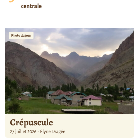
centrale
Photo du jour
Crépuscule
27 juillet 2026 - Élyne Dragée