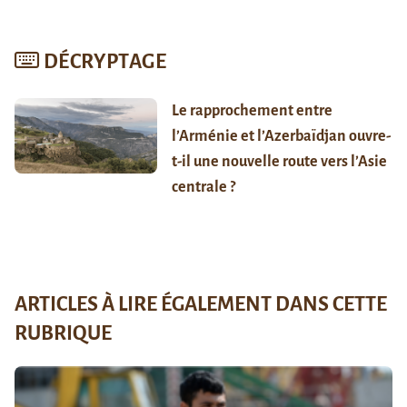
DÉCRYPTAGE
Le rapprochement entre
l’Arménie et l’Azerbaïdjan ouvre-
t-il une nouvelle route vers l’Asie
centrale ?
ARTICLES À LIRE ÉGALEMENT DANS CETTE
RUBRIQUE