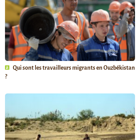
Qui sont les travailleurs migrants en Ouzbékistan
?