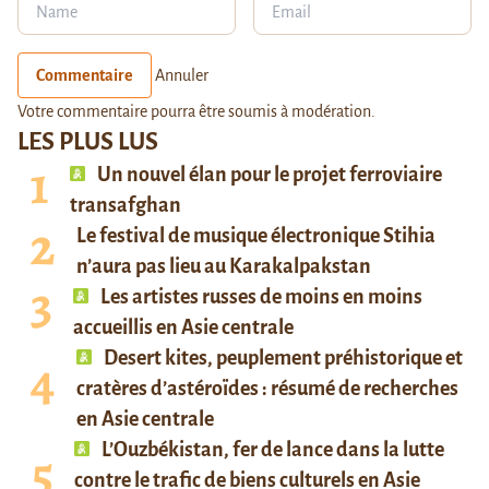
Commentaire
Annuler
Votre commentaire pourra être soumis à modération.
LES PLUS LUS
Un nouvel élan pour le projet ferroviaire
transafghan
Le festival de musique électronique Stihia
n’aura pas lieu au Karakalpakstan
Les artistes russes de moins en moins
accueillis en Asie centrale
Desert kites, peuplement préhistorique et
cratères d’astéroïdes : résumé de recherches
en Asie centrale
L’Ouzbékistan, fer de lance dans la lutte
contre le trafic de biens culturels en Asie