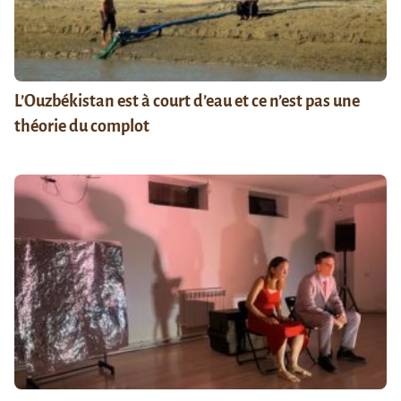
L’Ouzbékistan est à court d’eau et ce n’est pas une
théorie du complot