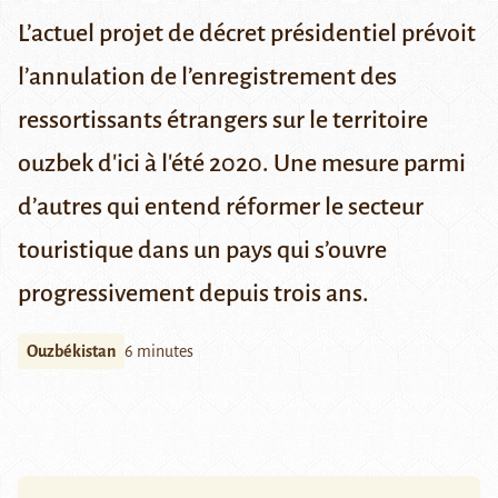
L’actuel projet de décret présidentiel prévoit
l’annulation de l’enregistrement des
ressortissants étrangers sur le territoire
ouzbek d'ici à l'été 2020. Une mesure parmi
d’autres qui entend réformer le secteur
touristique dans un pays qui s’ouvre
progressivement depuis trois ans.
Ouzbékistan
6 minutes