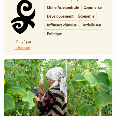
Chine-Asie centrale
Commerce
Développement
Économie
Influence chinoise
Ouzbékisan
Politique
Rédigé par :
echaisson