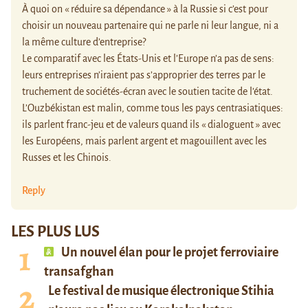
À quoi on « réduire sa dépendance » à la Russie si c’est pour
choisir un nouveau partenaire qui ne parle ni leur langue, ni a
la même culture d’entreprise?
Le comparatif avec les États-Unis et l’Europe n’a pas de sens:
leurs entreprises n’iraient pas s’approprier des terres par le
truchement de sociétés-écran avec le soutien tacite de l’état.
L’Ouzbékistan est malin, comme tous les pays centrasiatiques:
ils parlent franc-jeu et de valeurs quand ils « dialoguent » avec
les Européens, mais parlent argent et magouillent avec les
Russes et les Chinois.
Reply
LES PLUS LUS
Un nouvel élan pour le projet ferroviaire
transafghan
Le festival de musique électronique Stihia