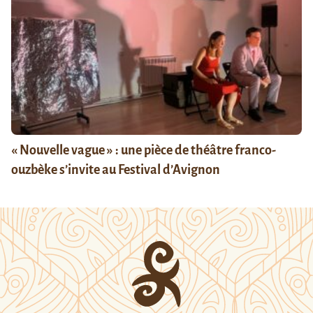
« Nouvelle vague » : une pièce de théâtre franco-
ouzbèke s’invite au Festival d’Avignon