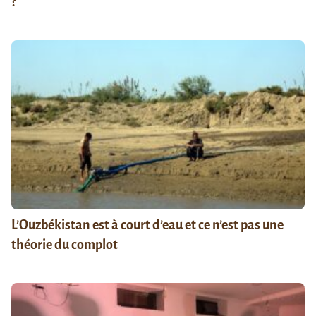
?
L’Ouzbékistan est à court d’eau et ce n’est pas une
théorie du complot