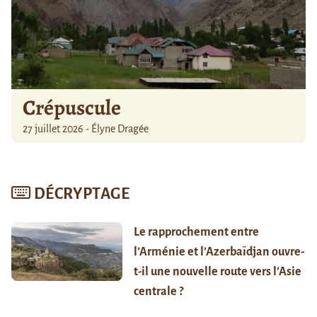
Crépuscule
27 juillet 2026 - Élyne Dragée
DÉCRYPTAGE
Le rapprochement entre
l’Arménie et l’Azerbaïdjan ouvre-
t-il une nouvelle route vers l’Asie
centrale ?