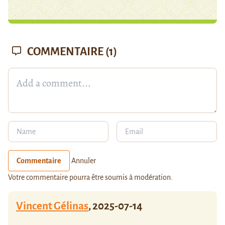
COMMENTAIRE
(1)
Commentaire
Annuler
Votre commentaire pourra être soumis à modération.
Vincent Gélinas
,
2025-07-14