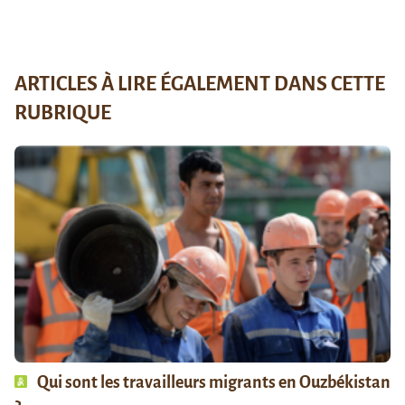
ARTICLES À LIRE ÉGALEMENT DANS CETTE
RUBRIQUE
Qui sont les travailleurs migrants en Ouzbékistan