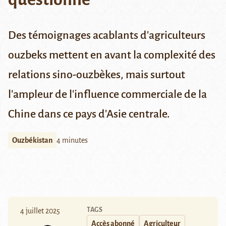
Des témoignages acablants d'agriculteurs
ouzbeks mettent en avant la complexité des
relations sino-ouzbèkes, mais surtout
l'ampleur de l'influence commerciale de la
Chine dans ce pays d'Asie centrale.
Ouzbékistan
4 minutes
TAGS
4 juillet 2025
Accès abonné
Agriculteur