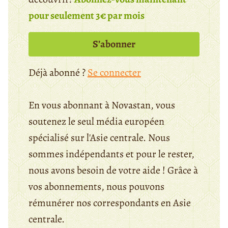
pour seulement 3€ par mois
S’abonner
Déjà abonné ?
Se connecter
En vous abonnant à Novastan, vous
soutenez le seul média européen
spécialisé sur l'Asie centrale. Nous
sommes indépendants et pour le rester,
nous avons besoin de votre aide ! Grâce à
vos abonnements, nous pouvons
rémunérer nos correspondants en Asie
centrale.