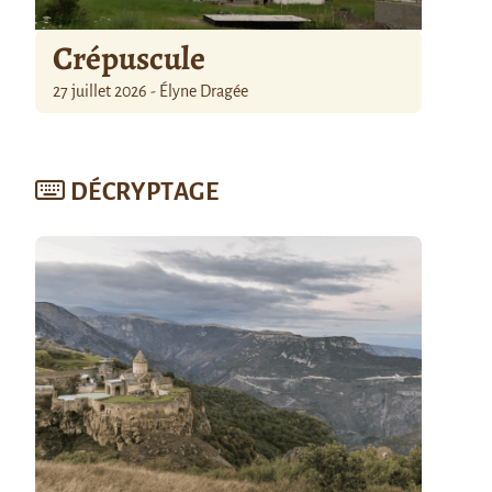
Crépuscule
27 juillet 2026 - Élyne Dragée
DÉCRYPTAGE