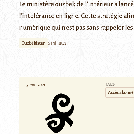
Le ministère ouzbek de l’Intérieur a lancé
l’intolérance en ligne. Cette stratégie a
numérique qui n’est pas sans rappeler les 
Ouzbékistan
6 minutes
TAGS
5 mai 2020
Accès abonné