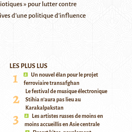
iotiques » pour lutter contre
ives d’une politique d’influence
LES PLUS LUS
Un nouvel élan pour le projet
ferroviaire transafghan
Le festival de musique électronique
Stihia n’aura pas lieu au
Karakalpakstan
Les artistes russes de moins en
moins accueillis en Asie centrale