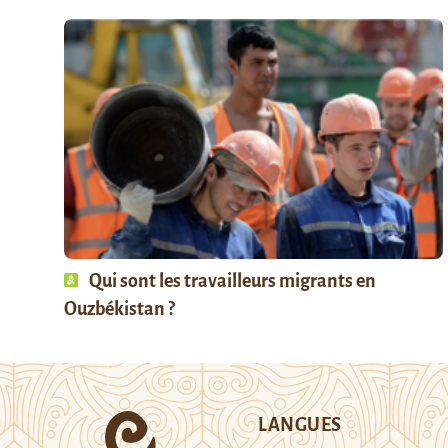
Qui sont les travailleurs migrants en
Ouzbékistan ?
LANGUES