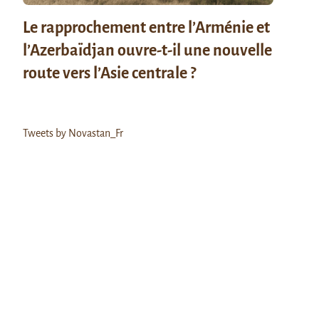
Le rapprochement entre l’Arménie et
l’Azerbaïdjan ouvre-t-il une nouvelle
route vers l’Asie centrale ?
Tweets by Novastan_Fr