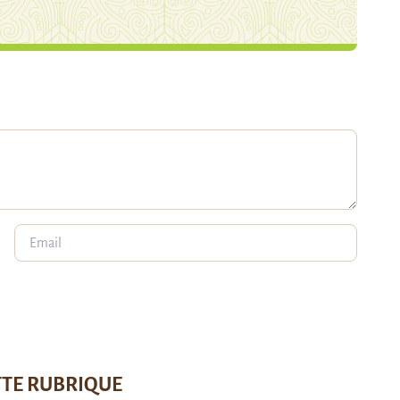
TTE RUBRIQUE