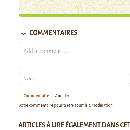
COMMENTAIRES
Commentaire
Annuler
Votre commentaire pourra être soumis à modération.
ARTICLES À LIRE ÉGALEMENT DANS CE