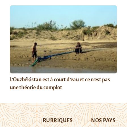
L’Ouzbékistan est à court d’eau et ce n’est pas
une théorie du complot
RUBRIQUES
NOS PAYS