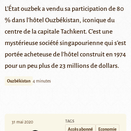
L'État ouzbek a vendu sa participation de 80
% dans l'hôtel Ouzbékistan, iconique du
centre de la capitale Tachkent. C’est une
mystérieuse société singapourienne qui s’est
portée acheteuse de l’hôtel construit en 1974
pour un peu plus de 23 millions de dollars.
Ouzbékistan
4 minutes
TAGS
31 mai 2020
Accès abonné
Economie