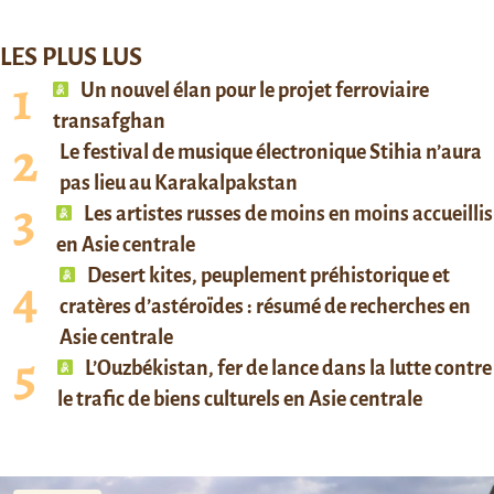
LES PLUS LUS
Un nouvel élan pour le projet ferroviaire
transafghan
Le festival de musique électronique Stihia n’aura
pas lieu au Karakalpakstan
Les artistes russes de moins en moins accueillis
en Asie centrale
Desert kites, peuplement préhistorique et
cratères d’astéroïdes : résumé de recherches en
Asie centrale
L’Ouzbékistan, fer de lance dans la lutte contre
le trafic de biens culturels en Asie centrale