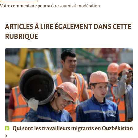
Votre commentaire pourra être soumis à modération.
ARTICLES À LIRE ÉGALEMENT DANS CETTE
RUBRIQUE
Qui sont les travailleurs migrants en Ouzbékistan
?