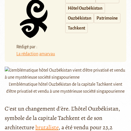
Hôtel Ouzbékistan
Ouzbékistan
Patrimoine
Tachkent
Rédigé par :
La rédaction
amarvau
L'emblématique hôtel Ouzbékistan de la capitale Tachkent vient
d'être privatisé et vendu à une mystérieuse société singapourienne
C'est un changement d'ère. L’hôtel Ouzbékistan,
symbole de la capitale Tachkent et de son
architecture
brutaliste
, a été vendu pour 23,2