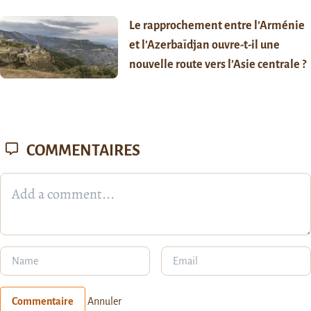
Le rapprochement entre l’Arménie
et l’Azerbaïdjan ouvre-t-il une
nouvelle route vers l’Asie centrale ?
COMMENTAIRES
Commentaire
Annuler