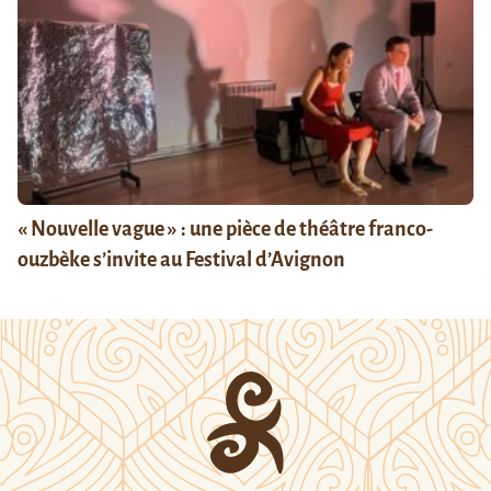
« Nouvelle vague » : une pièce de théâtre franco-
ouzbèke s’invite au Festival d’Avignon