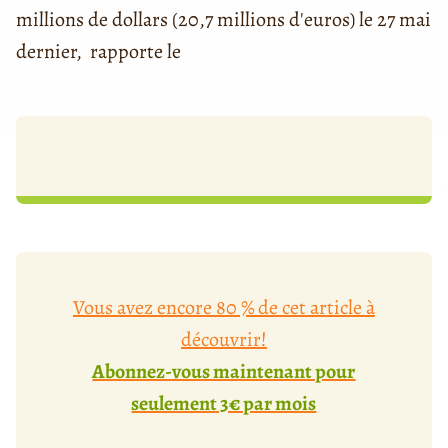
millions de dollars (20,7 millions d'euros) le 27 mai
dernier, rapporte le
Vous avez encore 80 % de cet article à
découvrir!
Abonnez-vous maintenant pour
seulement 3€ par mois