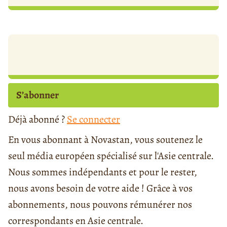
S’abonner
Déjà abonné ?
Se connecter
En vous abonnant à Novastan, vous soutenez le
seul média européen spécialisé sur l'Asie centrale.
Nous sommes indépendants et pour le rester,
nous avons besoin de votre aide ! Grâce à vos
abonnements, nous pouvons rémunérer nos
correspondants en Asie centrale.