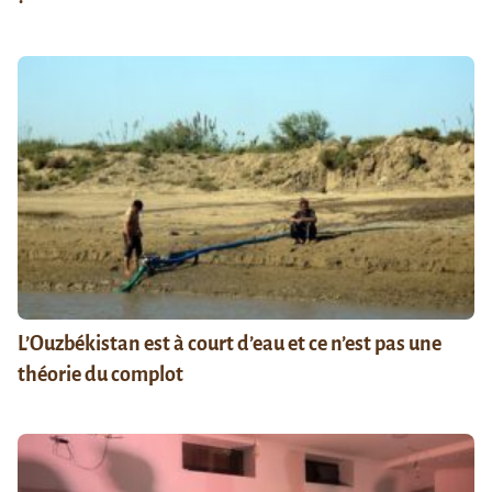
L’Ouzbékistan est à court d’eau et ce n’est pas une
théorie du complot