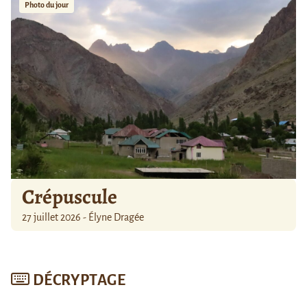
Photo du jour
Crépuscule
27 juillet 2026 - Élyne Dragée
DÉCRYPTAGE