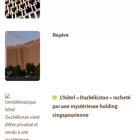
Repère
L’hôtel « Ouzbékistan » racheté
par une mystérieuse holding
singapourienne