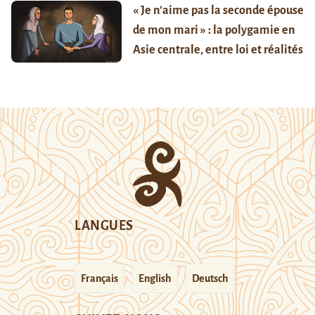
« Je n’aime pas la seconde épouse
de mon mari » : la polygamie en
Asie centrale, entre loi et réalités
LANGUES
Français
English
Deutsch