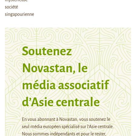
Soutenez
Novastan, le
média associatif
d’Asie centrale
En vous abonnant à Novastan, vous soutenez le
seul média européen spécialisé sur l’Asie centrale.
Nous sommes indépendants et pour le rester,