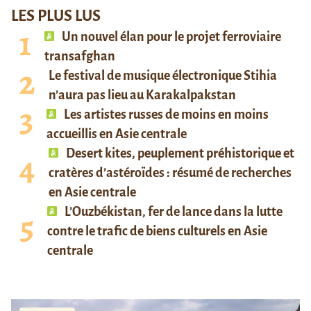
LES PLUS LUS
Un nouvel élan pour le projet ferroviaire
transafghan
Le festival de musique électronique Stihia
n’aura pas lieu au Karakalpakstan
Les artistes russes de moins en moins
accueillis en Asie centrale
Desert kites, peuplement préhistorique et
cratères d’astéroïdes : résumé de recherches
en Asie centrale
L’Ouzbékistan, fer de lance dans la lutte
contre le trafic de biens culturels en Asie
centrale