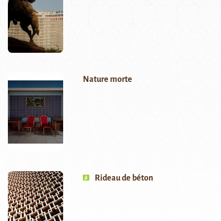
Nature morte
Rideau de béton