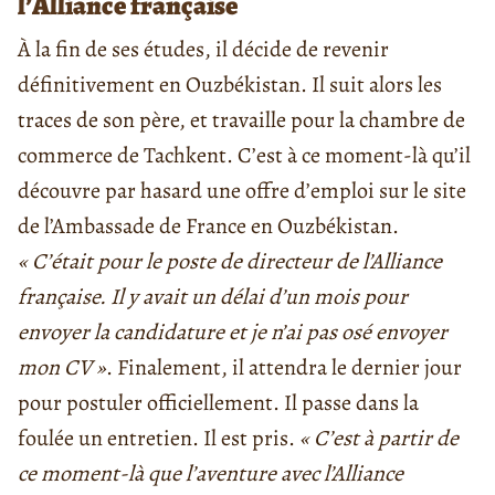
l’Alliance française
À la fin de ses études, il décide de revenir
définitivement en Ouzbékistan. Il suit alors les
traces de son père, et travaille pour la chambre de
commerce de Tachkent. C’est à ce moment-là qu’il
découvre par hasard une offre d’emploi sur le site
de l’Ambassade de France en Ouzbékistan.
« C’était pour le poste de directeur de l’Alliance
française. Il y avait un délai d’un mois pour
envoyer la candidature et je n’ai pas osé envoyer
mon CV »
. Finalement, il attendra le dernier jour
pour postuler officiellement. Il passe dans la
foulée un entretien. Il est pris.
« C’est à partir de
ce moment-là que l’aventure avec l’Alliance