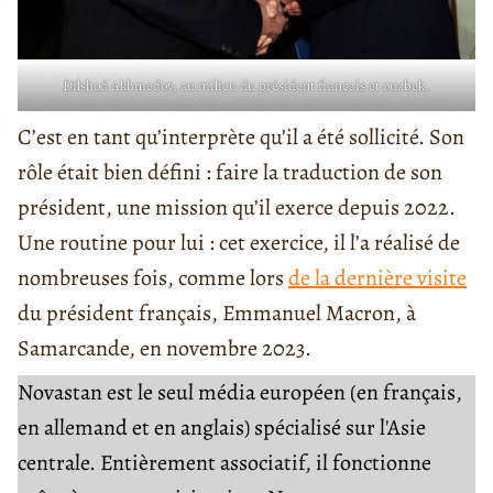
Dilshod Akhmedov, au milieu du président français et ouzbek.
C’est en tant qu’interprète qu’il a été sollicité. Son
rôle était bien défini : faire la traduction de son
président, une mission qu’il exerce depuis 2022.
Une routine pour lui : cet exercice, il l’a réalisé de
nombreuses fois, comme lors
de la dernière visite
du président français, Emmanuel Macron, à
Samarcande, en novembre 2023.
Novastan est le seul média européen (en français,
en allemand et en anglais) spécialisé sur l'Asie
centrale. Entièrement associatif, il fonctionne