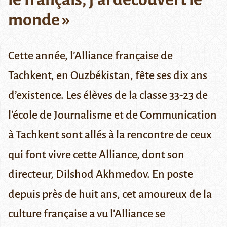
monde »
Cette année, l’Alliance française de
Tachkent, en Ouzbékistan, fête ses dix ans
d’existence. Les élèves de la classe 33-23 de
l'école de Journalisme et de Communication
à Tachkent sont allés à la rencontre de ceux
qui font vivre cette Alliance, dont son
directeur, Dilshod Akhmedov. En poste
depuis près de huit ans, cet amoureux de la
culture française a vu l'Alliance se