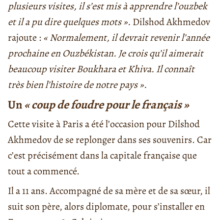
plusieurs visites, il s’est mis à apprendre l’ouzbek
et il a pu dire quelques mots ».
Dilshod Akhmedov
rajoute :
« Normalement, il devrait revenir l’année
prochaine en Ouzbékistan. Je crois qu’il aimerait
beaucoup visiter Boukhara et Khiva. Il connaît
très bien l’histoire de notre pays ».
Un
« coup de foudre pour le français »
Cette visite à Paris a été l’occasion pour Dilshod
Akhmedov de se replonger dans ses souvenirs. Car
c’est précisément dans la capitale française que
tout a commencé.
Il a 11 ans. Accompagné de sa mère et de sa sœur, il
suit son père, alors diplomate, pour s’installer en