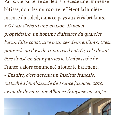
Paris. Ce parterre de fleurs précède une immense
bâtisse, dont les murs ocre reflètent la lumière
intense du soleil, dans ce pays aux étés brûlants.
« C’était d’abord une maison. L’ancien
propriétaire, un homme d’affaires du quartier,
l’avait faite construire pour ses deux enfants. C’est
pour cela qu’il y a deux portes d’entrée, cela devait
être divisé en deux parties ».
L’Ambassade de
France a alors commencé à louer le bâtiment.
« Ensuite, c’est devenu un Institut français,
rattaché à l’Ambassade de France jusqu’en 2014,
avant de devenir une Alliance française en 2015 ».