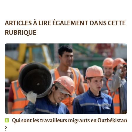
ARTICLES À LIRE ÉGALEMENT DANS CETTE
RUBRIQUE
Qui sont les travailleurs migrants en Ouzbékistan
?