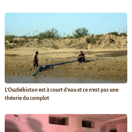
L’Ouzbékistan est à court d’eau et ce n’est pas une
théorie du complot