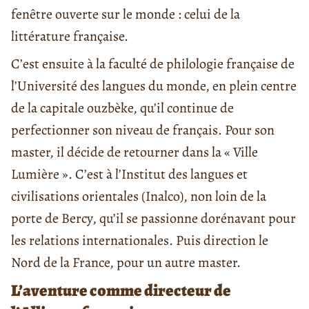
fenêtre ouverte sur le monde : celui de la
littérature française.
C’est ensuite à la faculté de philologie française de
l’Université des langues du monde, en plein centre
de la capitale ouzbèke, qu’il continue de
perfectionner son niveau de français. Pour son
master, il décide de retourner dans la « Ville
Lumière ». C’est à l’Institut des langues et
civilisations orientales (Inalco), non loin de la
porte de Bercy, qu’il se passionne dorénavant pour
les relations internationales. Puis direction le
Nord de la France, pour un autre master.
L’aventure comme directeur de