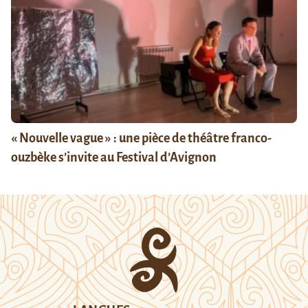
« Nouvelle vague » : une pièce de théâtre franco-
ouzbèke s’invite au Festival d’Avignon