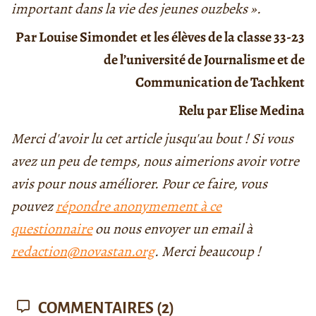
important dans la vie des jeunes ouzbeks ».
Par Louise Simondet
et les élèves de la classe 33-23
de l’université de Journalisme et de
Communication de Tachkent
Relu par Elise Medina
Merci d'avoir lu cet article jusqu'au bout ! Si vous
avez un peu de temps, nous aimerions avoir votre
avis pour nous améliorer. Pour ce faire, vous
pouvez
répondre anonymement à ce
questionnaire
ou nous envoyer un email à
redaction@novastan.org
. Merci beaucoup !
COMMENTAIRES
(2)