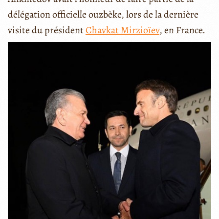
délégation officielle ouzbèke, lors de la dernière
visite du président
Chavkat Mirzioïev
, en France.