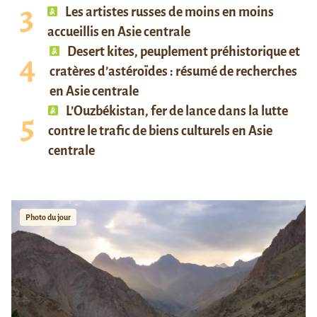
Les artistes russes de moins en moins
accueillis en Asie centrale
Desert kites, peuplement préhistorique et
cratères d’astéroïdes : résumé de recherches
en Asie centrale
L’Ouzbékistan, fer de lance dans la lutte
contre le trafic de biens culturels en Asie
centrale
Photo du jour