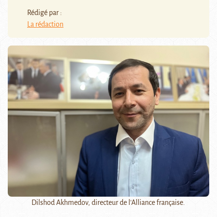
Rédigé par :
La rédaction
Dilshod Akhmedov, directeur de l'Alliance française.