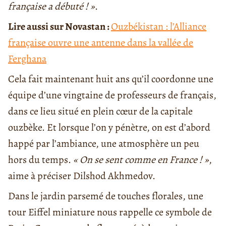
française a débuté ! »
.
Lire aussi sur Novastan :
Ouzbékistan : l’Alliance
française ouvre une antenne dans la vallée de
Ferghana
Cela fait maintenant huit ans qu’il coordonne une
équipe d’une vingtaine de professeurs de français,
dans ce lieu situé en plein cœur de la capitale
ouzbèke. Et lorsque l’on y pénètre, on est d’abord
happé par l’ambiance, une atmosphère un peu
hors du temps.
« On se sent comme en France ! »
,
aime à préciser Dilshod Akhmedov.
Dans le jardin parsemé de touches florales, une
tour Eiffel miniature nous rappelle ce symbole de