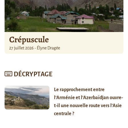
Crépuscule
27 juillet 2026 - Élyne Dragée
DÉCRYPTAGE
Le rapprochement entre
l’Arménie et l’Azerbaïdjan ouvre-
t-il une nouvelle route vers l’Asie
centrale ?