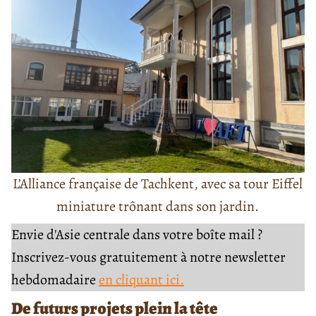
L’Alliance française de Tachkent, avec sa tour Eiffel
miniature trônant dans son jardin.
Envie d'Asie centrale dans votre boîte mail ?
Inscrivez-vous gratuitement à notre newsletter
hebdomadaire
en cliquant ici.
De futurs projets plein la tête