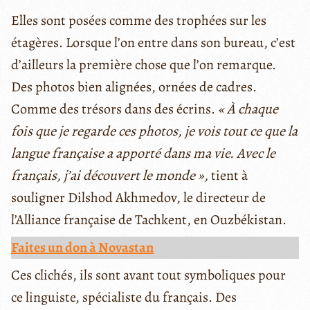
Elles sont posées comme des trophées sur les
étagères. Lorsque l’on entre dans son bureau, c’est
d’ailleurs la première chose que l’on remarque.
Des photos bien alignées, ornées de cadres.
Comme des trésors dans des écrins.
« À chaque
fois que je regarde ces photos, je vois tout ce que la
langue française a apporté dans ma vie. Avec le
français, j’ai découvert le monde »,
tient à
souligner Dilshod Akhmedov, le directeur de
l’Alliance française de Tachkent, en Ouzbékistan.
Faites un don à Novastan
Ces clichés, ils sont avant tout symboliques pour
ce linguiste, spécialiste du français. Des