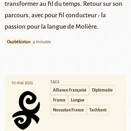
transformer au fil du temps. Retour sur son
parcours, avec pour fil conducteur : la
passion pour la langue de Molière.
Ouzbékistan
9 minutes
TAGS
10 mai 2025
Alliance Française
Diplomatie
France
Langue
Novastan France
Tachkent