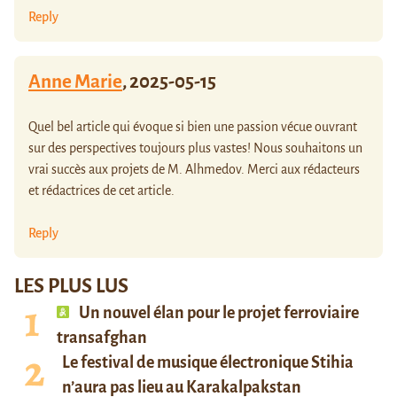
Reply
Anne Marie
,
2025-05-15
Quel bel article qui évoque si bien une passion vécue ouvrant
sur des perspectives toujours plus vastes! Nous souhaitons un
vrai succès aux projets de M. Alhmedov. Merci aux rédacteurs
et rédactrices de cet article.
Reply
LES PLUS LUS
Un nouvel élan pour le projet ferroviaire
transafghan
Le festival de musique électronique Stihia
n’aura pas lieu au Karakalpakstan