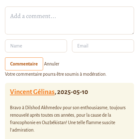
Commentaire
Annuler
Votre commentaire pourra être soumis à modération.
Vincent Gélinas
,
2025-05-10
Bravo à Dilshod Akhmedov pour son enthousiasme, toujours
renouvelé après toutes ces années, pour la cause de la
francophonie en Ouzbékistan! Une telle flamme suscite
l’admiration.