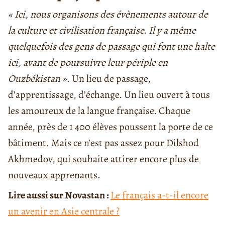
« Ici, nous organisons des évènements autour de
la culture et civilisation française. Il y a même
quelquefois des gens de passage qui font une halte
ici, avant de poursuivre leur périple en
Ouzbékistan »
. Un lieu de passage,
d’apprentissage, d’échange. Un lieu ouvert à tous
les amoureux de la langue française. Chaque
année, près de 1 400 élèves poussent la porte de ce
bâtiment. Mais ce n’est pas assez pour Dilshod
Akhmedov, qui souhaite attirer encore plus de
nouveaux apprenants.
Lire aussi sur Novastan :
Le français a-t-il encore
un avenir en Asie centrale ?