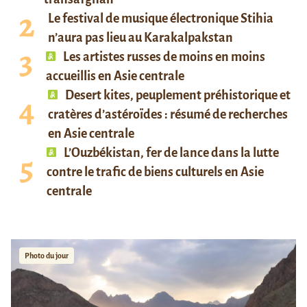
Le festival de musique électronique Stihia
n’aura pas lieu au Karakalpakstan
Les artistes russes de moins en moins
accueillis en Asie centrale
Desert kites, peuplement préhistorique et
cratères d’astéroïdes : résumé de recherches
en Asie centrale
L’Ouzbékistan, fer de lance dans la lutte
contre le trafic de biens culturels en Asie
centrale
Photo du jour