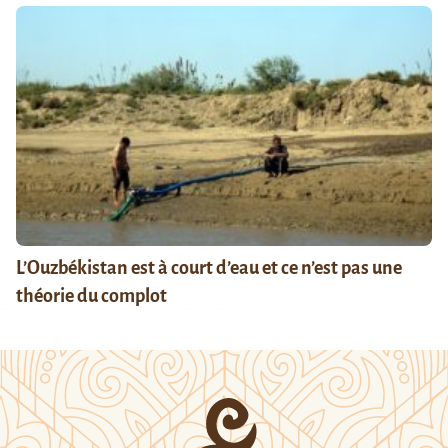
L’Ouzbékistan est à court d’eau et ce n’est pas une
théorie du complot