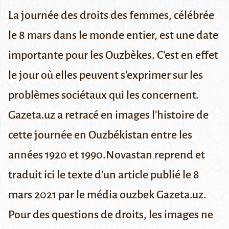
La journée des droits des femmes, célébrée
le 8 mars dans le monde entier, est une date
importante pour les Ouzbèkes. C'est en effet
le jour où elles peuvent s'exprimer sur les
problèmes sociétaux qui les concernent.
Gazeta.uz a retracé en images l'histoire de
cette journée en Ouzbékistan entre les
années 1920 et 1990.
Novastan reprend et
traduit ici le texte d'un article publié le 8
mars 2021 par le média ouzbek Gazeta.uz.
Pour des questions de droits, les images ne