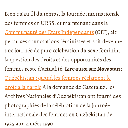
Bien qu’au fil du temps, la Journée internationale
des femmes en URSS, et maintenant dans la
Communauté des Etats Indépendants
(CEI), ait
perdu ses connotations féministes et soit devenue
une journée de pure célébration du sexe féminin,
la question des droits et des opportunités des
femmes reste d’actualité.
Lire aussi sur Novastan :
Ouzbékistan : quand les femmes réclament le
droit à la parole
A la demande de Gazeta.uz, les
Archives Nationales d’Ouzbékistan ont fourni des
photographies de la célébration de la Journée
internationale des femmes en Ouzbékistan de
1925 aux années 1990.