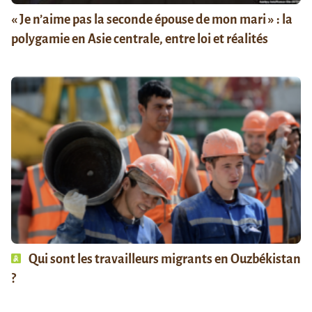
« Je n’aime pas la seconde épouse de mon mari » : la
polygamie en Asie centrale, entre loi et réalités
Qui sont les travailleurs migrants en Ouzbékistan
?