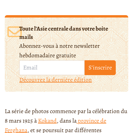
Toute l’Asie centrale dans votre boite
mails
Abonnez-vous à notre newsletter
hebdomadaire gratuite
S’inscrire
Découvrez la dernière édition
La série de photos commence par la célébration du
8 mars 1925 à
Kokand
, dans la
province de
Ferghana
, et se poursuit par différentes