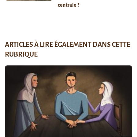
centrale ?
ARTICLES À LIRE ÉGALEMENT DANS CETTE
RUBRIQUE