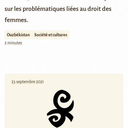
sur les problématiques liées au droit des
femmes.
Ouzbékistan
Société et cultures
2 minutes
23 septembre 2021