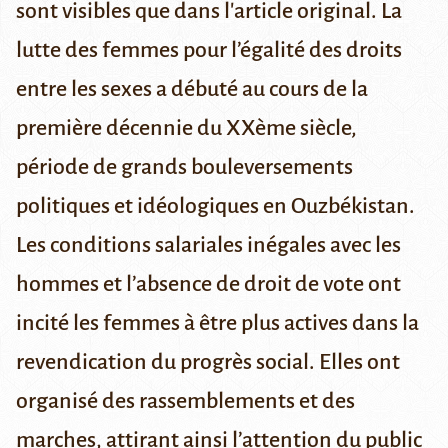
sont visibles que dans
l'article original
.
La
lutte des femmes pour l’égalité des droits
entre les sexes a débuté au cours de la
première décennie du XXème siècle,
période de grands bouleversements
politiques et idéologiques en Ouzbékistan.
Les conditions salariales inégales avec les
hommes et l’absence de droit de vote ont
incité les femmes à être plus actives dans la
revendication du progrès social. Elles ont
organisé des rassemblements et des
marches, attirant ainsi l’attention du public