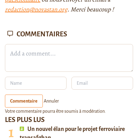
redaction@novastan.org
. Merci beaucoup !
COMMENTAIRES
Commentaire
Annuler
Votre commentaire pourra être soumis à modération.
LES PLUS LUS
Un nouvel élan pour le projet ferroviaire
transafghan