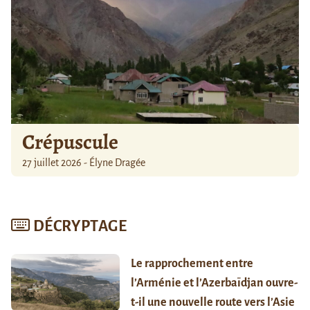
Crépuscule
27 juillet 2026 - Élyne Dragée
DÉCRYPTAGE
Le rapprochement entre
l’Arménie et l’Azerbaïdjan ouvre-
t-il une nouvelle route vers l’Asie