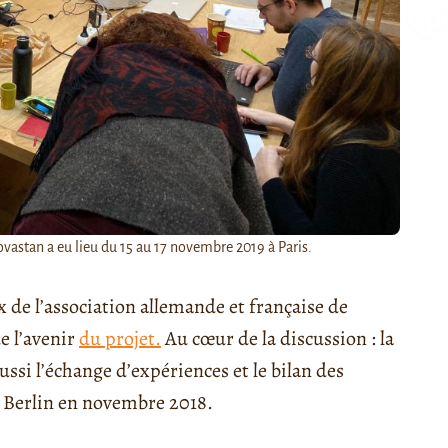
vastan a eu lieu du 15 au 17 novembre 2019 à Paris.
 de l’association allemande et française de
e l’avenir
du projet.
Au cœur de la discussion : la
ssi l’échange d’expériences et le bilan des
à Berlin en novembre 2018.