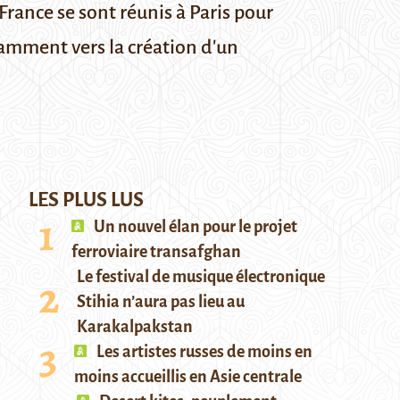
ance se sont réunis à Paris pour
tamment vers la création d'un
LES PLUS LUS
Un nouvel élan pour le projet
ferroviaire transafghan
Le festival de musique électronique
Stihia n’aura pas lieu au
Karakalpakstan
Les artistes russes de moins en
moins accueillis en Asie centrale