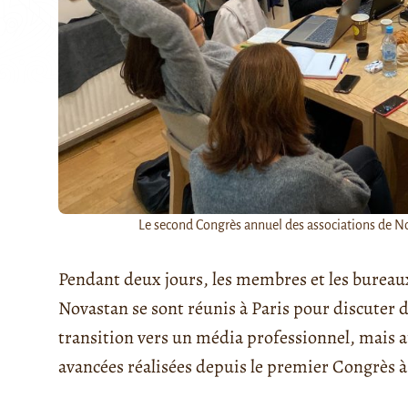
Le second Congrès annuel des associations de No
Pendant deux jours, les membres et les bureaux
Novastan se sont réunis à Paris pour discuter d
transition vers un média professionnel, mais au
avancées réalisées depuis le premier Congrès 