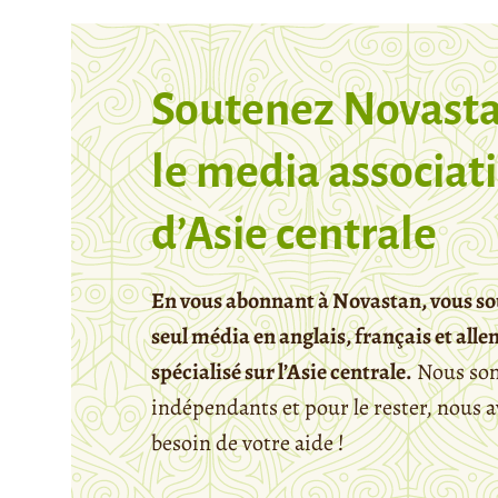
Soutenez Novasta
le media associati
d’Asie centrale
En vous abonnant à Novastan, vous so
seul média en anglais, français et all
spécialisé sur l’Asie centrale.
Nous so
indépendants et pour le rester, nous 
besoin de votre aide !