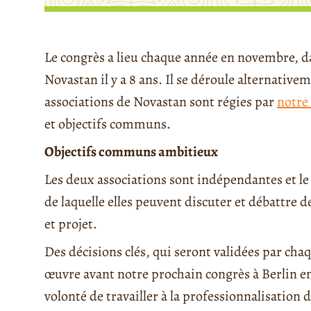
Le congrès a lieu chaque année en novembre, da
Novastan il y a 8 ans. Il se déroule alternativem
associations de Novastan sont régies par
notre
et objectifs communs.
Objectifs communs ambitieux
Les deux associations sont indépendantes et le 
de laquelle elles peuvent discuter et débattre 
et projet.
Des décisions clés, qui seront validées par chaq
œuvre avant notre prochain congrès à Berlin e
volonté de travailler à la professionnalisation