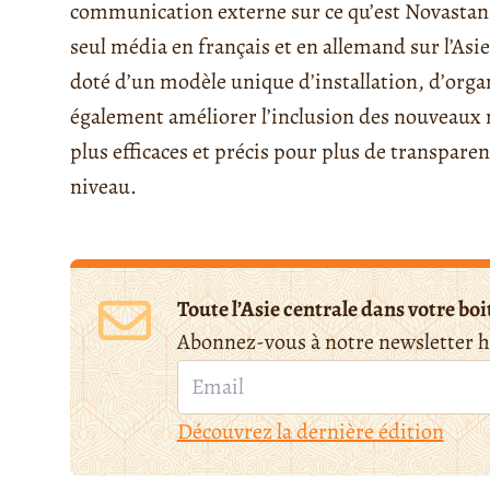
communication externe sur ce qu’est Novastan 
seul média en français et en allemand sur l’Asi
doté d’un modèle unique d’installation, d’org
également améliorer l’inclusion des nouveaux
plus efficaces et précis pour plus de transpare
niveau.
Toute l’Asie centrale dans votre boi
Abonnez-vous à notre newsletter 
Découvrez la dernière édition