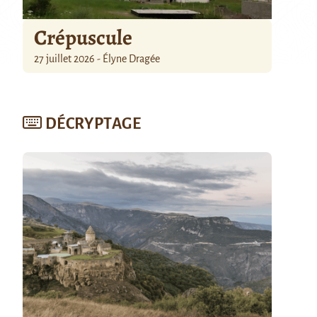
Crépuscule
27 juillet 2026 - Élyne Dragée
DÉCRYPTAGE