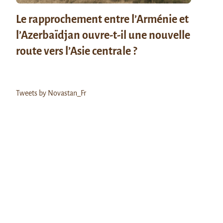
Le rapprochement entre l’Arménie et
l’Azerbaïdjan ouvre-t-il une nouvelle
route vers l’Asie centrale ?
Tweets by Novastan_Fr