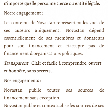
n’importe quelle personne tierce ou entité légale.
Notre engagement :
Les contenus de Novastan représentent les vues de
ses auteurs uniquement. Novastan dépend
essentiellement de ses membres et donateurs
pour son financement et n’accepte pas de
financement d’organisations politiques.
Transparent
:
Clair et facile à comprendre, ouvert
et honnête, sans secrets.
Nos engagements :
Novastan publie toutes ses sources de
financement sans exception.
Novastan publie et contextualise les sources de ses