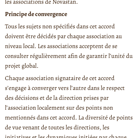
les associations de Novastan.
Principe de convergence
Tous les sujets non spécifiés dans cet accord
doivent être décidés par chaque association au
niveau local. Les associations acceptent de se
consulter régulièrement afin de garantir l’unité du
projet global.
Chaque association signataire de cet accord
s’engage à converger vers l’autre dans le respect
des décisions et de la direction prises par
l’association localement sur des points non
mentionnés dans cet accord. La diversité de points
de vue venant de toutes les directions, les
initiatives et les dynamiques initiées par chaque