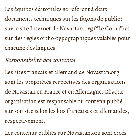
Les équipes éditoriales se réfèrent à deux
documents techniques sur les façons de publier
sur le site Internet de Novastan.org (“Le Coran”) et
sur des règles ortho-typographiques valables pour
chacune des langues.
Responsabilité des contenus
Les sites français et allemand de Novastan.org
sont les propriétés respectives des organisations
de Novastan en France et en Allemagne. Chaque
organisation est responsable du contenu publié
sur son site selon les lois françaises et allemandes,
respectivement.
Les contenus publiés sur Novastan.org sont créés