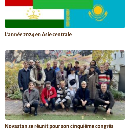
L’année 2024 en Asie centrale
Novastan se réunit pour son cinquième congrès