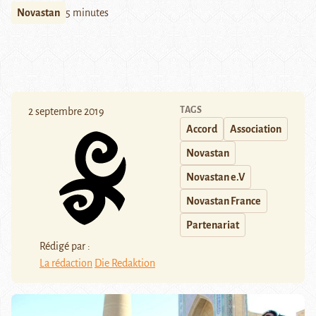
Novastan
5 minutes
TAGS
2 septembre 2019
Accord
Association
Novastan
Novastan e.V
Novastan France
Partenariat
Rédigé par :
La rédaction
Die Redaktion