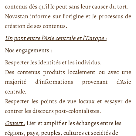
contenus dès qu’il le peut sans leur causer du tort.
Novastan informe sur l’origine et le processus de
création de ses contenus.
Un pont entre l’Asie centrale et l’Europe :
Nos engagements :
Respecter les identités et les individus.
Des contenus produits localement ou avec une
majorité d’informations provenant d’Asie
centrale.
Respecter les points de vue locaux et essayer de
contrer les discours post-colonialistes.
Ouvert :
Lier et amplifier les échanges entre les
régions, pays, peuples, cultures et sociétés de