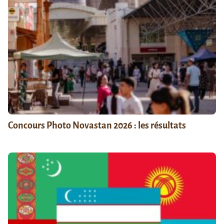
Concours Photo Novastan 2026 : les résultats