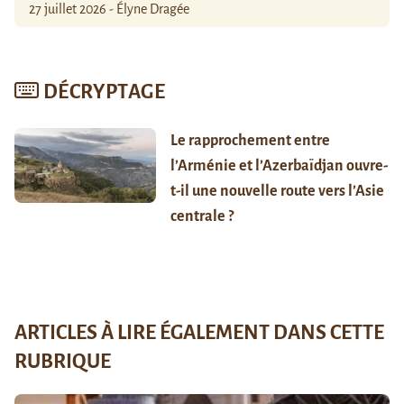
27 juillet 2026 - Élyne Dragée
DÉCRYPTAGE
Le rapprochement entre
l’Arménie et l’Azerbaïdjan ouvre-
t-il une nouvelle route vers l’Asie
centrale ?
ARTICLES À LIRE ÉGALEMENT DANS CETTE
RUBRIQUE