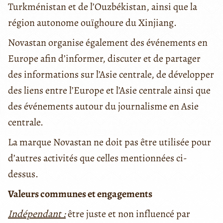
Turkménistan et de l’Ouzbékistan, ainsi que la
région autonome ouïghoure du Xinjiang.
Novastan organise également des événements en
Europe afin d’informer, discuter et de partager
des informations sur l’Asie centrale, de développer
des liens entre l’Europe et l’Asie centrale ainsi que
des événements autour du journalisme en Asie
centrale.
La marque Novastan ne doit pas être utilisée pour
d’autres activités que celles mentionnées ci-
dessus.
Valeurs communes et engagements
Indépendant
:
être juste et non influencé par