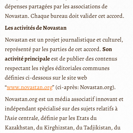
dépenses partagées par les associations de
Novastan. Chaque bureau doit valider cet accord.
Les activités de Novastan
Novastan est un projet journalistique et culturel,
représenté par les parties de cet accord.
Son
activité principale
est de publier des contenus
respectant les règles éditoriales communes
définies ci-dessous sur le site web
“
www.novastan.org
” (ci-après: Novastan.org).
Novastan.org est un média associatif innovant et
indépendant spécialisé sur des sujets relatifs à
l’Asie centrale, définie par les Etats du
Kazakhstan, du Kirghizstan, du Tadjikistan, du