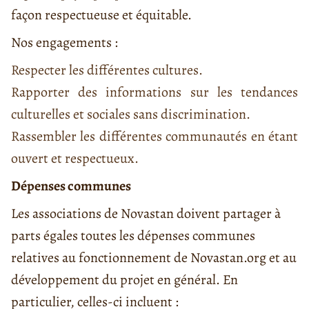
façon respectueuse et équitable.
Nos engagements :
Respecter les différentes cultures.
Rapporter des informations sur les tendances
culturelles et sociales sans discrimination.
Rassembler les différentes communautés en étant
ouvert et respectueux.
Dépenses communes
Les associations de Novastan doivent partager à
parts égales toutes les dépenses communes
relatives au fonctionnement de Novastan.org et au
développement du projet en général. En
particulier, celles-ci incluent :