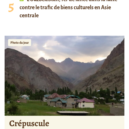
contre le trafic de biens culturels en Asie
centrale
Photo du jour
Crépuscule