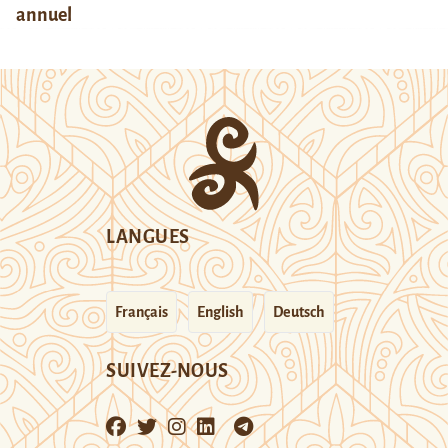
annuel
LANGUES
Français
English
Deutsch
SUIVEZ-NOUS