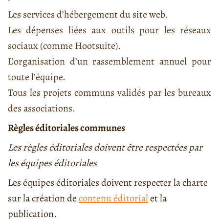
Les services d’hébergement du site web.
Les dépenses liées aux outils pour les réseaux
sociaux (comme Hootsuite).
L’organisation d’un rassemblement annuel pour
toute l’équipe.
Tous les projets communs validés par les bureaux
des associations.
Règles éditoriales communes
Les règles éditoriales doivent être respectées par
les équipes éditoriales
Les équipes éditoriales doivent respecter la charte
sur la création de
contenu éditorial
et la
publication.