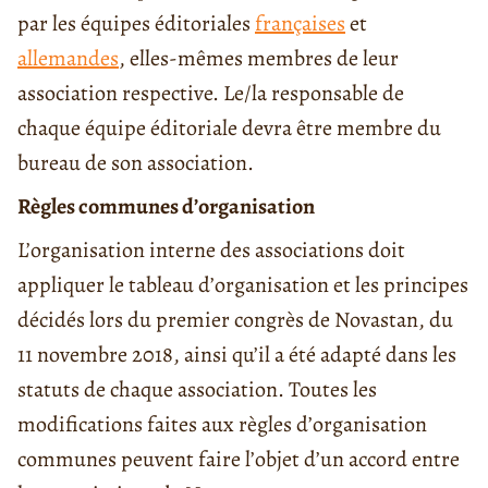
par les équipes éditoriales
françaises
et
allemandes
, elles-mêmes membres de leur
association respective. Le/la responsable de
chaque équipe éditoriale devra être membre du
bureau de son association.
Règles communes d’organisation
L’organisation interne des associations doit
appliquer le tableau d’organisation et les principes
décidés lors du premier congrès de Novastan, du
11 novembre 2018, ainsi qu’il a été adapté dans les
statuts de chaque association. Toutes les
modifications faites aux règles d’organisation
communes peuvent faire l’objet d’un accord entre