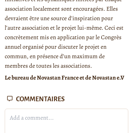
association localement sont encouragées. Elles
devraient être une source d’inspiration pour
l’autre association et le projet lui-même. Ceci est
concrètement mis en application par le Congrès
annuel organisé pour discuter le projet en
commun, en présence d’un maximum de
membres de toutes les associations.
Le bureau de Novastan France et de Novastan e.V
COMMENTAIRES