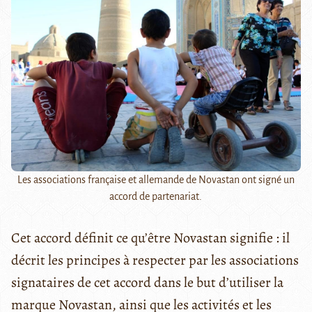
Les associations française et allemande de Novastan ont signé un
accord de partenariat.
Cet accord définit ce qu’être Novastan signifie : il
décrit les principes à respecter par les associations
signataires de cet accord dans le but d’utiliser la
marque Novastan, ainsi que les activités et les