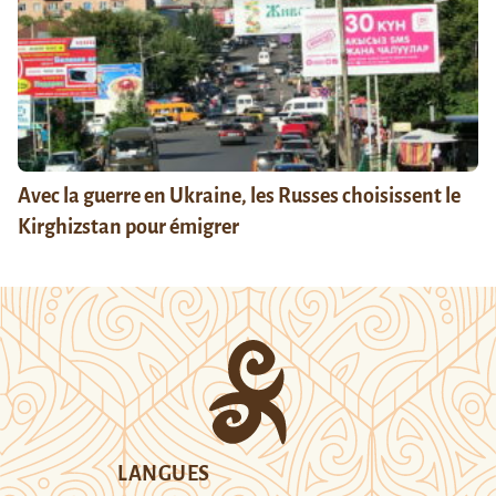
Avec la guerre en Ukraine, les Russes choisissent le
Kirghizstan pour émigrer
LANGUES