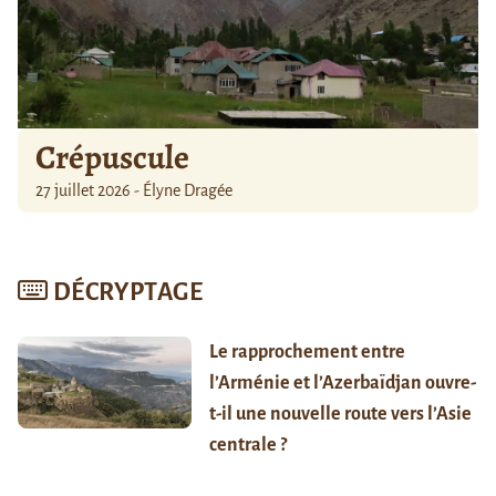
Crépuscule
27 juillet 2026 - Élyne Dragée
DÉCRYPTAGE
Le rapprochement entre
l’Arménie et l’Azerbaïdjan ouvre-
t-il une nouvelle route vers l’Asie
centrale ?