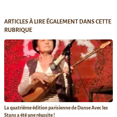
ARTICLES À LIRE ÉGALEMENT DANS CETTE
RUBRIQUE
La quatrième édition parisienne de Danse Avec les
Stans a été une réussite !