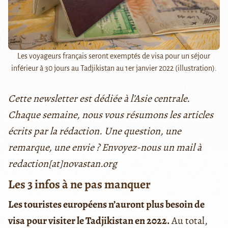
Les voyageurs français seront exemptés de visa pour un séjour
inférieur à 30 jours au Tadjikistan au 1er janvier 2022 (illustration).
Cette newsletter est dédiée à l’Asie centrale.
Chaque semaine, nous vous résumons les articles
écrits par la rédaction. Une question, une
remarque, une envie ? Envoyez-nous un mail à
redaction[at]novastan.org
Les 3 infos à ne pas manquer
Les touristes européens n’auront plus besoin de
visa pour visiter le Tadjikistan en 2022.
Au total,