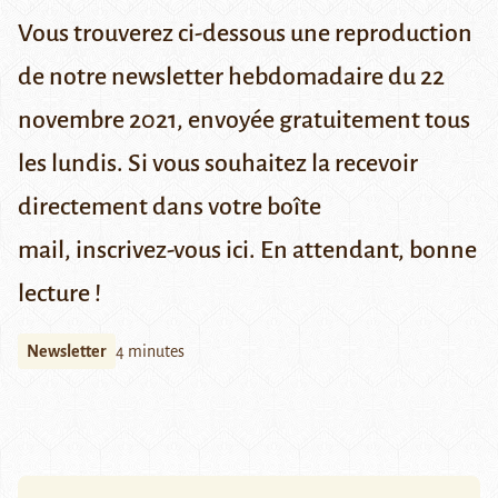
Vous trouverez ci-dessous une reproduction
de notre newsletter hebdomadaire du 22
novembre 2021,
envoyée gratuitement tous
les lundis.
Si vous souhaitez la recevoir
directement dans votre boîte
mail,
inscrivez-vous ici
. En attendant, bonne
lecture !
Newsletter
4 minutes