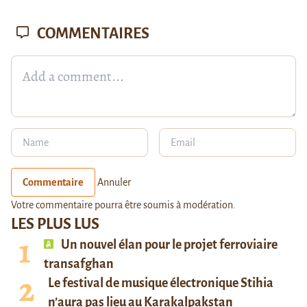
COMMENTAIRES
Commentaire
Annuler
Votre commentaire pourra être soumis à modération.
LES PLUS LUS
Un nouvel élan pour le projet ferroviaire
transafghan
Le festival de musique électronique Stihia
n’aura pas lieu au Karakalpakstan