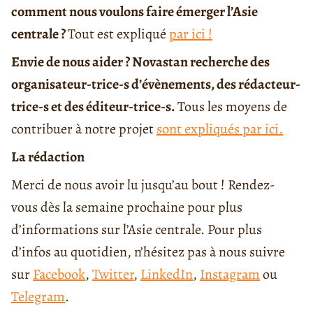
comment nous voulons faire émerger l’Asie
centrale ?
Tout est expliqué
par ici !
Envie de nous aider ? Novastan recherche des
organisateur-trice-s d’évènements, des rédacteur-
trice-s et des éditeur-trice-s.
Tous les moyens de
contribuer à notre projet
sont expliqués par ici.
La rédaction
Merci de nous avoir lu jusqu’au bout ! Rendez-
vous dès la semaine prochaine pour plus
d’informations sur l’Asie centrale. Pour plus
d’infos au quotidien, n’hésitez pas à nous suivre
sur
Facebook
,
Twitter
,
LinkedIn
,
Instagram
ou
Telegram
.