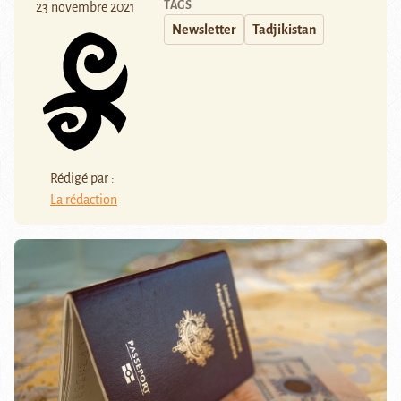
TAGS
23 novembre 2021
Newsletter
Tadjikistan
Rédigé par :
La rédaction