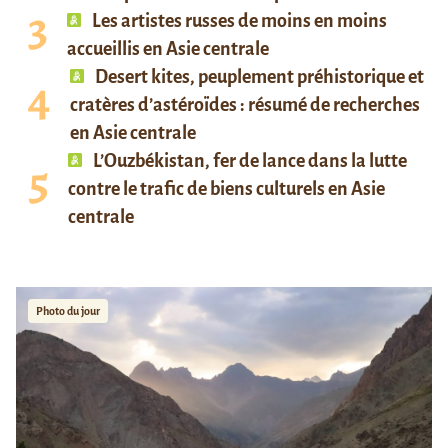
Les artistes russes de moins en moins
accueillis en Asie centrale
Desert kites, peuplement préhistorique et
cratères d’astéroïdes : résumé de recherches
en Asie centrale
L’Ouzbékistan, fer de lance dans la lutte
contre le trafic de biens culturels en Asie
centrale
Photo du jour