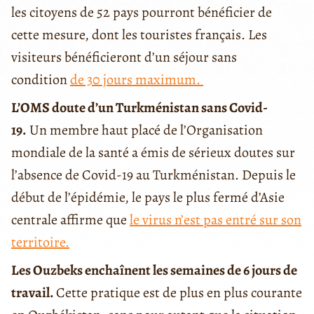
les citoyens de 52 pays pourront bénéficier de
cette mesure, dont les touristes français. Les
visiteurs bénéficieront d’un séjour sans
condition
de 30 jours maximum.
L’OMS doute d’un Turkménistan sans Covid-
19.
Un membre haut placé de l’Organisation
mondiale de la santé a émis de sérieux doutes sur
l’absence de Covid-19 au Turkménistan. Depuis le
début de l’épidémie, le pays le plus fermé d’Asie
centrale affirme que
le virus n’est pas entré sur son
territoire.
Les Ouzbeks enchaînent les semaines de 6 jours de
travail.
Cette pratique est de plus en plus courante