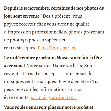
Depuis le 19 novembre, certaines de nos photos du
jour sont en vente !
Dès à présent, vous
poyvez recevoir chez vous avec une qualité
d’impression professionnelle19 photos provenant
de photographes européens et
centrasiatiques.
Plus d’infos par ici.
Le 10 décembre prochain, Novastan refait la fête
avec vous !
Notre soirée Dance with the Stans
revient à Paris. Le concept : s’amuser sur des
musiques centrasiatiques. Envie d’en être ? Tu
peux recevoir les informations sur nos
évènements
par mail gratuitement.
V
ous voulez en savoir plus sur notre projet et