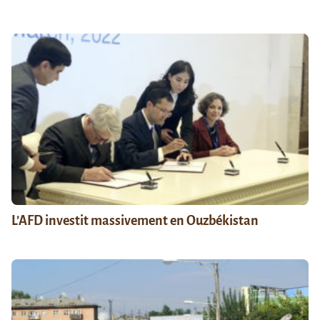
L’AFD investit massivement en Ouzbékistan