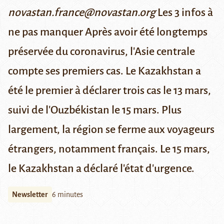
novastan.france@novastan.org
Les 3 infos à
ne pas manquer
Après avoir été longtemps
préservée du coronavirus, l'Asie centrale
compte ses premiers cas.
Le Kazakhstan a
été le premier à déclarer trois cas
le 13 mars
,
suivi
de l'Ouzbékistan le 15 mars
. Plus
largement, la région se ferme aux voyageurs
étrangers,
notamment français
. Le 15 mars,
le Kazakhstan a déclaré
l'état d'urgence
.
Newsletter
6 minutes