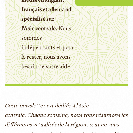
français et allemand
spécialisé sur
l’Asie centrale.
Nous
sommes
indépendants et pour
le rester, nous avons
besoin de votre aide !
Cette newsletter est dédiée à l’Asie
centrale. Chaque semaine, nous vous résumons les
différentes actualités de la région, tout en vous