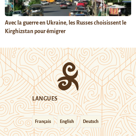
Avec la guerre en Ukraine, les Russes choisissent le
Kirghizstan pour émigrer
LANGUES
Français
English
Deutsch