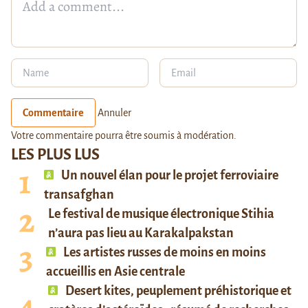
Commentaire
Annuler
Votre commentaire pourra être soumis à modération.
LES PLUS LUS
Un nouvel élan pour le projet ferroviaire
transafghan
Le festival de musique électronique Stihia
n’aura pas lieu au Karakalpakstan
Les artistes russes de moins en moins
accueillis en Asie centrale
Desert kites, peuplement préhistorique et