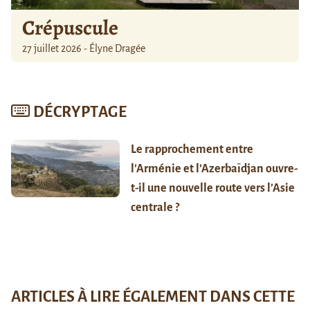
Crépuscule
27 juillet 2026 - Élyne Dragée
DÉCRYPTAGE
Le rapprochement entre
l’Arménie et l’Azerbaïdjan ouvre-
t-il une nouvelle route vers l’Asie
centrale ?
ARTICLES À LIRE ÉGALEMENT DANS CETTE