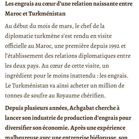
Les engrais au cœur d’une relation naissante entre
Maroc et Turkménistan
Au début du mois de mars, le chef de la
diplomatie turkmène s’est rendu en visite
officielle au Maroc, une première depuis 1992 et
l’établissement des relations diplomatiques entre
les deux pays. Au cœur de cette visite, un
ingrédient pour le moins inattendu : les engrais.
Le Turkménistan va ainsi acheter un million de
tonnes de soufre au Royaume chérifien.
Depuis plusieurs années, Achgabat cherche à
lancer son industrie de production d’engrais pour
diversifier son économie. Après une expérience
malheureuse avec une entreprise biélorusse, son