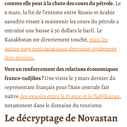
comme elle peut à la chute des cours du pétrole.
Le
6 mars, la fin de l’entente entre Russie et Arabie
saoudite visant à maintenir les cours du pétrole a
entraîné une baisse à 30 dollars le baril. Le
Kazakhstan est directement touché,
mais les
autres pays centrasiatiques devraient également
être atteints.
Vers un renforcement des relations économiques
franco-tadjikes ?
Une visite le 3 mars dernier du
représentant français pour l’Asie centrale fait
naître
des espoirs entre la France et le Tadjikistan
,
notamment dans le domaine du tourisme.
Le décryptage de Novastan