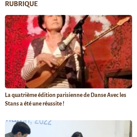
RUBRIQUE
La quatrième édition parisienne de Danse Avec les
Stans a été une réussite !