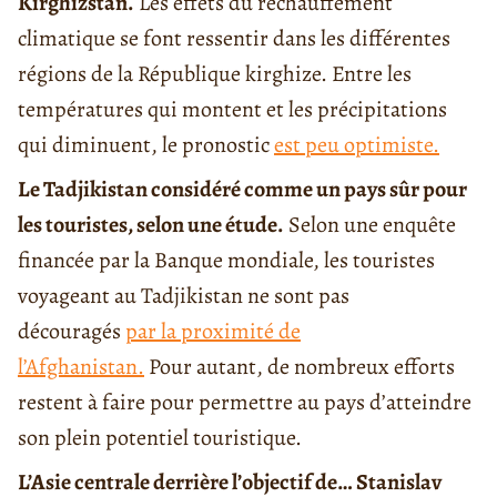
Kirghizstan.
Les effets du réchauffement
climatique se font ressentir dans les différentes
régions de la République kirghize. Entre les
températures qui montent et les précipitations
qui diminuent, le pronostic
est peu optimiste.
Le Tadjikistan considéré comme un pays sûr pour
les touristes, selon une étude.
Selon une enquête
financée par la Banque mondiale, les touristes
voyageant au Tadjikistan ne sont pas
découragés
par la proximité de
l’Afghanistan.
Pour autant, de nombreux efforts
restent à faire pour permettre au pays d’atteindre
son plein potentiel touristique.
L’Asie centrale derrière l’objectif de… Stanislav