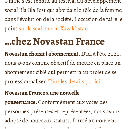
Online s’est rendue au festival du développement
social Bla Bla Fest qui abordait le rôle de la femme
dans l’évolution de la société. L’occasion de faire le
point
sur le sexisme au Kazakhstan.
…chez Novastan France
Novastan choisit l’abonnement.
D’ici à l’été 2020,
nous avons comme objectif de mettre en place un
abonnement ciblé qui permettra au projet de se
professionnaliser.
Tous les détails par ici.
Novastan France a une nouvelle
gouvernance.
Conformément aux votes des
personnes présentes et représentées, nous avons
adopté de nouveaux statuts, formé un nouveau