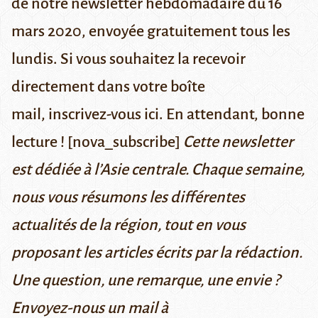
de notre newsletter hebdomadaire du 16
mars 2020, envoyée gratuitement tous les
lundis. Si vous souhaitez la recevoir
directement dans votre boîte
mail,
inscrivez-vous ici
. En attendant, bonne
lecture ! [nova_subscribe]
Cette newsletter
est dédiée à l’Asie centrale. Chaque semaine,
nous vous résumons les différentes
actualités de la région, tout en vous
proposant les articles écrits par la rédaction.
Une question, une remarque, une envie ?
Envoyez-nous un mail à