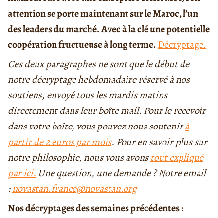
attention se porte maintenant sur le Maroc, l’un
des leaders du marché. Avec à la clé une potentielle
coopération fructueuse à long terme.
Décryptage.
Ces deux paragraphes ne sont que le début de
notre décryptage hebdomadaire réservé à nos
soutiens, envoyé tous les mardis matins
directement dans leur boîte mail. Pour le recevoir
dans votre boîte, vous pouvez nous soutenir
à
partir de 2 euros par mois
. Pour en savoir plus sur
notre philosophie, nous vous avons
tout expliqué
par ici.
Une question, une demande ? Notre email
:
novastan.france@novastan.org
Nos décryptages des semaines précédentes :