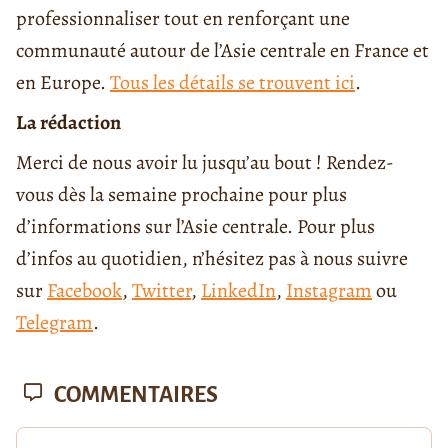
professionnaliser tout en renforçant une
communauté autour de l’Asie centrale en France et
en Europe.
Tous les détails se trouvent ici
.
La rédaction
Merci de nous avoir lu jusqu’au bout ! Rendez-
vous dès la semaine prochaine pour plus
d’informations sur l’Asie centrale. Pour plus
d’infos au quotidien, n’hésitez pas à nous suivre
sur
Facebook
,
Twitter
,
LinkedIn
,
Instagram
ou
Telegram
.
COMMENTAIRES