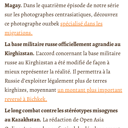
Magay.
Dans le quatrième épisode de notre série
sur les photographes centrasiatiques, découvrez
ce photographe ouzbek
spécialisé dans les
migrations.
La base militaire russe officiellement agrandie au
Kirghizstan.
L’accord concernant la base militaire
russe au Kirghizstan a été modifié de façon à
mieux représenter la réalité. Il permettra à la
Russie d’exploiter légalement plus de terres
kirghizes, moyennant
un montant plus important
reversé à Bichkek.
Le long combat contre les stéréotypes misogynes
au Kazakhstan.
La rédaction de Open Asia