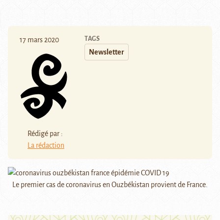
TAGS
17 mars 2020
Newsletter
Rédigé par :
La rédaction
Le premier cas de coronavirus en Ouzbékistan provient de France.