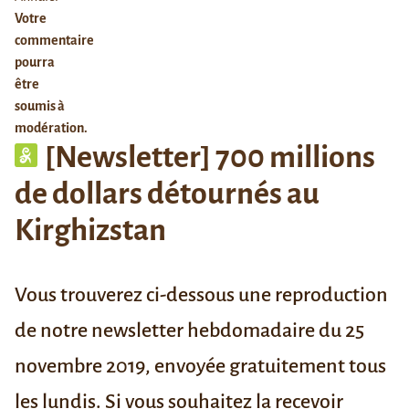
Votre
commentaire
pourra
être
soumis à
modération.
[Newsletter] 700 millions
de dollars détournés au
Kirghizstan
Vous trouverez ci-dessous une reproduction
de notre newsletter hebdomadaire du 25
novembre 2019, envoyée gratuitement tous
les lundis. Si vous souhaitez la recevoir