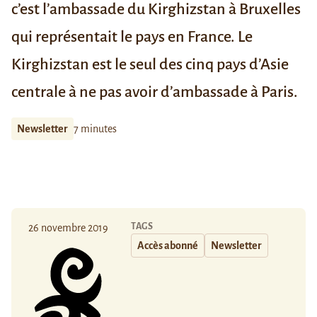
c’est l’ambassade du Kirghizstan à Bruxelles
qui représentait le pays en France. Le
Kirghizstan est le seul des cinq pays d’Asie
centrale à ne pas avoir d’ambassade à Paris.
Newsletter
7 minutes
TAGS
26 novembre 2019
Accès abonné
Newsletter