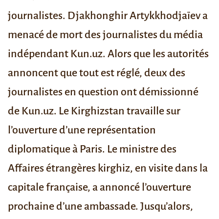
journalistes.
Djakhonghir Artykkhodjaïev a
menacé de mort des journalistes
du média
indépendant Kun.uz
. Alors que les autorités
annoncent que tout est réglé, deux des
journalistes en question ont démissionné
de Kun.uz.
Le Kirghizstan travaille sur
l’ouverture d’une représentation
diplomatique à Paris.
Le ministre des
Affaires étrangères kirghiz, en visite dans la
capitale française, a annoncé
l’ouverture
prochaine d’une ambassade
. Jusqu’alors,