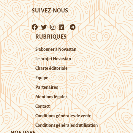
SUIVEZ-NOUS
RUBRIQUES
S’abonner à Novastan
Le projet Novastan
Charte éditoriale
Equipe
Partenaires
Mentions légales
Contact
Conditions générales de vente
Conditions générales d’utilisation