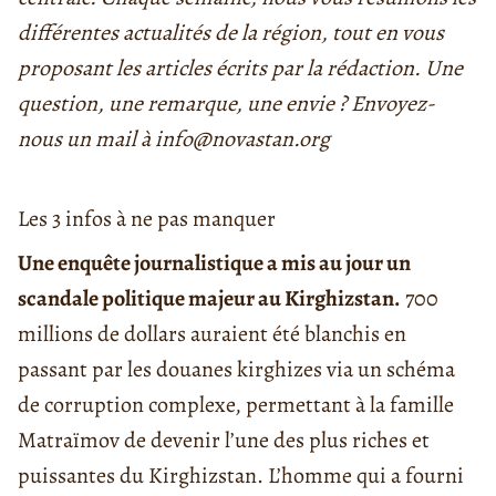
différentes actualités de la région, tout en vous
proposant les articles écrits par la rédaction. Une
question, une remarque, une envie ? Envoyez-
nous un mail à info@novastan.org
Les 3 infos à ne pas manquer
Une enquête journalistique a mis au jour un
scandale politique majeur au Kirghizstan.
700
millions de dollars auraient été blanchis en
passant par les douanes kirghizes via un schéma
de corruption complexe, permettant à la famille
Matraïmov de devenir l’une des plus riches et
puissantes du Kirghizstan. L’homme qui a fourni