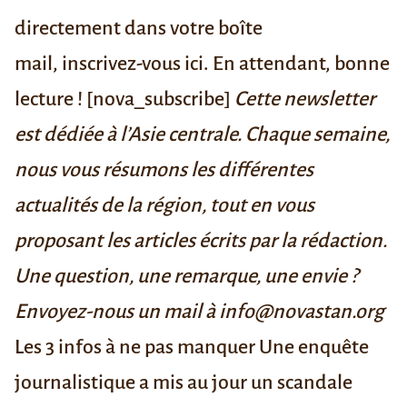
directement dans votre boîte
mail,
inscrivez-vous ici
. En attendant, bonne
lecture ! [nova_subscribe]
Cette newsletter
est dédiée à l’Asie centrale. Chaque semaine,
nous vous résumons les différentes
actualités de la région, tout en vous
proposant les articles écrits par la rédaction.
Une question, une remarque, une envie ?
Envoyez-nous un mail à info@novastan.org
Les 3 infos à ne pas manquer
Une enquête
journalistique a mis au jour un scandale