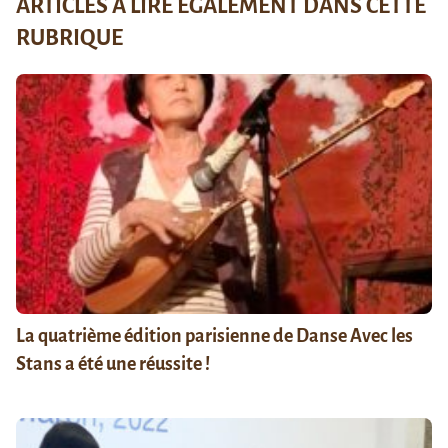
ARTICLES À LIRE ÉGALEMENT DANS CETTE
RUBRIQUE
La quatrième édition parisienne de Danse Avec les
Stans a été une réussite !