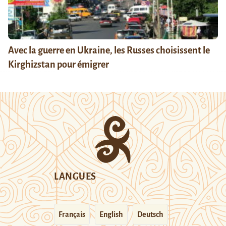
Avec la guerre en Ukraine, les Russes choisissent le
Kirghizstan pour émigrer
LANGUES
Français
English
Deutsch