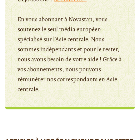
En vous abonnant à Novastan, vous
soutenez le seul média européen
spécialisé sur l'Asie centrale. Nous
sommes indépendants et pour le rester,
nous avons besoin de votre aide ! Grâce à
vos abonnements, nous pouvons
rémunérer nos correspondants en Asie
centrale.