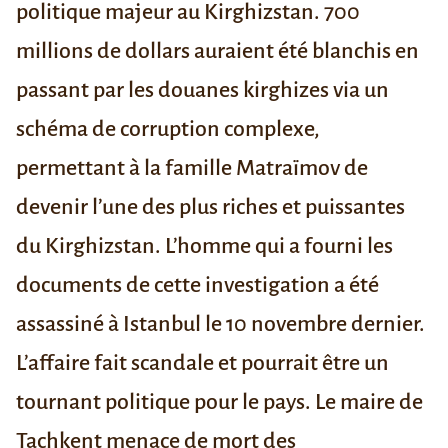
politique majeur au Kirghizstan.
700
millions de dollars auraient été blanchis en
passant par les douanes kirghizes via un
schéma de corruption complexe,
permettant à la famille Matraïmov de
devenir l’une des plus riches et puissantes
du Kirghizstan. L’homme qui a fourni les
documents de cette investigation a été
assassiné à Istanbul le 10 novembre dernier.
L’affaire fait scandale et pourrait être
un
tournant politique pour le pays
.
Le maire de
Tachkent menace de mort des