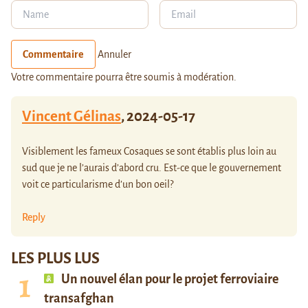
Commentaire
Annuler
Votre commentaire pourra être soumis à modération.
Vincent Gélinas
,
2024-05-17
Visiblement les fameux Cosaques se sont établis plus loin au
sud que je ne l’aurais d’abord cru. Est-ce que le gouvernement
voit ce particularisme d’un bon oeil?
Reply
LES PLUS LUS
Un nouvel élan pour le projet ferroviaire
transafghan