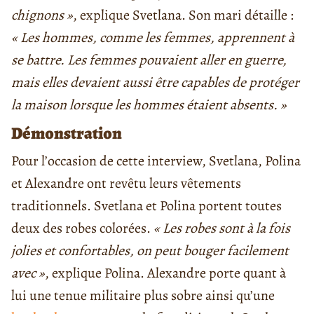
chignons »
, explique Svetlana. Son mari détaille :
« Les hommes, comme les femmes, apprennent à
se battre. Les femmes pouvaient aller en guerre,
mais elles devaient aussi être capables de protéger
la maison lorsque les hommes étaient absents. »
Démonstration
Pour l’occasion de cette interview, Svetlana, Polina
et Alexandre ont revêtu leurs vêtements
traditionnels. Svetlana et Polina portent toutes
deux des robes colorées.
« Les robes sont à la fois
jolies et confortables, on peut bouger facilement
avec »
, explique Polina. Alexandre porte quant à
lui une tenue militaire plus sobre ainsi qu’une