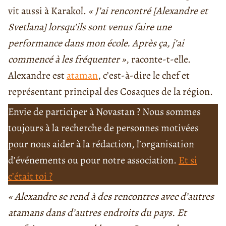
vit aussi à Karakol.
« J’ai rencontré [Alexandre et
Svetlana] lorsqu’ils sont venus faire une
performance dans mon école. Après ça, j’ai
commencé à les fréquenter »
, raconte-t-elle.
Alexandre est
ataman
, c’est-à-dire le chef et
représentant principal des Cosaques de la région.
Envie de participer à Novastan ? Nous sommes
toujours à la recherche de personnes motivées
pour nous aider à la rédaction, l’organisation
d’événements ou pour notre association.
Et si
c’était toi ?
« Alexandre se rend à des rencontres avec d’autres
atamans dans d’autres endroits du pays. Et