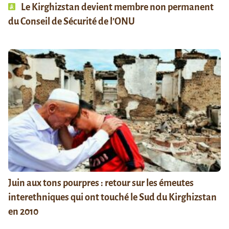
Le Kirghizstan devient membre non permanent
du Conseil de Sécurité de l’ONU
Juin aux tons pourpres : retour sur les émeutes
interethniques qui ont touché le Sud du Kirghizstan
en 2010