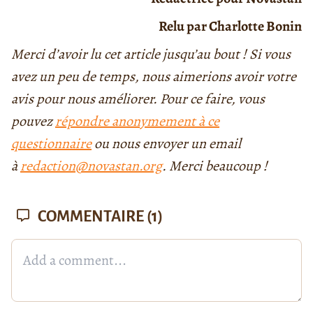
Relu par Charlotte Bonin
Merci d’avoir lu cet article jusqu’au bout ! Si vous
avez un peu de temps, nous aimerions avoir votre
avis pour nous améliorer. Pour ce faire, vous
pouvez
répondre anonymement à ce
questionnaire
ou nous envoyer un email
à
redaction@novastan.org
. Merci beaucoup !
COMMENTAIRE
(1)