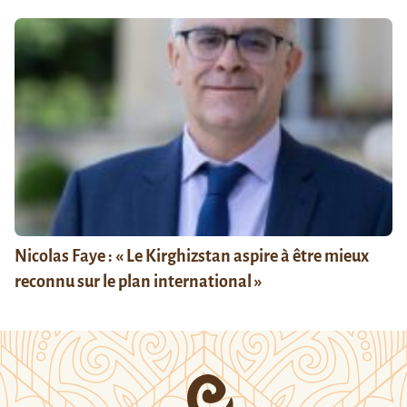
Nicolas Faye : « Le Kirghizstan aspire à être mieux
reconnu sur le plan international »