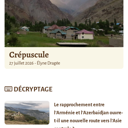
Crépuscule
27 juillet 2026 - Élyne Dragée
DÉCRYPTAGE
Le rapprochement entre
l’Arménie et l’Azerbaïdjan ouvre-
t-il une nouvelle route vers l’Asie