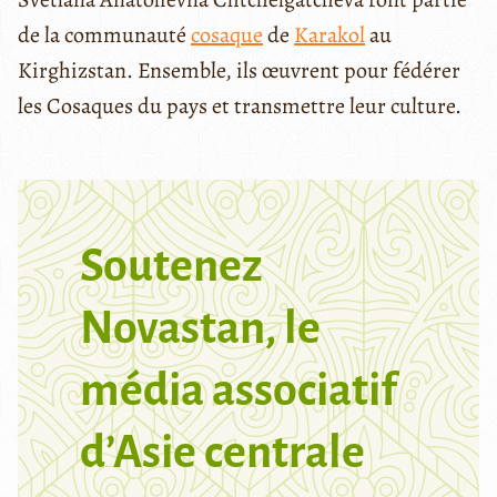
de la communauté
cosaque
de
Karakol
au
Kirghizstan. Ensemble, ils œuvrent pour fédérer
les Cosaques du pays et transmettre leur culture.
Soutenez
Novastan, le
média associatif
d’Asie centrale