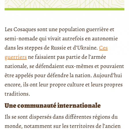
Les Cosaques sont une population guerrière et
semi-nomade qui vivait autrefois en autonomie
dans les steppes de Russie et d’Ukraine.
Ces
guerriers
ne faisaient pas partie de l’armée
nationale, se défendaient eux-mêmes et pouvaient
être appelés pour défendre la nation. Aujourd’hui
encore, ils ont leur propre culture et leurs propres
traditions.
Une communauté internationale
Ils se sont dispersés dans différentes régions du
monde, notamment sur les territoires de l’ancien