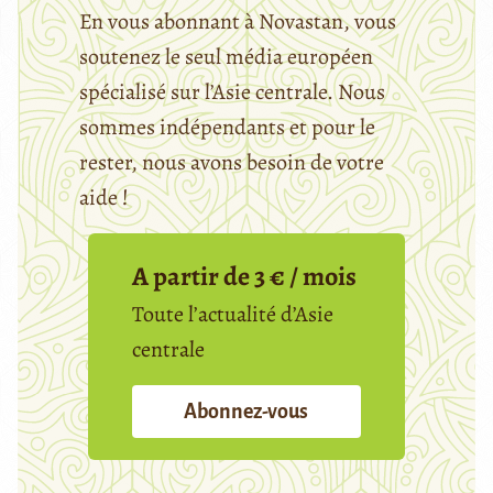
En vous abonnant à Novastan, vous
soutenez le seul média européen
spécialisé sur l’Asie centrale. Nous
sommes indépendants et pour le
rester, nous avons besoin de votre
aide !
A partir de 3 € / mois
Toute l’actualité d’Asie
centrale
Abonnez-vous