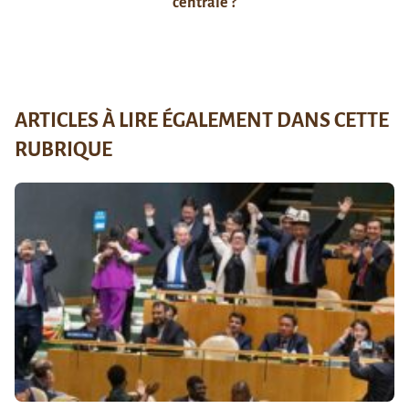
centrale ?
ARTICLES À LIRE ÉGALEMENT DANS CETTE
RUBRIQUE