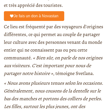
et très apprécié des touristes.
Je fais un don à Novastan
Ce lieu est fréquenté par des voyageurs d’origines
différentes, ce qui permet au couple de partager
leur culture avec des personnes venant du monde
entier qui ne connaissent pas ou peu cette
communauté.
« Bien sûr, on parle de nos origines
aux visiteurs. C’est important pour nous de
partager notre histoire »
, témoigne Svetlana.
« Nous avons plusieurs tenues selon les occasions.
Généralement, nous cousons de la dentelle sur le
bas des manches et portons des colliers de perles.
Les filles, surtout les plus jeunes, ont des