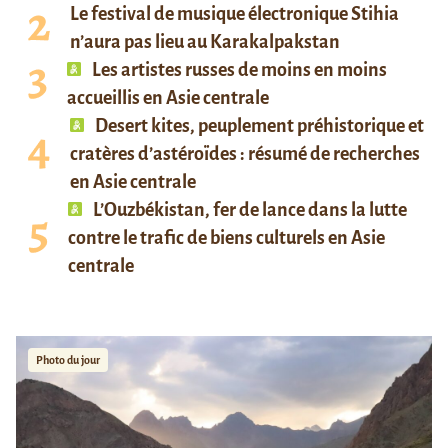
Le festival de musique électronique Stihia
n’aura pas lieu au Karakalpakstan
Les artistes russes de moins en moins
accueillis en Asie centrale
Desert kites, peuplement préhistorique et
cratères d’astéroïdes : résumé de recherches
en Asie centrale
L’Ouzbékistan, fer de lance dans la lutte
contre le trafic de biens culturels en Asie
centrale
Photo du jour