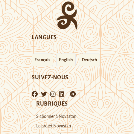
LANGUES
Français
English
Deutsch
SUIVEZ-NOUS
RUBRIQUES
S’abonner à Novastan
Le projet Novastan