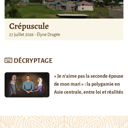
Crépuscule
27 juillet 2026 - Élyne Dragée
DÉCRYPTAGE
« Je n’aime pas la seconde épouse
de mon mari » : la polygamie en
Asie centrale, entre loi et réalités