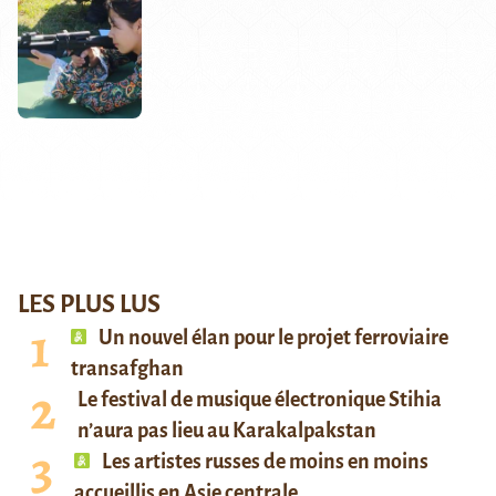
LES PLUS LUS
Un nouvel élan pour le projet ferroviaire
transafghan
Le festival de musique électronique Stihia
n’aura pas lieu au Karakalpakstan
Les artistes russes de moins en moins
accueillis en Asie centrale