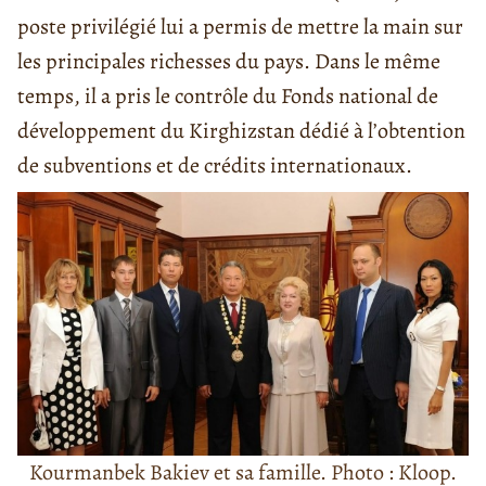
poste privilégié lui a permis de mettre la main sur
les principales richesses du pays. Dans le même
temps, il a pris le contrôle du Fonds national de
développement du Kirghizstan dédié à l’obtention
de subventions et de crédits internationaux.
Kourmanbek Bakiev et sa famille. Photo : Kloop.