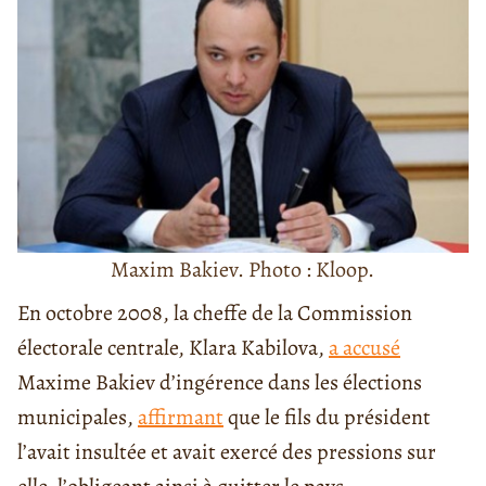
Maxim Bakiev. Photo : Kloop.
En octobre 2008, la cheffe de la Commission
électorale centrale, Klara Kabilova,
a accusé
Maxime Bakiev d’ingérence dans les élections
municipales,
affirmant
que le fils du président
l’avait insultée et avait exercé des pressions sur