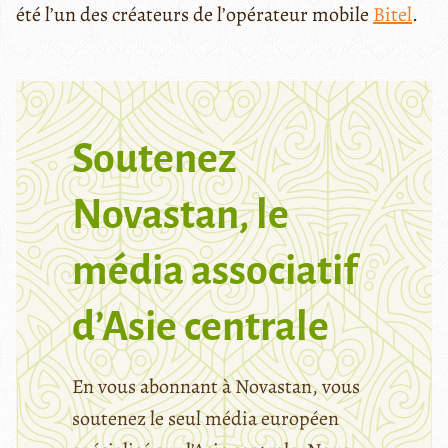
été l’un des créateurs de l’opérateur mobile
Bitel
.
Soutenez
Novastan, le
média associatif
d’Asie centrale
En vous abonnant à Novastan, vous
soutenez le seul média européen