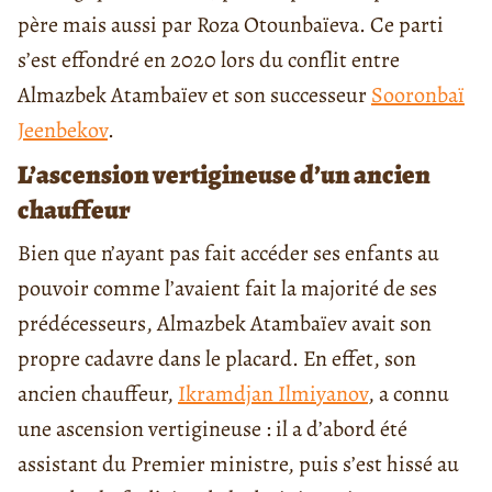
père mais aussi par Roza Otounbaïeva. Ce parti
s’est effondré en 2020 lors du conflit entre
Almazbek Atambaïev et son successeur
Sooronbaï
Jeenbekov
.
L’ascension vertigineuse d’un ancien
chauffeur
Bien que n’ayant pas fait accéder ses enfants au
pouvoir comme l’avaient fait la majorité de ses
prédécesseurs, Almazbek Atambaïev avait son
propre cadavre dans le placard. En effet, son
ancien chauffeur,
Ikramdjan Ilmiyanov
, a connu
une ascension vertigineuse : il a d’abord été
assistant du Premier ministre, puis s’est hissé au