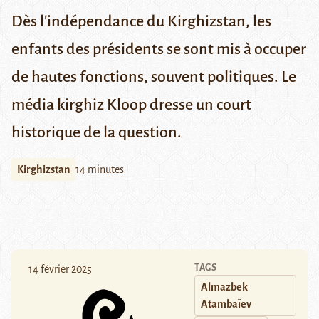
Dès l'indépendance du Kirghizstan, les
enfants des présidents se sont mis à occuper
de hautes fonctions, souvent politiques. Le
média kirghiz Kloop dresse un court
historique de la question.
Kirghizstan
14 minutes
TAGS
14 février 2025
Almazbek
Atambaïev