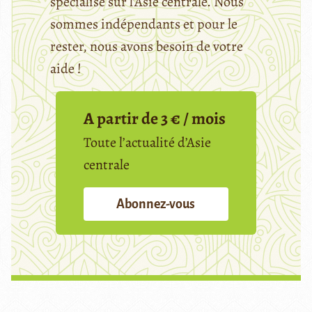
spécialisé sur l’Asie centrale. Nous
sommes indépendants et pour le
rester, nous avons besoin de votre
aide !
A partir de 3 € / mois
Toute l’actualité d’Asie
centrale
Abonnez-vous