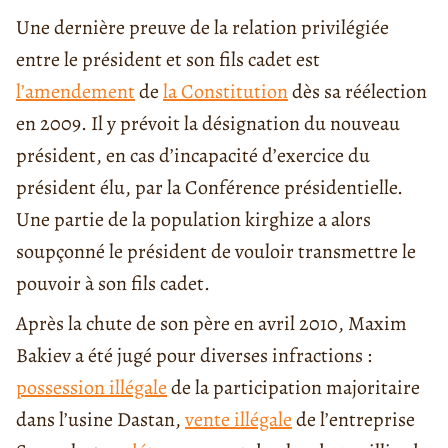
Une dernière preuve de la relation privilégiée
entre le président et son fils cadet est
l’amendement
de
la Constitution
dès sa réélection
en 2009. Il y prévoit la désignation du nouveau
président, en cas d’incapacité d’exercice du
président élu, par la Conférence présidentielle.
Une partie de la population kirghize a alors
soupçonné le président de vouloir transmettre le
pouvoir à son fils cadet.
Après la chute de son père en avril 2010, Maxim
Bakiev a été jugé pour diverses infractions :
possession illégale
de la participation majoritaire
dans l’usine Dastan,
vente illégale
de l’entreprise