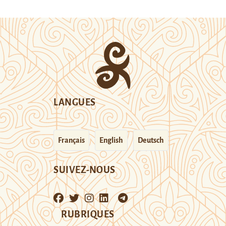
LANGUES
Français
English
Deutsch
SUIVEZ-NOUS
RUBRIQUES