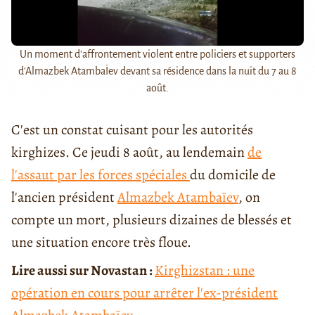
Un moment d'affrontement violent entre policiers et supporters
d'Almazbek AtambaÏev devant sa résidence dans la nuit du 7 au 8
août.
C'est un constat cuisant pour les autorités
kirghizes. Ce jeudi 8 août, au lendemain
de
l'assaut par les forces spéciales
du domicile de
l'ancien président
Almazbek Atambaïev
, on
compte un mort, plusieurs dizaines de blessés et
une situation encore très floue.
Lire aussi sur Novastan :
Kirghizstan : une
opération en cours pour arrêter l'ex-président