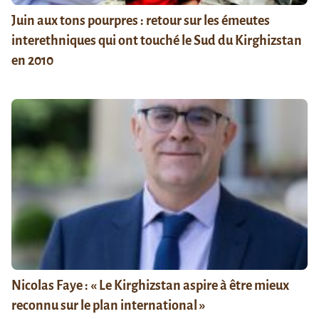
Juin aux tons pourpres : retour sur les émeutes
interethniques qui ont touché le Sud du Kirghizstan
en 2010
Nicolas Faye : « Le Kirghizstan aspire à être mieux
reconnu sur le plan international »