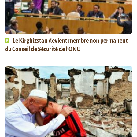
Le Kirghizstan devient membre non permanent
du Conseil de Sécurité de l’ONU