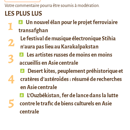
Votre commentaire pourra être soumis à modération.
LES PLUS LUS
Un nouvel élan pour le projet ferroviaire
transafghan
Le festival de musique électronique Stihia
n’aura pas lieu au Karakalpakstan
Les artistes russes de moins en moins
accueillis en Asie centrale
Desert kites, peuplement préhistorique et
cratères d’astéroïdes : résumé de recherches
en Asie centrale
L’Ouzbékistan, fer de lance dans la lutte
contre le trafic de biens culturels en Asie
centrale