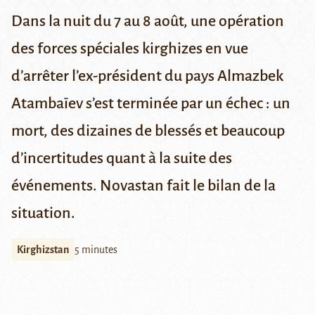
Dans la nuit du 7 au 8 août, une opération
des forces spéciales kirghizes en vue
d’arrêter l’ex-président du pays Almazbek
Atambaïev s’est terminée par un échec : un
mort, des dizaines de blessés et beaucoup
d’incertitudes quant à la suite des
événements. Novastan fait le bilan de la
situation.
Kirghizstan
5 minutes