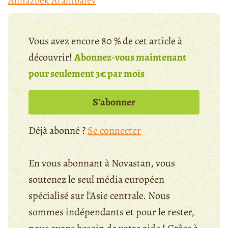
Almazbek Atambaïev
Vous avez encore 80 % de cet article à
découvrir!
Abonnez-vous maintenant
pour seulement 3€ par mois
S’abonner
Déjà abonné ?
Se connecter
En vous abonnant à Novastan, vous
soutenez le seul média européen
spécialisé sur l'Asie centrale. Nous
sommes indépendants et pour le rester,