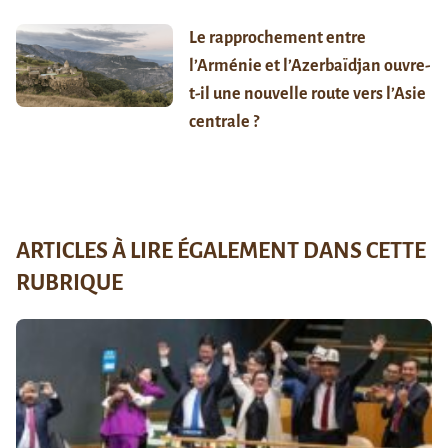
Le rapprochement entre
l’Arménie et l’Azerbaïdjan ouvre-
t-il une nouvelle route vers l’Asie
centrale ?
ARTICLES À LIRE ÉGALEMENT DANS CETTE
RUBRIQUE