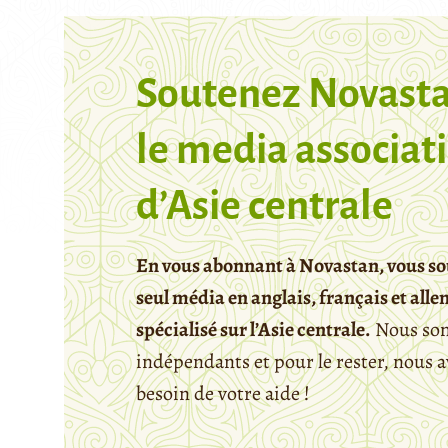
Soutenez Novasta
le media associati
d’Asie centrale
En vous abonnant à Novastan, vous so
seul média en anglais, français et all
spécialisé sur l’Asie centrale.
Nous so
indépendants et pour le rester, nous 
besoin de votre aide !