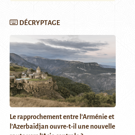
DÉCRYPTAGE
Le rapprochement entre l’Arménie et
l’Azerbaïdjan ouvre-t-il une nouvelle