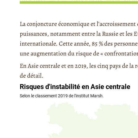
La conjoncture économique et l’accroissement d
puissances, notamment entre la Russie et les 
internationale. Cette année, 85 % des personnes
une augmentation du risque de « confrontation 
En Asie centrale et en 2019, les cinq pays de la
de détail.