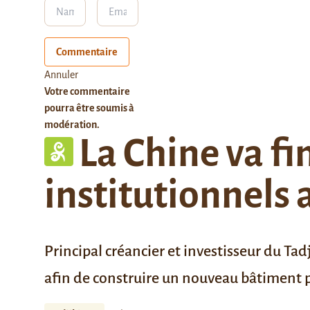
Commentaire
Annuler
Votre commentaire
pourra être soumis à
modération.
La Chine va fi
institutionnels 
Principal créancier et investisseur du Tadj
afin de construire un nouveau bâtiment