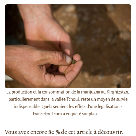
La production et la consommation de la marijuana au Kirghizstan,
particulièrement dans la vallée Tchouï, reste un moyen de survie
indispensable. Quels seraient les effets d'une légalisation ?
Francekoul.com a enquêté sur place. …
Vous avez encore 80 % de cet article à découvrir!