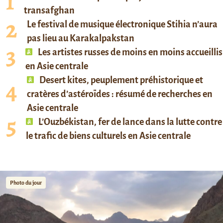
transafghan
Le festival de musique électronique Stihia n’aura
pas lieu au Karakalpakstan
Les artistes russes de moins en moins accueillis
en Asie centrale
Desert kites, peuplement préhistorique et
cratères d’astéroïdes : résumé de recherches en
Asie centrale
L’Ouzbékistan, fer de lance dans la lutte contre
le trafic de biens culturels en Asie centrale
Photo du jour