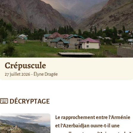
Crépuscule
27 juillet 2026 - Élyne Dragée
DÉCRYPTAGE
Le rapprochement entre l’Arménie
et l’Azerbaïdjan ouvre-t-il une