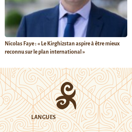
Nicolas Faye : « Le Kirghizstan aspire à être mieux
reconnu sur le plan international »
LANGUES