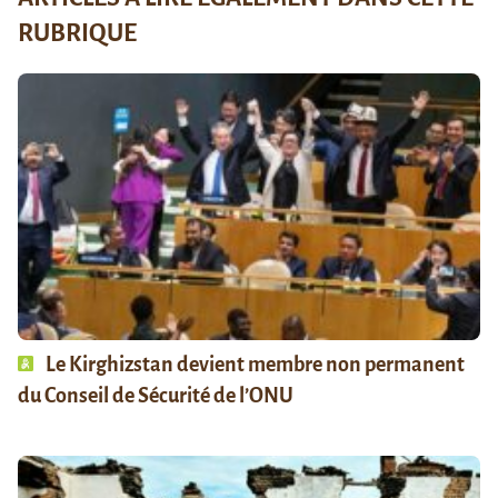
RUBRIQUE
Le Kirghizstan devient membre non permanent
du Conseil de Sécurité de l’ONU