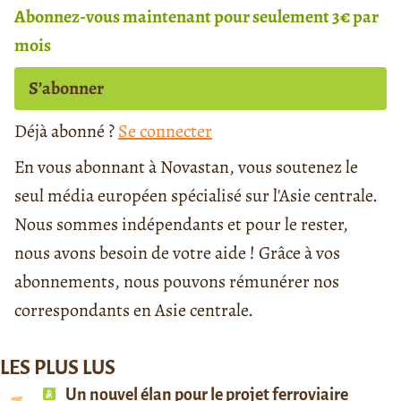
Abonnez-vous maintenant pour seulement 3€ par
mois
S’abonner
Déjà abonné ?
Se connecter
En vous abonnant à Novastan, vous soutenez le
seul média européen spécialisé sur l'Asie centrale.
Nous sommes indépendants et pour le rester,
nous avons besoin de votre aide ! Grâce à vos
abonnements, nous pouvons rémunérer nos
correspondants en Asie centrale.
LES PLUS LUS
Un nouvel élan pour le projet ferroviaire