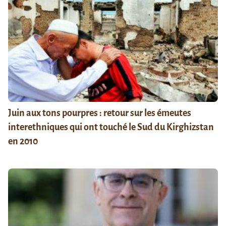
Juin aux tons pourpres : retour sur les émeutes
interethniques qui ont touché le Sud du Kirghizstan
en 2010