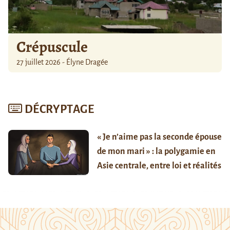
Crépuscule
27 juillet 2026 - Élyne Dragée
DÉCRYPTAGE
« Je n’aime pas la seconde épouse
de mon mari » : la polygamie en
Asie centrale, entre loi et réalités