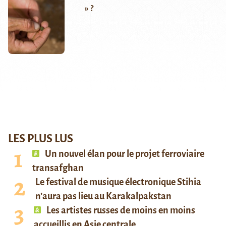
» ?
LES PLUS LUS
Un nouvel élan pour le projet ferroviaire
transafghan
Le festival de musique électronique Stihia
n’aura pas lieu au Karakalpakstan
Les artistes russes de moins en moins
accueillis en Asie centrale