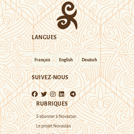
LANGUES
Français
English
Deutsch
SUIVEZ-NOUS
RUBRIQUES
S’abonner à Novastan
Le projet Novastan