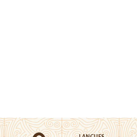
LANGUES