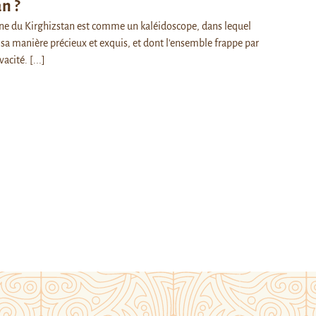
n ?
rne du Kirghizstan est comme un kaléidoscope, dans lequel
 sa manière précieux et exquis, et dont l'ensemble frappe par
vacité.
[...]