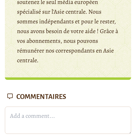
soutenez le seul média européen
spécialisé sur l'Asie centrale. Nous
sommes indépendants et pour le rester,
nous avons besoin de votre aide ! Grâce à
vos abonnements, nous pouvons
rémunérer nos correspondants en Asie
centrale.
COMMENTAIRES