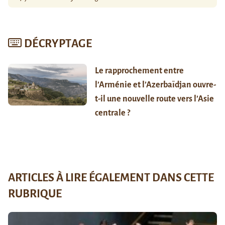
DÉCRYPTAGE
Le rapprochement entre
l’Arménie et l’Azerbaïdjan ouvre-
t-il une nouvelle route vers l’Asie
centrale ?
ARTICLES À LIRE ÉGALEMENT DANS CETTE
RUBRIQUE