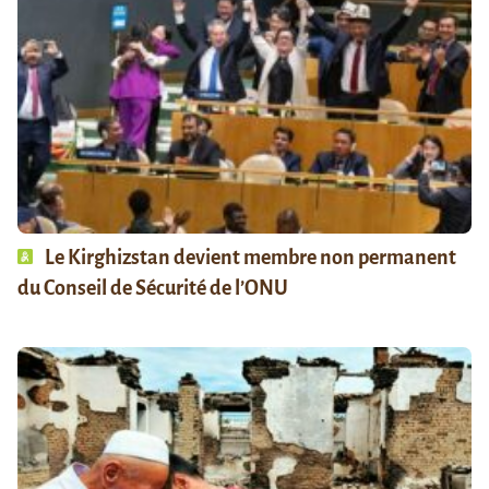
Le Kirghizstan devient membre non permanent
du Conseil de Sécurité de l’ONU