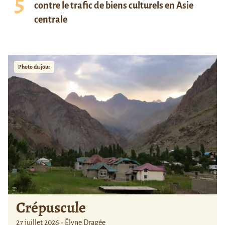
contre le trafic de biens culturels en Asie
centrale
Photo du jour
Crépuscule
27 juillet 2026 - Élyne Dragée