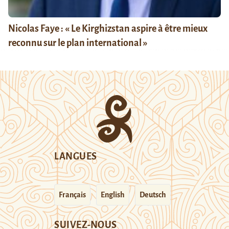
Nicolas Faye : « Le Kirghizstan aspire à être mieux
reconnu sur le plan international »
LANGUES
Français
English
Deutsch
SUIVEZ-NOUS