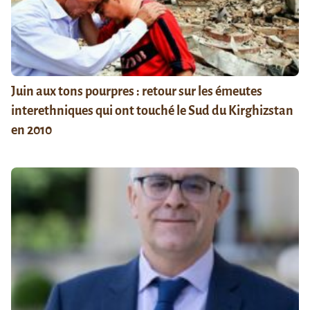
Juin aux tons pourpres : retour sur les émeutes
interethniques qui ont touché le Sud du Kirghizstan
en 2010