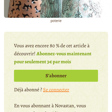
poterie
Vous avez encore 80 % de cet article à
découvrir!
Abonnez-vous maintenant
pour seulement 3€ par mois
S’abonner
Déjà abonné ?
Se connecter
En vous abonnant à Novastan, vous