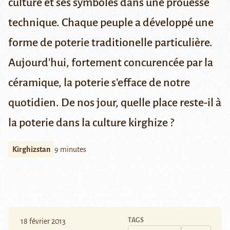
culture et ses symboles dans une prouesse
technique. Chaque peuple a développé une
forme de poterie traditionelle particulière.
Aujourd'hui, fortement concurencée par la
céramique, la poterie s'efface de notre
quotidien. De nos jour, quelle place reste-il à
la poterie dans la culture kirghize ?
Kirghizstan
9 minutes
TAGS
18 février 2013