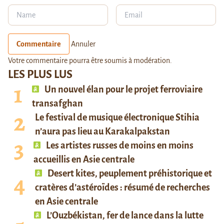
Commentaire
Annuler
Votre commentaire pourra être soumis à modération.
LES PLUS LUS
Un nouvel élan pour le projet ferroviaire
transafghan
Le festival de musique électronique Stihia
n’aura pas lieu au Karakalpakstan
Les artistes russes de moins en moins
accueillis en Asie centrale
Desert kites, peuplement préhistorique et
cratères d’astéroïdes : résumé de recherches
en Asie centrale
L’Ouzbékistan, fer de lance dans la lutte