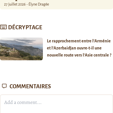
27 juillet 2026 - Élyne Dragée
DÉCRYPTAGE
Le rapprochement entre l’Arménie
et l’Azerbaïdjan ouvre-t-il une
nouvelle route vers l’Asie centrale ?
COMMENTAIRES