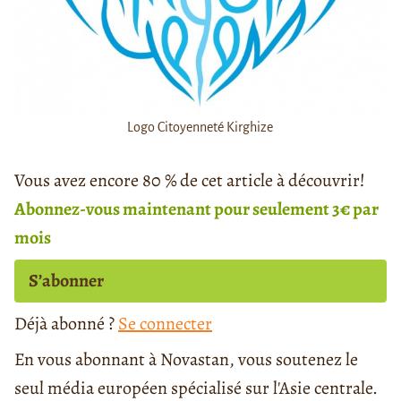
Logo Citoyenneté Kirghize
Vous avez encore 80 % de cet article à découvrir!
Abonnez-vous maintenant pour seulement 3€ par
mois
S’abonner
Déjà abonné ?
Se connecter
En vous abonnant à Novastan, vous soutenez le
seul média européen spécialisé sur l'Asie centrale.