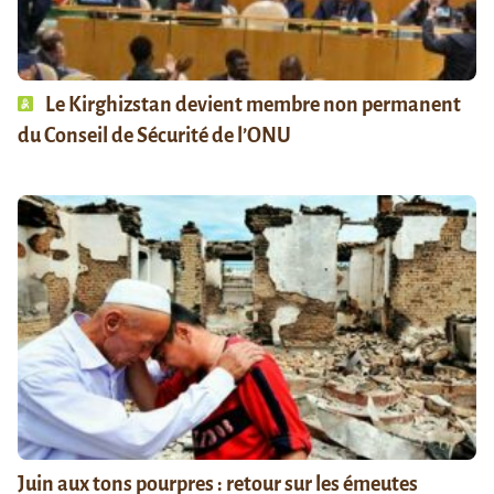
Le Kirghizstan devient membre non permanent
du Conseil de Sécurité de l’ONU
Juin aux tons pourpres : retour sur les émeutes