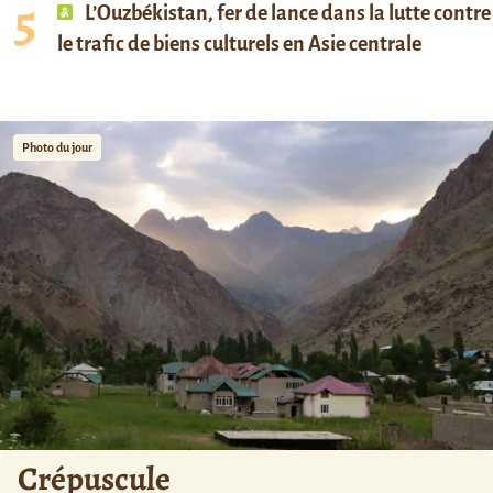
L’Ouzbékistan, fer de lance dans la lutte contre
le trafic de biens culturels en Asie centrale
Photo du jour
Crépuscule