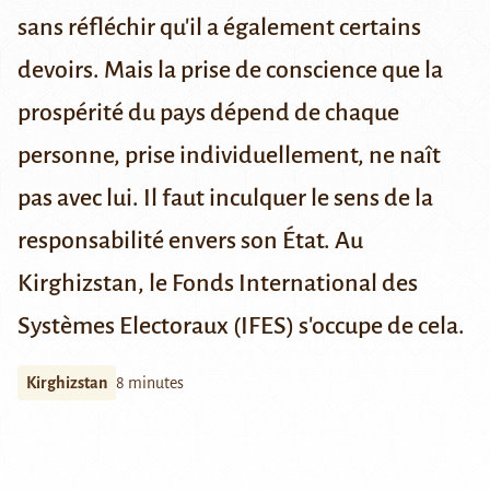
sans réfléchir qu'il a également certains
devoirs. Mais la prise de conscience que la
prospérité du pays dépend de chaque
personne, prise individuellement, ne naît
pas avec lui. Il faut inculquer le sens de la
responsabilité envers son État. Au
Kirghizstan, l
e Fonds International des
Systèmes Electoraux (IFES)
s'occupe de cela.
Kirghizstan
8 minutes