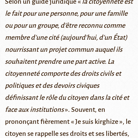
Selon
un guide juridique
«
la citoyenneté est
le fait pour une personne, pour une famille
ou pour un groupe, d'être reconnu comme
membre d'une cité (aujourd'hui, d'un État)
nourrissant un projet commun auquel ils
souhaitent prendre une part active. La
citoyenneté comporte des droits civils et
politiques et des devoirs civiques
définissant le rôle du citoyen dans la cité et
face aux institutions
». Souvent, en
prononçant fièrement « Je suis kirghize », le
citoyen se rappelle ses droits et ses libertés,