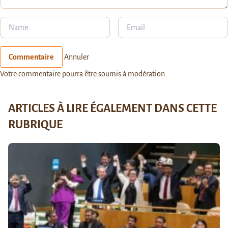
Commentaire
Annuler
Votre commentaire pourra être soumis à modération.
ARTICLES À LIRE ÉGALEMENT DANS CETTE
RUBRIQUE