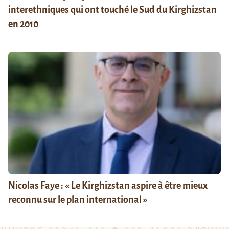
interethniques qui ont touché le Sud du Kirghizstan
en 2010
Nicolas Faye : « Le Kirghizstan aspire à être mieux
reconnu sur le plan international »