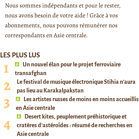
Nous sommes indépendants et pour le rester,
nous avons besoin de votre aide ! Grâce à vos
abonnements, nous pouvons rémunérer nos
correspondants en Asie centrale.
LES PLUS LUS
Un nouvel élan pour le projet ferroviaire
transafghan
Le festival de musique électronique Stihia n’aura
pas lieu au Karakalpakstan
Les artistes russes de moins en moins accueillis
en Asie centrale
Desert kites, peuplement préhistorique et
cratères d’astéroïdes : résumé de recherches en
Asie centrale