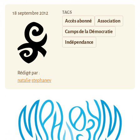
TAGS
18 septembre 2012
Accès abonné
Association
Camps de la Démocratie
Indépendance
Rédigé par :
natalie
stephanev