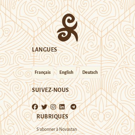
LANGUES
Français
English
Deutsch
SUIVEZ-NOUS
RUBRIQUES
S’abonner à Novastan