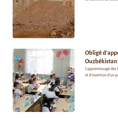
Obligé d’app
Ouzbékistan
L'apprentissage des 
et d'insertion d'un