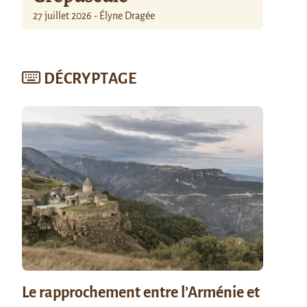
27 juillet 2026 - Élyne Dragée
DÉCRYPTAGE
Le rapprochement entre l’Arménie et