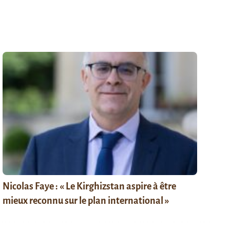
Nicolas Faye : « Le Kirghizstan aspire à être
mieux reconnu sur le plan international »