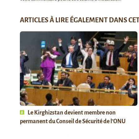
ARTICLES À LIRE ÉGALEMENT DANS CE
Le Kirghizstan devient membre non
permanent du Conseil de Sécurité de l’ONU