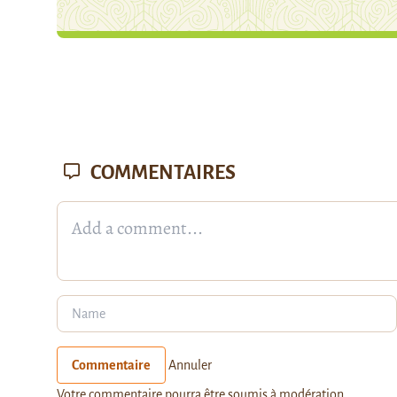
COMMENTAIRES
Commentaire
Annuler
Votre commentaire pourra être soumis à modération.