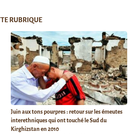
TTE RUBRIQUE
Juin aux tons pourpres : retour sur les émeutes
interethniques qui ont touché le Sud du
Kirghizstan en 2010