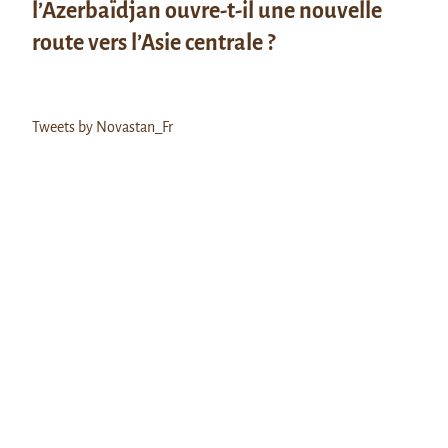
l’Azerbaïdjan ouvre-t-il une nouvelle
route vers l’Asie centrale ?
Tweets by Novastan_Fr