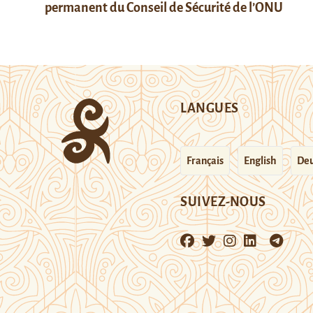
permanent du Conseil de Sécurité de l’ONU
LANGUES
Français
English
Deu
SUIVEZ-NOUS