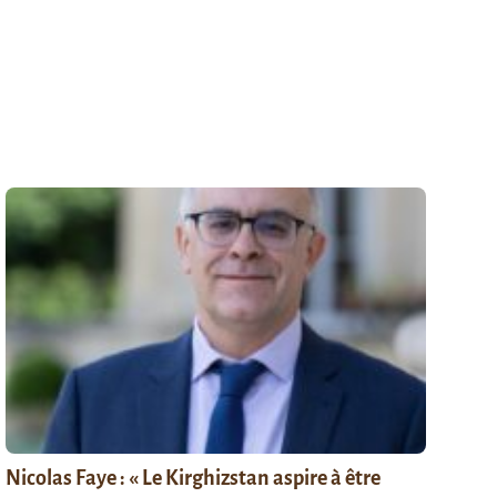
Nicolas Faye : « Le Kirghizstan aspire à être