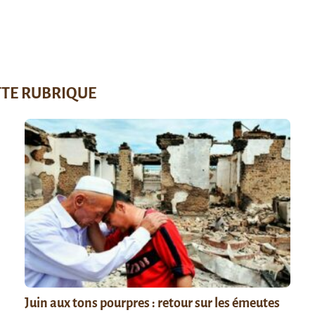
TTE RUBRIQUE
Juin aux tons pourpres : retour sur les émeutes