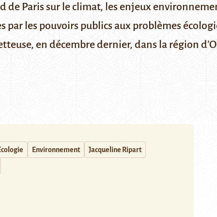
ord de Paris sur le climat, les enjeux environn
s par les pouvoirs publics aux problèmes écologi
ometteuse, en décembre dernier, dans la région d’O
Ecologie
Environnement
Jacqueline Ripart