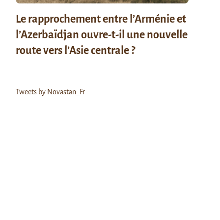
Le rapprochement entre l’Arménie et
l’Azerbaïdjan ouvre-t-il une nouvelle
route vers l’Asie centrale ?
Tweets by Novastan_Fr