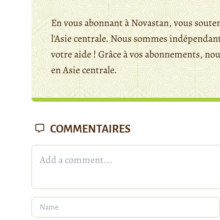
En vous abonnant à Novastan, vous souten
l'Asie centrale. Nous sommes indépendants
votre aide ! Grâce à vos abonnements, n
en Asie centrale.
COMMENTAIRES