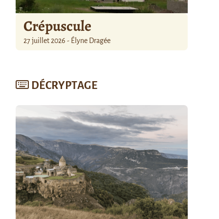
Crépuscule
27 juillet 2026 - Élyne Dragée
DÉCRYPTAGE