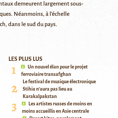
ementaux demeurent largement sous-
ques. Néanmoins, à l’échelle
ch, dans le sud du pays.
LES PLUS LUS
Un nouvel élan pour le projet
ferroviaire transafghan
Le festival de musique électronique
Stihia n’aura pas lieu au
Karakalpakstan
Les artistes russes de moins en
moins accueillis en Asie centrale