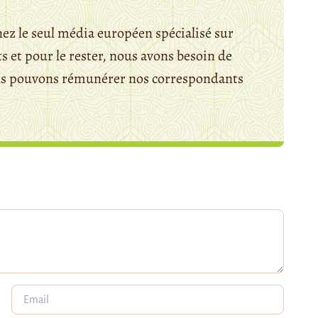
ez le seul média européen spécialisé sur
 et pour le rester, nous avons besoin de
ous pouvons rémunérer nos correspondants