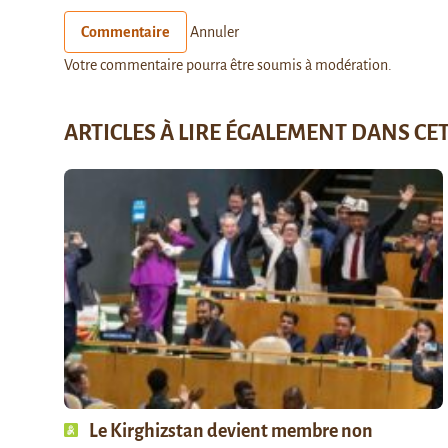
Commentaire
Annuler
Votre commentaire pourra être soumis à modération.
ARTICLES À LIRE ÉGALEMENT DANS CE
Le Kirghizstan devient membre non