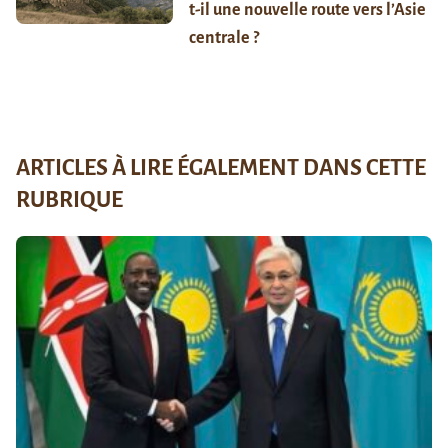
t-il une nouvelle route vers l’Asie
centrale ?
ARTICLES À LIRE ÉGALEMENT DANS CETTE
RUBRIQUE