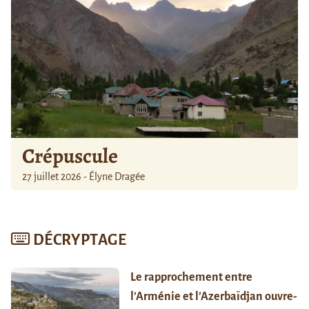
Crépuscule
27 juillet 2026 - Élyne Dragée
DÉCRYPTAGE
Le rapprochement entre
l’Arménie et l’Azerbaïdjan ouvre-