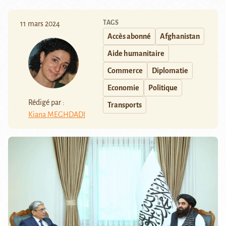
TAGS
11 mars 2024
Accès abonné
Afghanistan
Aide humanitaire
Commerce
Diplomatie
Economie
Politique
Rédigé par :
Transports
Kiana MEGHDADI