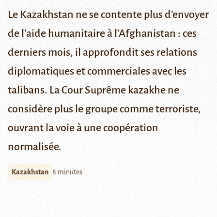
Le Kazakhstan ne se contente plus d’envoyer
de l’aide humanitaire à l’Afghanistan : ces
derniers mois, il approfondit ses relations
diplomatiques et commerciales avec les
talibans. La Cour Suprême kazakhe ne
considère plus le groupe comme terroriste,
ouvrant la voie à une coopération
normalisée.
Kazakhstan
8 minutes