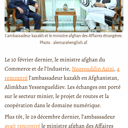
L'ambassadeur kazakh et le ministre afghan des Affaires étrangères.
Photo : alemarahenglish.af.
Le 10 février dernier, le ministre afghan du
Commerce et de l’Industrie,
Noorouddin Azizi
,
a
rencontré
l’ambassadeur kazakh en Afghanistan,
Alimkhan Yessengueldiev. Les échanges ont porté
sur le secteur minier, le projet de routes et la
coopération dans le domaine numérique.
Plus tôt, le 29 décembre dernier, l’ambassadeur
avait rencontré
le ministre afghan des Affaires