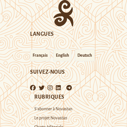
LANGUES
Français
English
Deutsch
SUIVEZ-NOUS
RUBRIQUES
S’abonner à Novastan
Le projet Novastan
Charte éditoriale