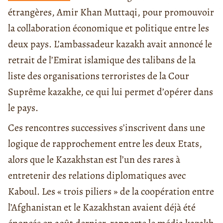
étrangères, Amir Khan Muttaqi, pour promouvoir
la collaboration économique et politique entre les
deux pays. L’ambassadeur kazakh avait annoncé le
retrait de l’Emirat islamique des talibans de la
liste des organisations terroristes de la Cour
Suprême kazakhe, ce qui lui permet d’opérer dans
le pays.
Ces rencontres successives s’inscrivent dans une
logique de rapprochement entre les deux Etats,
alors que le Kazakhstan est l’un des rares à
entretenir des relations diplomatiques avec
Kaboul. Les « trois piliers » de la coopération entre
l’Afghanistan et le Kazakhstan avaient déjà été