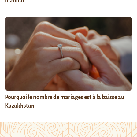
mandat
Pourquoi le nombre de mariages est à la baisse au
Kazakhstan