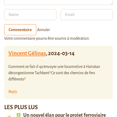
Commentaire
Annuler
Votre commentaire pourra être soumis à modération.
Vincent Gélinas
,
2024-03-14
Comment se fait-il qu’envoyer une locomotive à Hairatan
décongestionne Tachkent? Ce sont des chemins de fers
différents?
Reply
LES PLUS LUS
Un nouvel élan pour le projet ferroviaire