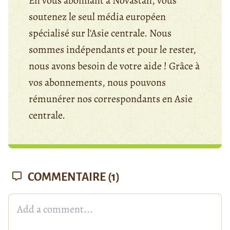
En vous abonnant à Novastan, vous
soutenez le seul média européen
spécialisé sur l'Asie centrale. Nous
sommes indépendants et pour le rester,
nous avons besoin de votre aide ! Grâce à
vos abonnements, nous pouvons
rémunérer nos correspondants en Asie
centrale.
COMMENTAIRE
(1)