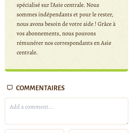
spécialisé sur l'Asie centrale. Nous
sommes indépendants et pour le rester,
nous avons besoin de votre aide ! Grâce à
vos abonnements, nous pouvons
rémunérer nos correspondants en Asie
centrale.
COMMENTAIRES