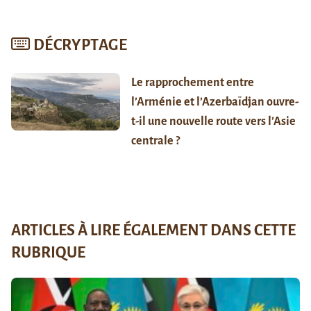
DÉCRYPTAGE
Le rapprochement entre
l’Arménie et l’Azerbaïdjan ouvre-
t-il une nouvelle route vers l’Asie
centrale ?
ARTICLES À LIRE ÉGALEMENT DANS CETTE
RUBRIQUE