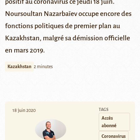
positif au coronavirus ce jeudi 18 juin.
Noursoultan Nazarbaïev occupe encore des
fonctions politiques de premier plan au
Kazakhstan, malgré sa démission officielle
en mars 2019.
Kazakhstan
2 minutes
TAGS
18 juin 2020
Accès
abonné
Coronavirus