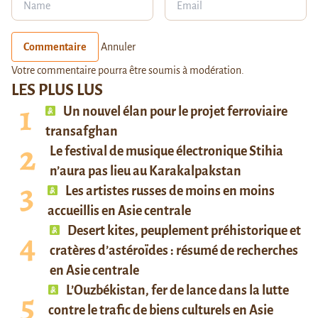
Commentaire
Annuler
Votre commentaire pourra être soumis à modération.
LES PLUS LUS
Un nouvel élan pour le projet ferroviaire
transafghan
Le festival de musique électronique Stihia
n’aura pas lieu au Karakalpakstan
Les artistes russes de moins en moins
accueillis en Asie centrale
Desert kites, peuplement préhistorique et
cratères d’astéroïdes : résumé de recherches
en Asie centrale
L’Ouzbékistan, fer de lance dans la lutte
contre le trafic de biens culturels en Asie