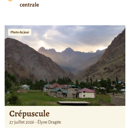
centrale
Photo du jour
Crépuscule
27 juillet 2026 - Élyne Dragée