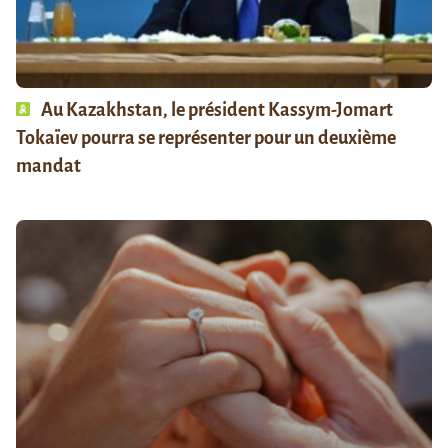
Au Kazakhstan, le président Kassym-Jomart
Tokaïev pourra se représenter pour un deuxième
mandat