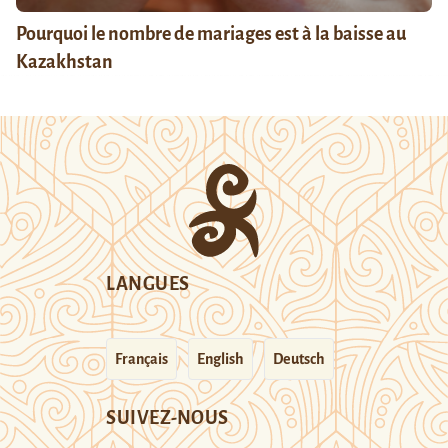
Pourquoi le nombre de mariages est à la baisse au
Kazakhstan
LANGUES
Français
English
Deutsch
SUIVEZ-NOUS