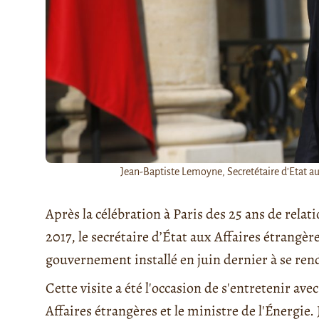
Jean-Baptiste Lemoyne, Secretétaire d'Etat au
Après la célébration à Paris des 25 ans de rela
2017, le secrétaire d’État aux Affaires étrangèr
gouvernement installé en juin dernier à se ren
Cette visite a été l'occasion de s'entretenir ave
Affaires étrangères et le ministre de l'Énergie