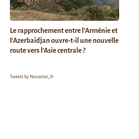
Le rapprochement entre l’Arménie et
l’Azerbaïdjan ouvre-t-il une nouvelle
route vers l’Asie centrale ?
Tweets by Novastan_Fr