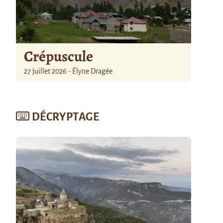
Crépuscule
27 juillet 2026 - Élyne Dragée
DÉCRYPTAGE