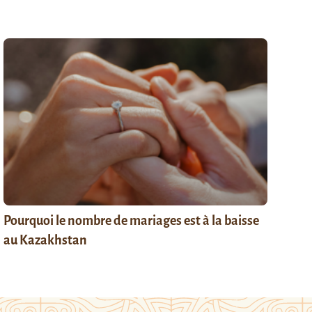
Pourquoi le nombre de mariages est à la baisse
au Kazakhstan