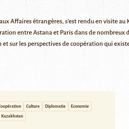
aux Affaires étrangères, s'est rendu en visite au
pération entre Astana et Paris dans de nombreux 
et sur les perspectives de coopération qui exist
Coopération
Culture
Diplomatie
Economie
Kazakhstan