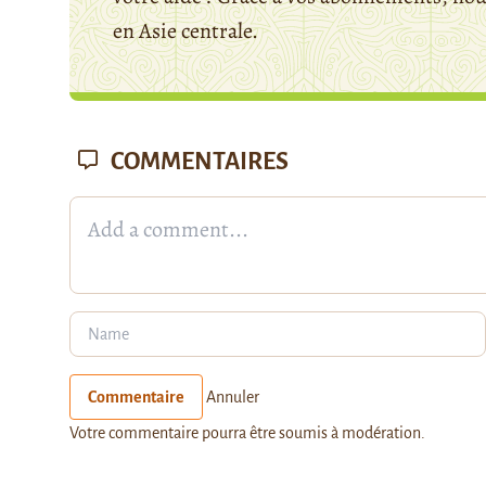
en Asie centrale.
COMMENTAIRES
Commentaire
Annuler
Votre commentaire pourra être soumis à modération.